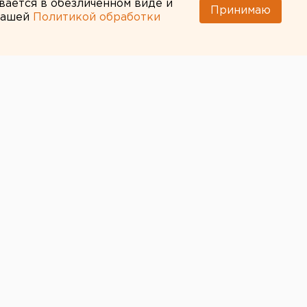
вается в обезличенном виде и
Принимаю
 нашей
Политикой обработки