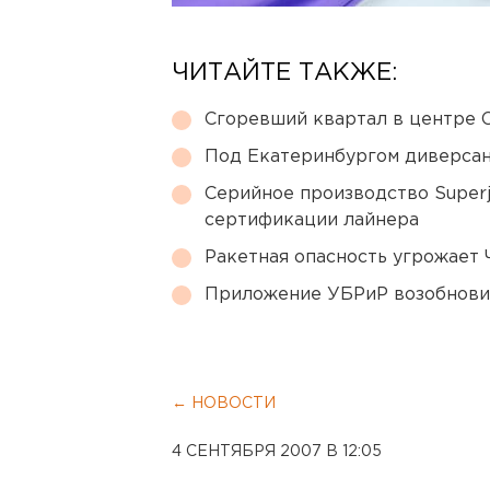
ЧИТАЙТЕ ТАКЖЕ:
Сгоревший квартал в центре 
Под Екатеринбургом диверсан
Серийное производство Superj
сертификации лайнера
Ракетная опасность угрожает 
Приложение УБРиР возобнови
← НОВОСТИ
4 СЕНТЯБРЯ 2007 В 12:05