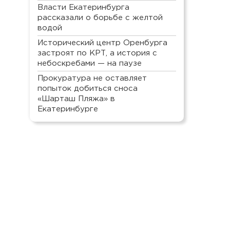
Власти Екатеринбурга
рассказали о борьбе с желтой
водой
Исторический центр Оренбурга
застроят по КРТ, а история с
небоскребами — на паузе
Прокуратура не оставляет
попыток добиться сноса
«Шарташ Пляжа» в
Екатеринбурге