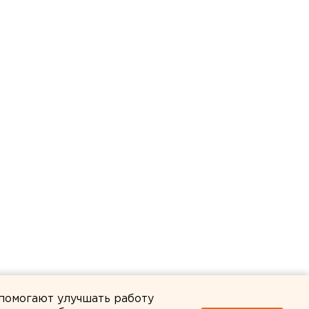
 помогают улучшать работу