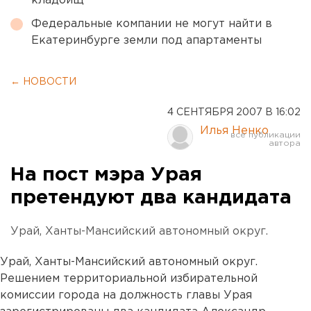
кладбищ
Федеральные компании не могут найти в
Екатеринбурге земли под апартаменты
← НОВОСТИ
4 СЕНТЯБРЯ 2007 В 16:02
Илья Ненко
На пост мэра Урая
претендуют два кандидата
Урай, Ханты-Мансийский автономный округ.
Урай, Ханты-Мансийский автономный округ.
Решением территориальной избирательной
комиссии города на должность главы Урая