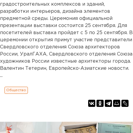
градостроительных комплексов и зданий,
разработки интерьеров, дизайна элементов
предметной среды. Церемония официальной
презентации выставки состоится 25 сентября. Для
посетителей выставка пройдет с 5 по 25 сентября. В
церемонии открытия примут участие представители
Свердловского отделения Союза архитекторов
России, УралГАХА, Свердловского отделения Союза
художников России известные архитекторы города.
Валентин Тетерин, Европейско-Азиатские новости.
...
Общество