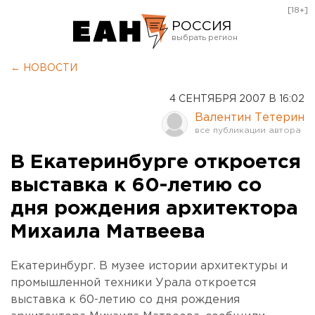
[18+]
РОССИЯ
Екатеринбург
← НОВОСТИ
Челябинск
4 СЕНТЯБРЯ 2007 В 16:02
Курган
Валентин Тетерин
Оренбург
В Екатеринбурге откроется
выставка к 60-летию со
дня рождения архитектора
Михаила Матвеева
Екатеринбург. В музее истории архитектуры и
промышленной техники Урала откроется
выставка к 60-летию со дня рождения