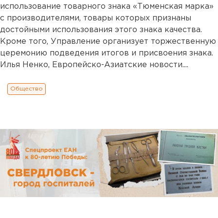
использование товарного знака «Тюменская марка»
с производителями, товары которых признаны
достойными использования этого знака качества.
Кроме того, Управление организует торжественную
церемонию подведения итогов и присвоения знака.
Илья Ненко, Европейско-Азиатские новости....
Общество