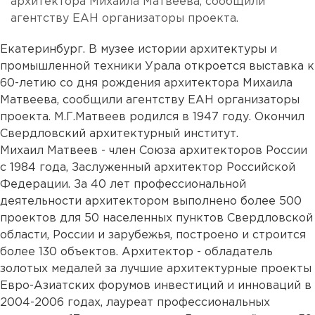
архитектора Михаила Матвеева, сообщили
агентству ЕАН организаторы проекта.
Екатеринбург. В музее истории архитектуры и
промышленной техники Урала откроется выставка к
60-летию со дня рождения архитектора Михаила
Матвеева, сообщили агентству ЕАН организаторы
проекта. М.Г.Матвеев родился в 1947 году. Окончил
Свердловский архитектурный институт.
Михаил Матвеев - член Союза архитекторов России
с 1984 года, Заслуженный архитектор Российской
Федерации. За 40 лет профессиональной
деятельности архитектором выполнено более 500
проектов для 50 населенных пунктов Свердловской
области, России и зарубежья, построено и строится
более 130 объектов. Архитектор - обладатель
золотых медалей за лучшие архитектурные проекты
Евро-Азиатских форумов инвестиций и инноваций в
2004-2006 годах, лауреат профессиональных