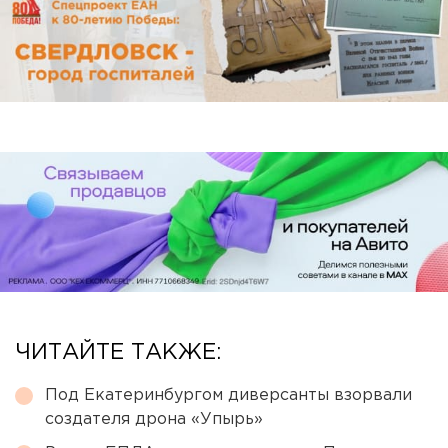
ЧИТАЙТЕ ТАКЖЕ:
Под Екатеринбургом диверсанты взорвали
создателя дрона «Упырь»