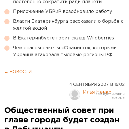
постепенно сократить ради планеты
Приложение УБРиР возобновило работу
Власти Екатеринбурга рассказали о борьбе с
желтой водой
В Екатеринбурге горит склад Wildberries
Чем опасны ракеты «Фламинго», которыми
Украина атаковала тыловые регионы РФ
← НОВОСТИ
4 СЕНТЯБРЯ 2007 В 16:02
Илья Ненко
Общественный совет при
главе города будет создан