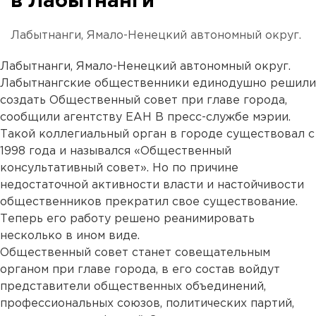
в Лабытнанги
Лабытнанги, Ямало-Ненецкий автономный округ.
Лабытнанги, Ямало-Ненецкий автономный округ.
Лабытнангские общественники единодушно решили
создать Общественный совет при главе города,
сообщили агентству ЕАН В пресс-службе мэрии.
Такой коллегиальный орган в городе существовал с
1998 года и назывался «Общественный
консультативный совет». Но по причине
недостаточной активности власти и настойчивости
общественников прекратил свое существование.
Теперь его работу решено реанимировать
несколько в ином виде.
Общественный совет станет совещательным
органом при главе города, в его состав войдут
представители общественных объединений,
профессиональных союзов, политических партий,