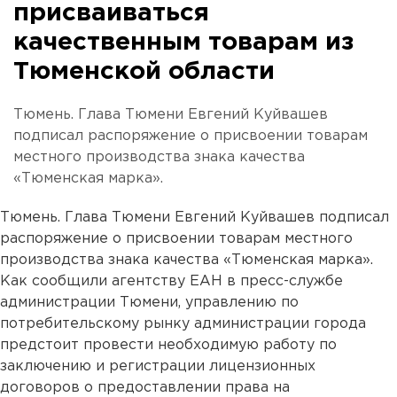
присваиваться
качественным товарам из
Тюменской области
Тюмень. Глава Тюмени Евгений Куйвашев
подписал распоряжение о присвоении товарам
местного производства знака качества
«Тюменская марка».
Тюмень. Глава Тюмени Евгений Куйвашев подписал
распоряжение о присвоении товарам местного
производства знака качества «Тюменская марка».
Как сообщили агентству ЕАН в пресс-службе
администрации Тюмени, управлению по
потребительскому рынку администрации города
предстоит провести необходимую работу по
заключению и регистрации лицензионных
договоров о предоставлении права на