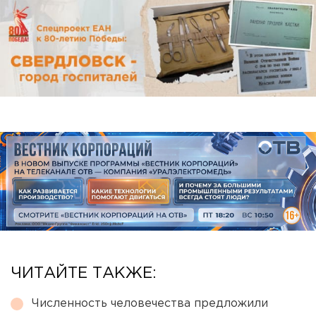
ЧИТАЙТЕ ТАКЖЕ:
Численность человечества предложили