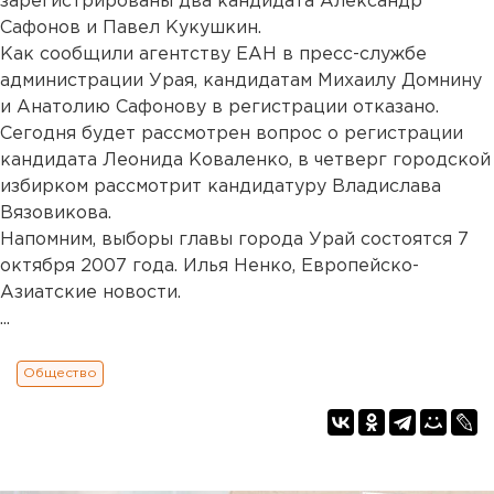
зарегистрированы два кандидата Александр
Сафонов и Павел Кукушкин.
Как сообщили агентству ЕАН в пресс-службе
администрации Урая, кандидатам Михаилу Домнину
и Анатолию Сафонову в регистрации отказано.
Сегодня будет рассмотрен вопрос о регистрации
кандидата Леонида Коваленко, в четверг городской
избирком рассмотрит кандидатуру Владислава
Вязовикова.
Напомним, выборы главы города Урай состоятся 7
октября 2007 года. Илья Ненко, Европейско-
Азиатские новости.
...
Общество