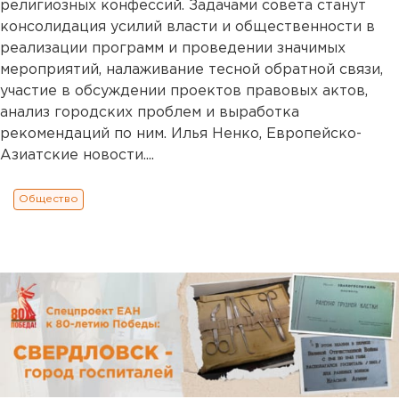
религиозных конфессий. Задачами совета станут
консолидация усилий власти и общественности в
реализации программ и проведении значимых
мероприятий, налаживание тесной обратной связи,
участие в обсуждении проектов правовых актов,
анализ городских проблем и выработка
рекомендаций по ним. Илья Ненко, Европейско-
Азиатские новости....
Общество