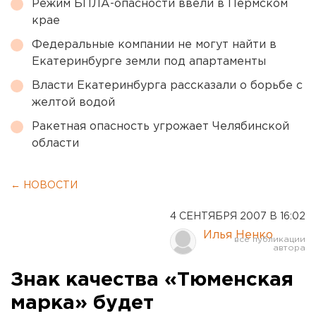
Режим БПЛА-опасности ввели в Пермском
крае
Федеральные компании не могут найти в
Екатеринбурге земли под апартаменты
Власти Екатеринбурга рассказали о борьбе с
желтой водой
Ракетная опасность угрожает Челябинской
области
← НОВОСТИ
4 СЕНТЯБРЯ 2007 В 16:02
Илья Ненко
Знак качества «Тюменская
марка» будет