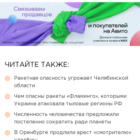
ЧИТАЙТЕ ТАКЖЕ:
Ракетная опасность угрожает Челябинской
области
Чем опасны ракеты «Фламинго», которыми
Украина атаковала тыловые регионы РФ
Численность человечества предложили
постепенно сократить ради планеты
В Оренбурге продлили арест «смотрителю»