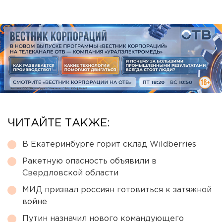
ЧИТАЙТЕ ТАКЖЕ:
В Екатеринбурге горит склад Wildberries
Ракетную опасность объявили в
Свердловской области
МИД призвал россиян готовиться к затяжной
войне
Путин назначил нового командующего