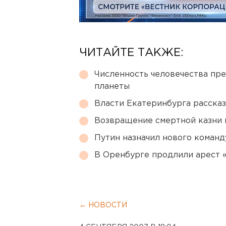
ЧИТАЙТЕ ТАКЖЕ:
Численность человечества пр
планеты
Власти Екатеринбурга рассказ
Возвращение смертной казни 
Путин назначил нового коман
В Оренбурге продлили арест
← НОВОСТИ