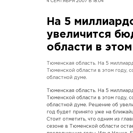
4 СЕНТЯБРЯ 2007 В 18:04
На 5 миллиард
увеличится б
области в этом
Тюменская область. На 5 миллиар
Тюменской области в этом году, 
областной думе.
Тюменская область. На 5 миллиар
Тюменской области в этом году, 
областной думе. Решение об увел
год будет принято уже на ближай
Стоит отметить, что одним из гла
сезоне в Тюменской области ост