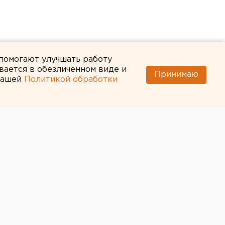
 помогают улучшать работу
вается в обезличенном виде и
Принимаю
 нашей
Политикой обработки