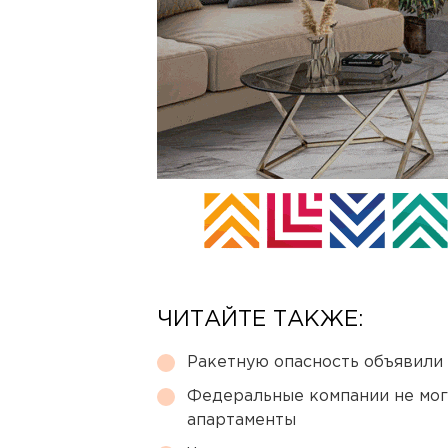
ЧИТАЙТЕ ТАКЖЕ:
Ракетную опасность объявили
Федеральные компании не мог
апартаменты