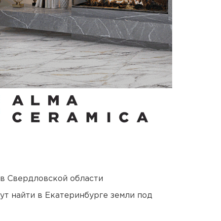
 в Свердловской области
ут найти в Екатеринбурге земли под