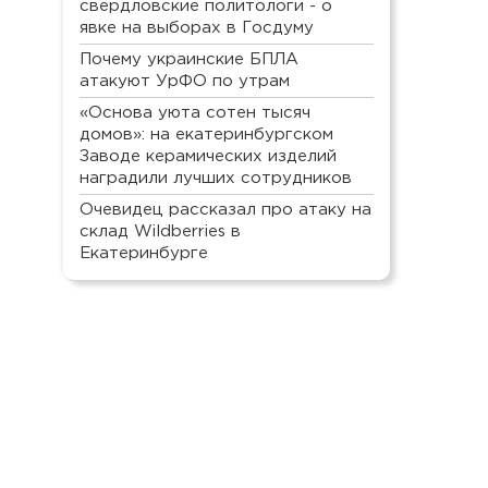
свердловские политологи - о
явке на выборах в Госдуму
Почему украинские БПЛА
атакуют УрФО по утрам
«Основа уюта сотен тысяч
домов»: на екатеринбургском
Заводе керамических изделий
наградили лучших сотрудников
Очевидец рассказал про атаку на
склад Wildberries в
Екатеринбурге