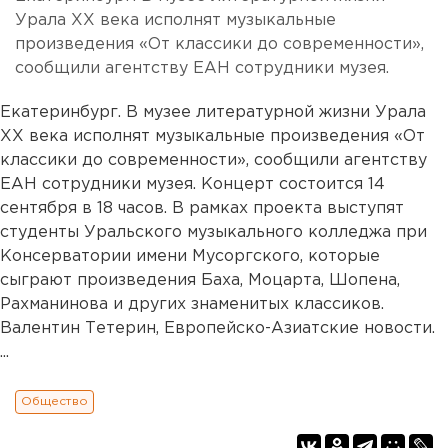
Урала XX века исполнят музыкальные
произведения «От классики до современности»,
сообщили агентству ЕАН сотрудники музея.
Екатеринбург. В музее литературной жизни Урала
XX века исполнят музыкальные произведения «От
классики до современности», сообщили агентству
ЕАН сотрудники музея. Концерт состоится 14
сентября в 18 часов. В рамках проекта выступят
студенты Уральского музыкального колледжа при
Консерватории имени Мусоргского, которые
сыграют произведения Баха, Моцарта, Шопена,
Рахманинова и других знаменитых классиков.
Валентин Тетерин, Европейско-Азиатские новости.
...
Общество