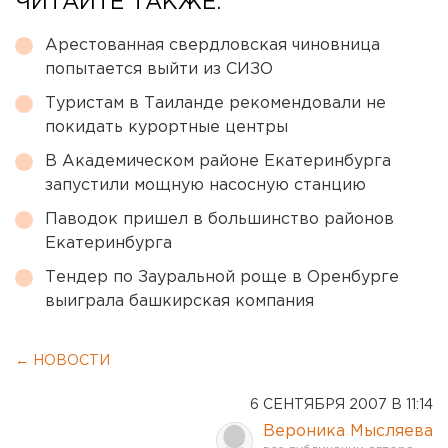
ЧИТАЙТЕ ТАКЖЕ:
Арестованная свердловская чиновница
попытается выйти из СИЗО
Туристам в Таиланде рекомендовали не
покидать курортные центры
В Академическом районе Екатеринбурга
запустили мощную насосную станцию
Паводок пришел в большинство районов
Екатеринбурга
Тендер по Зауральной роще в Оренбурге
выиграла башкирская компания
← НОВОСТИ
6 СЕНТЯБРЯ 2007 В 11:14
Вероника Мысляева