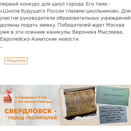
первый конкурс для школ города. Его тема -
«Школа будущего России глазами школьников». Для
участия руководители образовательных учреждений
должны подать заявку. Победителей ждет Москва
уже в эти осенние каникулы. Вероника Мысляева,
Европейско-Азиатские новости.
...
Общество