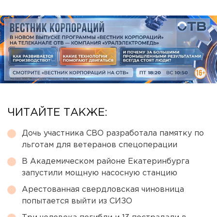
ЧИТАЙТЕ ТАКЖЕ:
Дочь участника СВО разработала памятку по
льготам для ветеранов спецоперации
В Академическом районе Екатеринбурга
запустили мощную насосную станцию
Арестованная свердловская чиновница
попытается выйти из СИЗО