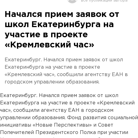
Начался прием заявок от
школ Екатеринбурга на
участие в проекте
«Кремлевский час»
Екатеринбург. Начался прием заявок от школ
Екатеринбурга на участие в проекте
«Кремлевский час», сообщили агентству ЕАН в
городском управлении образования.
Екатеринбург. Начался прием заявок от школ
Екатеринбурга на участие в проекте «Кремлевский
час», сообщили агентству ЕАН в городском
управлении образования. Фонд развития социальной
инициативы «Новые Перспективы» и Совет
Попечителей Президентского Полка при участии