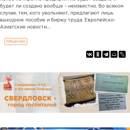
будет ли создано вообще – неизвестно. Во всяком
случае, тем, кого увольняют, предлагают лишь
выходное пособие и биржу труда. Европейско-
Азиатские новости....
Общество