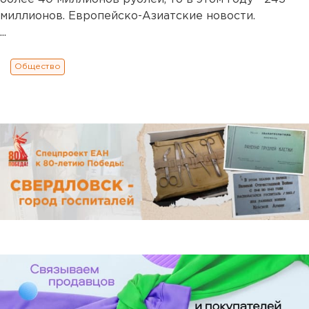
миллионов. Европейско-Азиатские новости.
...
Общество