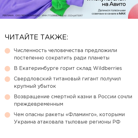
ЧИТАЙТЕ ТАКЖЕ:
Численность человечества предложили
постепенно сократить ради планеты
В Екатеринбурге горит склад Wildberries
Свердловский титановый гигант получил
крупный убыток
Возвращение смертной казни в России сочли
преждевременным
Чем опасны ракеты «Фламинго», которыми
Украина атаковала тыловые регионы РФ