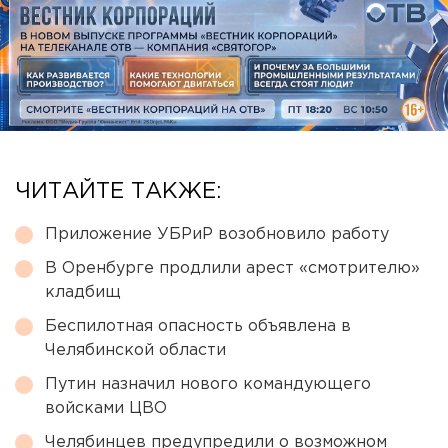
ЧИТАЙТЕ ТАКЖЕ:
Приложение УБРиР возобновило работу
В Оренбурге продлили арест «смотрителю»
кладбищ
Беспилотная опасность объявлена в
Челябинской области
Путин назначил нового командующего
войсками ЦВО
Челябинцев предупредили о возможном