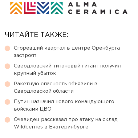
ЧИТАЙТЕ ТАКЖЕ:
Сгоревший квартал в центре Оренбурга
застроят
Свердловский титановый гигант получил
крупный убыток
Ракетную опасность объявили в
Свердловской области
Путин назначил нового командующего
войсками ЦВО
Очевидец рассказал про атаку на склад
Wildberries в Екатеринбурге