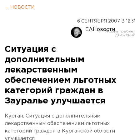
← НОВОСТИ
6 СЕНТЯБРЯ 2007 В 12:31
ЕАНовости
Ситуация с
дополнительным
лекарственным
обеспечением льготных
категорий граждан в
Зауралье улучшается
Курган. Ситуация с дополнительным
лекарственным обеспечением льготных
категорий граждан в Курганской области
улучшается.