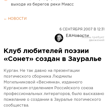
выходе из берегов реки Миасс
← НОВОСТИ
6 СЕНТЯБРЯ 2007 В 12:31
ЕАНовости
Клуб любителей поэзии
«Сонет» создан в Зауралье
Курган. Не так давно на презентации
поэтического сборника Людмилы
Могильниковой «Веснянка», изданного
Курганским отделением Российского союза
профессиональных литераторов, было высказано
пожелание о создании в Зауралье поэтического
сообщества.