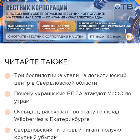
ЧИТАЙТЕ ТАКЖЕ:
Три беспилотника упали на логистический
центр в Свердловской области
Почему украинские БПЛА атакуют УрФО по
утрам
Очевидец рассказал про атаку на склад
Wildberries в Екатеринбурге
Свердловский титановый гигант получил
крупный убыток