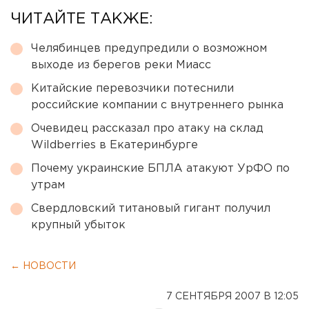
ЧИТАЙТЕ ТАКЖЕ:
Челябинцев предупредили о возможном
выходе из берегов реки Миасс
Китайские перевозчики потеснили
российские компании с внутреннего рынка
Очевидец рассказал про атаку на склад
Wildberries в Екатеринбурге
Почему украинские БПЛА атакуют УрФО по
утрам
Свердловский титановый гигант получил
крупный убыток
← НОВОСТИ
7 СЕНТЯБРЯ 2007 В 12:05