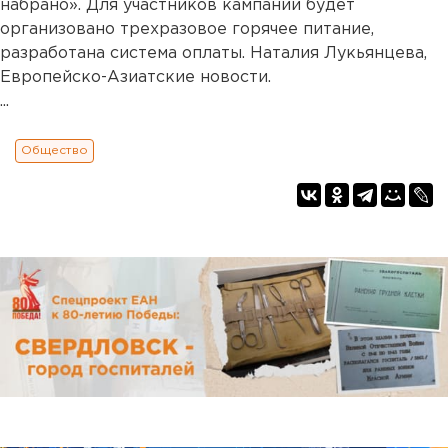
набрано». Для участников кампании будет
организовано трехразовое горячее питание,
разработана система оплаты. Наталия Лукьянцева,
Европейско-Азиатские новости.
...
Общество