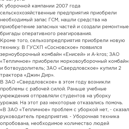
К уборочной кампании 2007 года
сельскохозяйственные предприятия приобрели
необходимый запас ГСМ, нашли средства на
приобретение запасных частей и создали ремонтные
бригады оперативного реагирования.
Кроме того, сельхозпредприятия приобрели новую
технику. В ГУСХП «Сосновское» появился
зерноуборочный комбайн «Енисей» и A-kros; ЗАО
«Тепличное» приобрели морковоуборочный комбайн
и ботвоудолитель; ЗАО «Свердловское» купили 2
трактора «Джин Дир».
В ЗАО «Свердловское» в этом году возникли
проблемы с рабочей силой. Раньше учебные
учреждения отправляли студентов на уборку
урожая. На этот раз некоторые отказались помочь.
«В ЗАО «Тепличное» проблем с уборкой нет, - сказал
руководитель предприятия. - Уборочная техника
опробована, необходимое количество людей