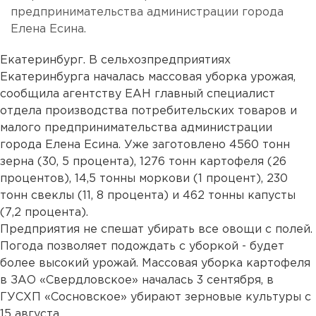
предпринимательства администрации города
Елена Есина.
Екатеринбург. В сельхозпредприятиях
Екатеринбурга началась массовая уборка урожая,
сообщила агентству ЕАН главный специалист
отдела производства потребительских товаров и
малого предпринимательства администрации
города Елена Есина. Уже заготовлено 4560 тонн
зерна (30, 5 процента), 1276 тонн картофеля (26
процентов), 14,5 тонны моркови (1 процент), 230
тонн свеклы (11, 8 процента) и 462 тонны капусты
(7,2 процента).
Предприятия не спешат убирать все овощи с полей.
Погода позволяет подождать с уборкой - будет
более высокий урожай. Массовая уборка картофеля
в ЗАО «Свердловское» началась 3 сентября, в
ГУСХП «Сосновское» убирают зерновые культуры с
15 августа.