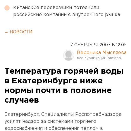
Китайские перевозчики потеснили
российские компании с внутреннего рынка
← НОВОСТИ
7 СЕНТЯБРЯ 2007 В 12:05
Вероника Мысляева
Температура горячей воды
в Екатеринбурге ниже
нормы почти в половине
случаев
Екатеринбург. Специалисты Роспотребнадзора
усилят надзор за системами горячего
водоснабжения и обеспечения теплом в