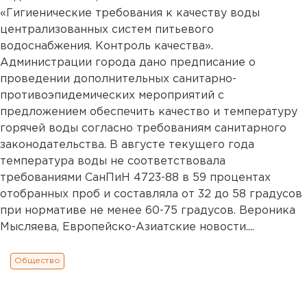
«Гигиенические требования к качеству воды
централизованных систем питьевого
водоснабжения. Контроль качества».
Администрации города дано предписание о
проведении дополнительных санитарно-
противоэпидемических мероприятий с
предложением обеспечить качество и температуру
горячей воды согласно требованиям санитарного
законодательства. В августе текущего года
температура воды не соответствовала
требованиями СанПиН 4723-88 в 59 процентах
отобранных проб и составляла от 32 до 58 градусов
при нормативе не менее 60-75 градусов. Вероника
Мысляева, Европейско-Азиатские новости....
Общество