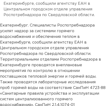
Екатеринбурге, сообщили агентству ЕАН в
Центральном городском отделе управления
Роспотребнадзора по Свердловской области.
Екатеринбург. Специалисты Роспотребнадзора
усилят надзор за системами горячего
водоснабжения и обеспечения теплом в
Екатеринбурге, сообщили агентству ЕАН в
Центральном городском отделе управления
Роспотребнадзора по Свердловской области.
Территориальными отделами Роспотребнадзора в
Екатеринбурге проводятся внеплановые
мероприятия по контролю в отношении
поставщиков тепловой энергии и горячей воды.
Также проводятся лабораторные исследования
проб горячей воды на соответствие СанПиН 4723-88
«Санитарные правила устройства и эксплуатации
систем централизованного горячего
водоснабжения», СанПиН 2.1.4.1074-01