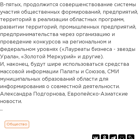
В-пятых, продолжится совершенствование системы
участия общественных формирований, предприятий,
территорий в реализации областных программ,
развитии территорий, промышленных предприятий,
предпринимательства через организацию и
проведение конкурсов на региональном и
федеральном уровнях («Лауреаты бизнеса - звезды
Урала», «Золотой Меркурий» и другие).
И, наконец, будут шире использоваться средства
массовой информации Палаты и Союзов, СМИ
муниципальных образований области для
информирования о совместной деятельности.
Александра Подгорнова, Европейско-Азиатские
новости.
...
Общество