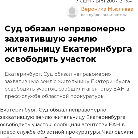
7 СЕНТЯБРЯ 2007 В 15:41
Вероника Мысляева
Суд обязал неправомерно
захватившую землю
жительницу Екатеринбурга
освободить участок
Екатеринбург. Суд обязал неправомерно
захватившую землю жительницу Екатеринбурга
освободить участок, сообщили агентству ЕАН в
пресс-службе областной прокуратуры.
Екатеринбург. Суд обязал неправомерно
захватившую землю жительницу Екатеринбурга
освободить участок, сообщили агентству ЕАН в
пресс-службе областной прокуратуры. Чкаловским