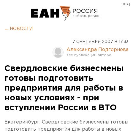
[18+]
РОССИЯ
Екатеринбург
← НОВОСТИ
Челябинск
7 СЕНТЯБРЯ 2007 В 17:33
Курган
Александра Подгорнова
Оренбург
Свердловские бизнесмены
готовы подготовить
предприятия для работы в
новых условиях - при
вступлении России в ВТО
Екатеринбург. Свердловские бизнесмены готовы
подготовить предприятия для работы в новых