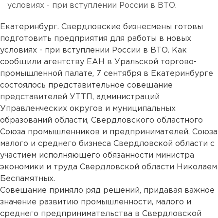
условиях - при вступлении России в ВТО.
Екатеринбург. Свердловские бизнесмены готовы
подготовить предприятия для работы в новых
условиях - при вступлении России в ВТО. Как
сообщили агентству ЕАН в Уральской торгово-
промышленной палате, 7 сентября в Екатеринбурге
состоялось представительное совещание
представителей УТТП, администраций
Управленческих округов и муниципальных
образований области, Свердловского областного
Союза промышленников и предпринимателей, Союза
малого и среднего бизнеса Свердловской области с
участием исполняющего обязанности министра
экономики и труда Свердловской области Николаем
Беспамятных.
Совещание приняло ряд решений, придавая важное
значение развитию промышленности, малого и
среднего предпринимательства в Свердловской