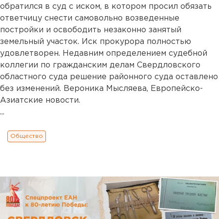
обратился в суд с иском, в котором просил обязать
ответчицу снести самовольно возведенные
постройки и освободить незаконно занятый
земельный участок. Иск прокурора полностью
удовлетворен. Недавним определением судебной
коллегии по гражданским делам Свердловского
областного суда решение районного суда оставлено
без изменений. Вероника Мысляева, Европейско-
Азиатские новости.
...
Общество