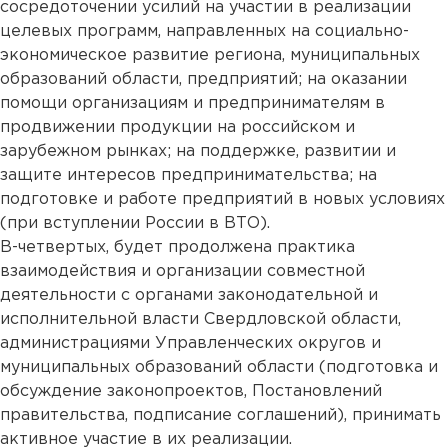
сосредоточении усилий на участии в реализации
целевых программ, направленных на социально-
экономическое развитие региона, муниципальных
образований области, предприятий; на оказании
помощи организациям и предпринимателям в
продвижении продукции на российском и
зарубежном рынках; на поддержке, развитии и
защите интересов предпринимательства; на
подготовке и работе предприятий в новых условиях
(при вступлении России в ВТО).
В-четвертых, будет продолжена практика
взаимодействия и организации совместной
деятельности с органами законодательной и
исполнительной власти Свердловской области,
администрациями Управленческих округов и
муниципальных образований области (подготовка и
обсуждение законопроектов, Постановлений
правительства, подписание соглашений), принимать
активное участие в их реализации.