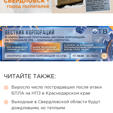
ЧИТАЙТЕ ТАКЖЕ:
Выросло число пострадавших после атаки
БПЛА на НПЗ в Краснодарском крае
Выходные в Свердловской области будут
дождливыми, но теплыми