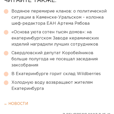
ЧИТАЙТЕ ТАКЖЕ:
Водяное перемирие кланов: о политической
ситуации в Каменске-Уральском – колонка
шеф-редактора ЕАН Артема Рябова
«Основа уюта сотен тысяч домов»: на
екатеринбургском Заводе керамических
изделий наградили лучших сотрудников
Свердловский депутат Коробейников
больше полугода не посещал заседания
заксобрания
В Екатеринбурге горит склад Wildberries
Холодную воду возвращают жителям
Екатеринбурга
← НОВОСТИ