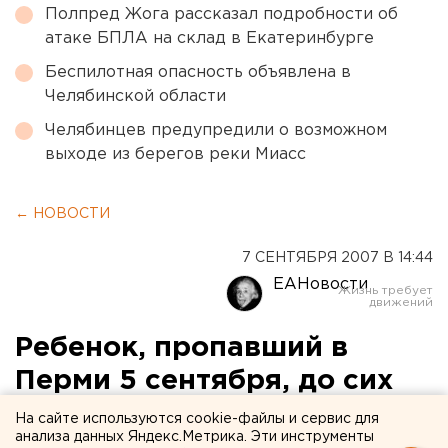
Полпред Жога рассказал подробности об
атаке БПЛА на склад в Екатеринбурге
Беспилотная опасность объявлена в
Челябинской области
Челябинцев предупредили о возможном
выходе из берегов реки Миасс
← НОВОСТИ
7 СЕНТЯБРЯ 2007 В 14:44
ЕАНовости
Ребенок, пропавший в
Перми 5 сентября, до сих
пор не найден
На сайте используются cookie-файлы и сервис для
анализа данных Яндекс.Метрика. Эти инструменты