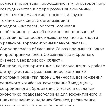
области, признавая необходимость многостороннего
сотрудничества в сфере развития экономики,
внешнеэкономических, торговых и научно-
технических связей организаций и
предпринимателей области, сознавая
необходимость выработки консолидированной
позиции по вопросам, касающимся деятельности
Уральской торгово-промышленной палаты,
Свердловского областного Союза промышленников
и предпринимателей, Союза малого и среднего
бизнеса Свердловской области.
Во-первых, приоритетными направлениями в работе
станут участие в реализации региональных
программ развития промышленности, возрождения
сельского хозяйства, качественной медицины,
современного образования, участие в создании
экономико-правовых условий для эффективного и
цивилизованного ведения бизнеса, расширение
сотрудничества с органами местного