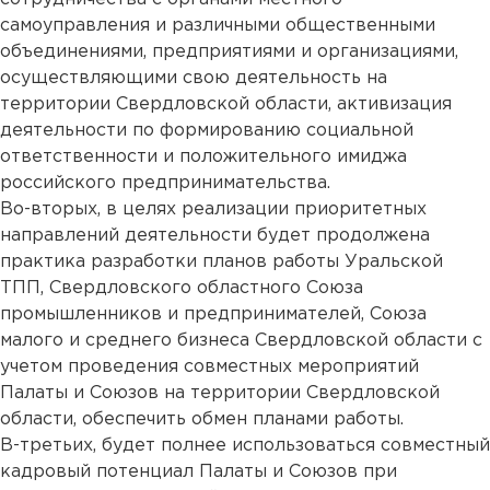
самоуправления и различными общественными
объединениями, предприятиями и организациями,
осуществляющими свою деятельность на
территории Свердловской области, активизация
деятельности по формированию социальной
ответственности и положительного имиджа
российского предпринимательства.
Во-вторых, в целях реализации приоритетных
направлений деятельности будет продолжена
практика разработки планов работы Уральской
ТПП, Свердловского областного Союза
промышленников и предпринимателей, Союза
малого и среднего бизнеса Свердловской области с
учетом проведения совместных мероприятий
Палаты и Союзов на территории Свердловской
области, обеспечить обмен планами работы.
В-третьих, будет полнее использоваться совместный
кадровый потенциал Палаты и Союзов при