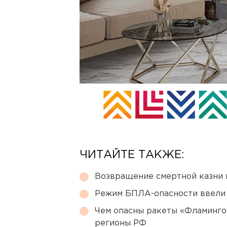
ЧИТАЙТЕ ТАКЖЕ:
Возвращение смертной казни 
Режим БПЛА-опасности ввели
Чем опасны ракеты «Фламинго
регионы РФ