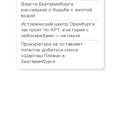
Власти Екатеринбурга
рассказали о борьбе с желтой
водой
Исторический центр Оренбурга
застроят по КРТ, а история с
небоскребами — на паузе
Прокуратура не оставляет
попыток добиться сноса
«Шарташ Пляжа» в
Екатеринбурге