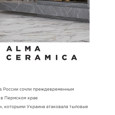
в России сочли преждевременным
 в Пермском крае
», которыми Украина атаковала тыловые