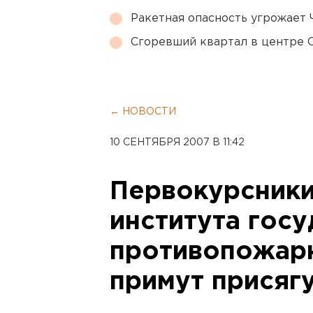
Ракетная опасность угрожает 
Сгоревший квартал в центре 
← НОВОСТИ
10 СЕНТЯБРЯ 2007 В 11:42
Первокурсники
института гос
противопожар
примут присяг