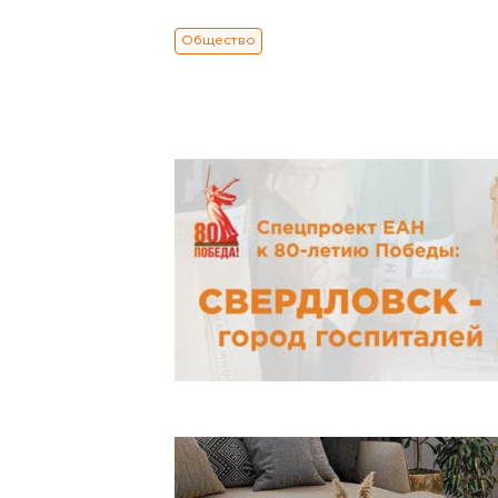
Общество