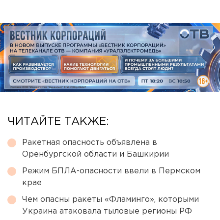
ЧИТАЙТЕ ТАКЖЕ:
Ракетная опасность объявлена в
Оренбургской области и Башкирии
Режим БПЛА-опасности ввели в Пермском
крае
Чем опасны ракеты «Фламинго», которыми
Украина атаковала тыловые регионы РФ