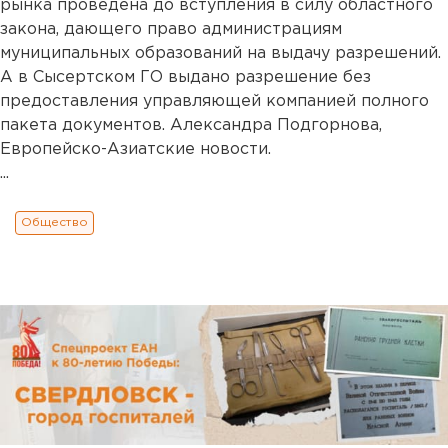
рынка проведена до вступления в силу областного
закона, дающего право администрациям
муниципальных образований на выдачу разрешений.
А в Сысертском ГО выдано разрешение без
предоставления управляющей компанией полного
пакета документов. Александра Подгорнова,
Европейско-Азиатские новости.
...
Общество