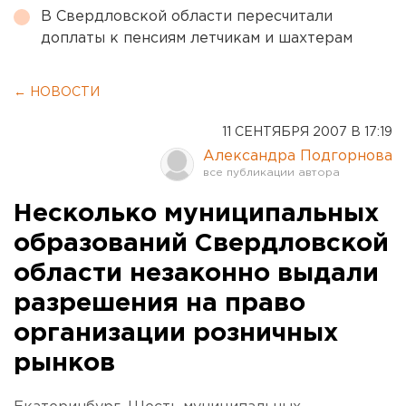
В Свердловской области пересчитали
доплаты к пенсиям летчикам и шахтерам
← НОВОСТИ
11 СЕНТЯБРЯ 2007 В 17:19
Александра Подгорнова
Несколько муниципальных
образований Свердловской
области незаконно выдали
разрешения на право
организации розничных
рынков