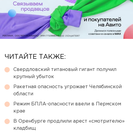
ЧИТАЙТЕ ТАКЖЕ:
Свердловский титановый гигант получил
крупный убыток
Ракетная опасность угрожает Челябинской
области
Режим БПЛА-опасности ввели в Пермском
крае
В Оренбурге продлили арест «смотрителю»
кладбищ