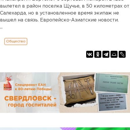
вылетел в район поселка Щучье, в 50 километрах от
Салехарда, но в установленное время экипаж не
вышел на связь. Европейско-Азиатские новости.
...
Общество