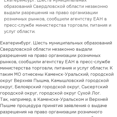
Екатеринбург. Шесть муниципальных
образований Свердловской области незаконно
выдали разрешения на право организации
розничных рынков, сообщили агентству ЕАН в
пресс-службе министерства торговли, питания и
услуг области.
Екатеринбург. Шесть муниципальных образований
Свердловской области незаконно выдали
разрешения на право организации розничных
рынков, сообщили агентству ЕАН в пресс-службе
министерства торговли, питания и услуг области. К
таким МО отнесены Каменск-Уральский, городской
округ Верхняя Пышма, Камышловский городской
округ, Белоярский городской округ, Сысертский
городской округ, городской округ Сухой Лог.
Так, например, в Каменске-Уральском и Верхней
Пышме процедура принятия заявления о выдаче
разрешения на право организации розничного