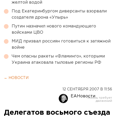
желтой водой
Под Екатеринбургом диверсанты взорвали
создателя дрона «Упырь»
Путин назначил нового командующего
войсками ЦВО
МИД призвал россиян готовиться к затяжной
войне
Чем опасны ракеты «Фламинго», которыми
Украина атаковала тыловые регионы РФ
← НОВОСТИ
12 СЕНТЯБРЯ 2007 В 11:56
ЕАНовости
Делегатов восьмого съезда