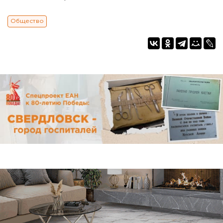
Общество