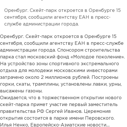
Оренбург. Скейт-парк откроется в Оренбурге 15
сентября, сообщили агентству ЕАН в пресс-
службе администрации города.
Оренбург. Скейт-парк откроется в Оренбурге 15
сентября, сообщили агентству ЕАН в пресс-службе
администрации города. Спонсором строительства
парка стал московский фонд «Молодое поколение».
На устройство зоны спортивного экстремального
отдыха для молодежи московскими инвесторами
затрачено около 2 миллионов рублей. Построены
горки, скаты, трамплины, установлены лавки, урны,
высажены газоны.
Ожидается, что в торжественном открытии нового
скейт-парка примет участие первый заместитель
правительства РФ Сергей Иванов. Церемония
открытия состоится в парке имени Перовского.
Илья Ненко, Европейско-Азиатские новости....