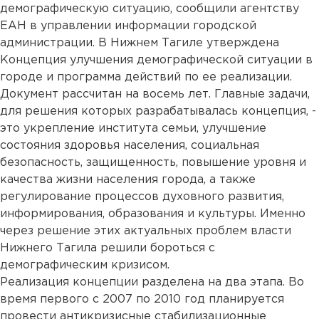
демографическую ситуацию, сообщили агентству
ЕАН в управлении информации городской
администрации. В Нижнем Тагиле утверждена
Концепция улучшения демографической ситуации в
городе и программа действий по ее реализации.
Документ рассчитан на восемь лет. Главные задачи,
для решения которых разрабатывалась концепция, -
это укрепление института семьи, улучшение
состояния здоровья населения, социальная
безопасность, защищенность, повышение уровня и
качества жизни населения города, а также
регулирование процессов духовного развития,
информирования, образования и культуры. Именно
через решение этих актуальных проблем власти
Нижнего Тагила решили бороться с
демографическим кризисом.
Реализация концепции разделена на два этапа. Во
время первого с 2007 по 2010 год планируется
провести антикризисные стабилизационные