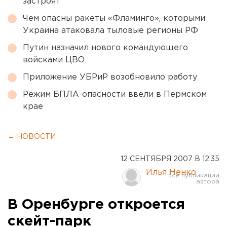
застроят
Чем опасны ракеты «Фламинго», которыми
Украина атаковала тыловые регионы РФ
Путин назначил нового командующего
войсками ЦВО
Приложение УБРиР возобновило работу
Режим БПЛА-опасности ввели в Пермском
крае
← НОВОСТИ
12 СЕНТЯБРЯ 2007 В 12:35
Илья Ненко
В Оренбурге откроется
скейт-парк