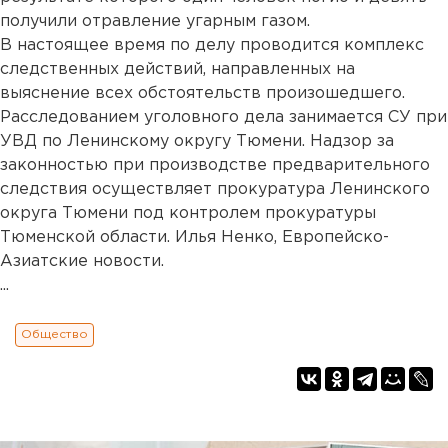
получили отравление угарным газом.
В настоящее время по делу проводится комплекс
следственных действий, направленных на
выяснение всех обстоятельств произошедшего.
Расследованием уголовного дела занимается СУ при
УВД по Ленинскому округу Тюмени. Надзор за
законностью при производстве предварительного
следствия осуществляет прокуратура Ленинского
округа Тюмени под контролем прокуратуры
Тюменской области. Илья Ненко, Европейско-
Азиатские новости.
...
Общество