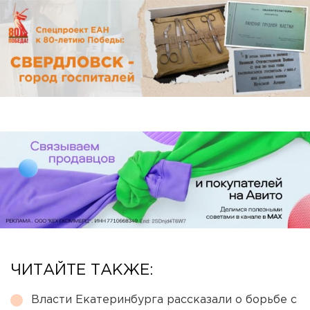
ЧИТАЙТЕ ТАКЖЕ:
Власти Екатеринбурга рассказали о борьбе с