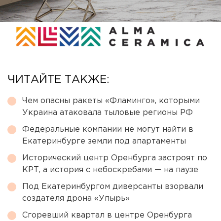
ЧИТАЙТЕ ТАКЖЕ:
Чем опасны ракеты «Фламинго», которыми
Украина атаковала тыловые регионы РФ
Федеральные компании не могут найти в
Екатеринбурге земли под апартаменты
Исторический центр Оренбурга застроят по
КРТ, а история с небоскребами — на паузе
Под Екатеринбургом диверсанты взорвали
создателя дрона «Упырь»
Сгоревший квартал в центре Оренбурга