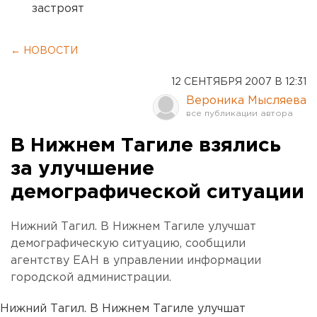
застроят
← НОВОСТИ
12 СЕНТЯБРЯ 2007 В 12:31
Вероника Мысляева
В Нижнем Тагиле взялись
за улучшение
демографической ситуации
Нижний Тагил. В Нижнем Тагиле улучшат
демографическую ситуацию, сообщили
агентству ЕАН в управлении информации
городской администрации.
Нижний Тагил. В Нижнем Тагиле улучшат