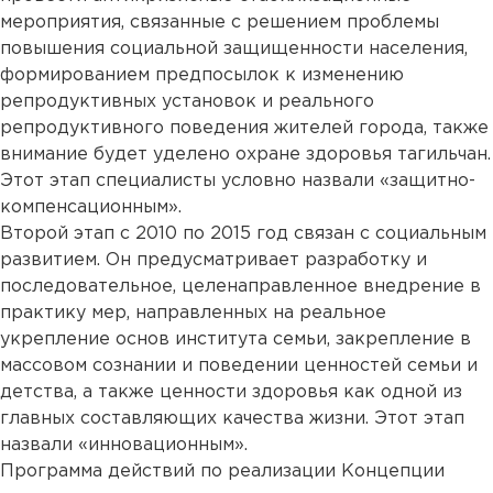
мероприятия, связанные с решением проблемы
повышения социальной защищенности населения,
формированием предпосылок к изменению
репродуктивных установок и реального
репродуктивного поведения жителей города, также
внимание будет уделено охране здоровья тагильчан.
Этот этап специалисты условно назвали «защитно-
компенсационным».
Второй этап с 2010 по 2015 год связан с социальным
развитием. Он предусматривает разработку и
последовательное, целенаправленное внедрение в
практику мер, направленных на реальное
укрепление основ института семьи, закрепление в
массовом сознании и поведении ценностей семьи и
детства, а также ценности здоровья как одной из
главных составляющих качества жизни. Этот этап
назвали «инновационным».
Программа действий по реализации Концепции