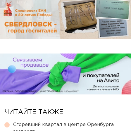
ЧИТАЙТЕ ТАКЖЕ:
Сгоревший квартал в центре Оренбурга