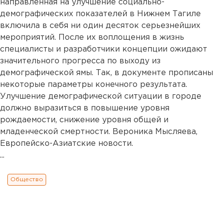
направленная на улучшение социально-
демографических показателей в Нижнем Тагиле
включила в себя ни один десяток серьезнейших
мероприятий. После их воплощения в жизнь
специалисты и разработчики концепции ожидают
значительного прогресса по выходу из
демографической ямы. Так, в документе прописаны
некоторые параметры конечного результата.
Улучшение демографической ситуации в городе
должно выразиться в повышение уровня
рождаемости, снижение уровня общей и
младенческой смертности. Вероника Мысляева,
Европейско-Азиатские новости.
...
Общество