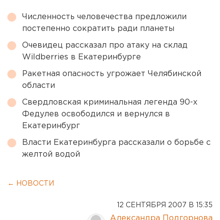
Численность человечества предложили
постепенно сократить ради планеты
Очевидец рассказал про атаку на склад
Wildberries в Екатеринбурге
Ракетная опасность угрожает Челябинской
области
Свердловская криминальная легенда 90-х
Федулев освободился и вернулся в
Екатеринбург
Власти Екатеринбурга рассказали о борьбе с
желтой водой
← НОВОСТИ
12 СЕНТЯБРЯ 2007 В 15:35
Александра Подгорнова