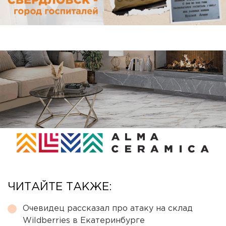
ЧИТАЙТЕ ТАКЖЕ:
Очевидец рассказал про атаку на склад
Wildberries в Екатеринбурге