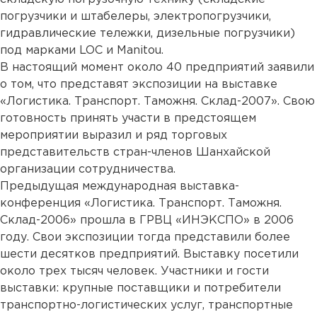
погрузчики и штабелеры, электропогрузчики,
гидравлические тележки, дизельные погрузчики)
под марками LOC и Manitou.
В настоящий момент около 40 предприятий заявили
о том, что представят экспозиции на выставке
«Логистика. Транспорт. Таможня. Склад-2007». Свою
готовность принять участи в предстоящем
мероприятии выразил и ряд торговых
представительств стран-членов Шанхайской
организации сотрудничества.
Предыдущая международная выставка-
конференция «Логистика. Транспорт. Таможня.
Склад-2006» прошла в ГРВЦ «ИНЭКСПО» в 2006
году. Свои экспозиции тогда представили более
шести десятков предприятий. Выставку посетили
около трех тысяч человек. Участники и гости
выставки: крупные поставщики и потребители
транспортно-логистических услуг, транспортные