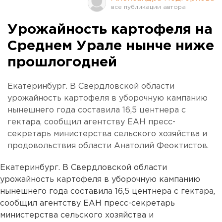
Урожайность картофеля на
Среднем Урале нынче ниже
прошлогодней
Екатеринбург. В Свердловской области
урожайность картофеля в уборочную кампанию
нынешнего года составила 16,5 центнера с
гектара, сообщил агентству ЕАН пресс-
секретарь министерства сельского хозяйства и
продовольствия области Анатолий Феоктистов.
Екатеринбург. В Свердловской области
урожайность картофеля в уборочную кампанию
нынешнего года составила 16,5 центнера с гектара,
сообщил агентству ЕАН пресс-секретарь
министерства сельского хозяйства и