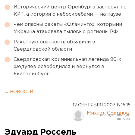
Исторический центр Оренбурга застроят по
КРТ, а история с небоскребами — на паузе
Чем опасны ракеты «Фламинго», которыми
Украина атаковала тыловые регионы РФ
Ракетную опасность объявили в
Свердловской области
Свердловская криминальная легенда 90-х
Федулев освободился и вернулся в
Екатеринбург
← НОВОСТИ
12 СЕНТЯБРЯ 2007 В 15:15
Михаил Смирнов
Эдуард Россель