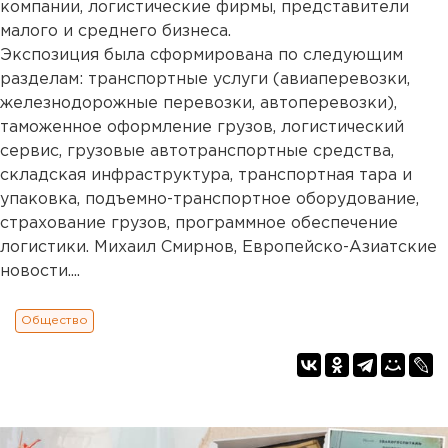
компании, логистические фирмы, представители
малого и среднего бизнеса.
Экспозиция была сформирована по следующим
разделам: транспортные услуги (авиаперевозки,
железнодорожные перевозки, автоперевозки),
таможенное оформление грузов, логистический
сервис, грузовые автотранспортные средства,
складская инфраструктура, транспортная тара и
упаковка, подъемно-транспортное оборудование,
страхование грузов, программное обеспечение
логистики. Михаил Смирнов, Европейско-Азиатские
новости....
Общество