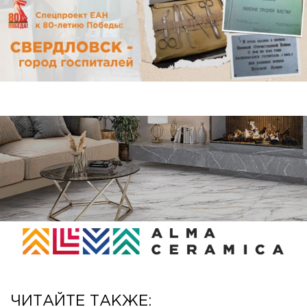
ЧИТАЙТЕ ТАКЖЕ: