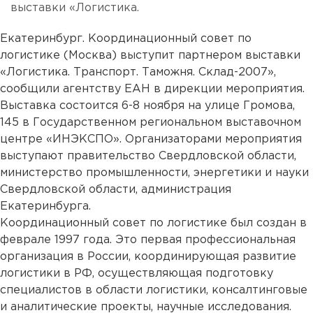
выставки «Логистика.
Екатеринбург. Координационный совет по
логистике (Москва) выступит партнером выставки
«Логистика. Транспорт. Таможня. Склад-2007»,
сообщили агентству ЕАН в дирекции мероприятия.
Выставка состоится 6-8 ноября на улице Громова,
145 в Государственном региональном выставочном
центре «ИНЭКСПО». Организаторами мероприятия
выступают правительство Свердловской области,
министерство промышленности, энергетики и науки
Свердловской области, администрация
Екатеринбурга.
Координационный совет по логистике был создан в
феврале 1997 года. Это первая профессиональная
организация в России, координирующая развитие
логистики в РФ, осуществляющая подготовку
специалистов в области логистики, консалтинговые
и аналитические проекты, научные исследования.