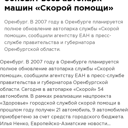
машин «Скорой помощи»
Оренбург. В 2007 году в Оренбурге планируется
полное обновление автопарка службы «Скорой
помощи», сообщили агентству ЕАН в пресс-
службе правительства и губернатора
Оренбургской области.
Оренбург. В 2007 году в Оренбурге планируется
полное обновление автопарка службы «Скорой
помощи», сообщили агентству ЕАН в пресс-службе
правительства и губернатора Оренбургской
области. Сегодня в автопарке «Скорой» 54
автомобиля. В рамках реализации нацпроекта
«Здоровье» городской службой скорой помощи в
прошлом году получен 21 автомобиль, 9 автомобилей
приобретено за счет средств городского бюджета.
Илья Ненко, Европейско-Азиатские новости....