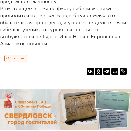
предрасположенность.
В настоящее время по факту гибели ученика
проводится проверка. В подобных случаях это
обязательная процедура, и уголовное дело в связи с
гибелью ученика на уроке, скорее всего,
возбуждаться не будет. Илья Ненко, Европейско-
Азиатские новости....
Общество