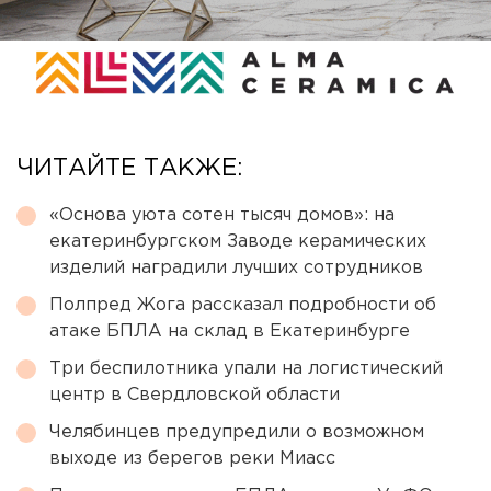
ЧИТАЙТЕ ТАКЖЕ:
«Основа уюта сотен тысяч домов»: на
екатеринбургском Заводе керамических
изделий наградили лучших сотрудников
Полпред Жога рассказал подробности об
атаке БПЛА на склад в Екатеринбурге
Три беспилотника упали на логистический
центр в Свердловской области
Челябинцев предупредили о возможном
выходе из берегов реки Миасс