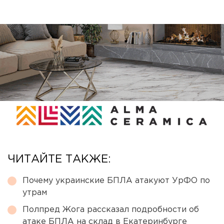
ЧИТАЙТЕ ТАКЖЕ:
Почему украинские БПЛА атакуют УрФО по
утрам
Полпред Жога рассказал подробности об
атаке БПЛА на склад в Екатеринбурге