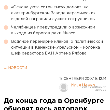
«Основа уюта сотен тысяч домов»: на
екатеринбургском Заводе керамических
изделий наградили лучших сотрудников
Челябинцев предупредили о возможном
выходе из берегов реки Миасс
Водяное перемирие кланов: о политической
ситуации в Каменске-Уральском – колонка
шеф-редактора ЕАН Артема Рябова
← НОВОСТИ
13 СЕНТЯБРЯ 2007 В 12:14
Илья Ненко
До конца года в Оренбурге
обновят весь автопарк