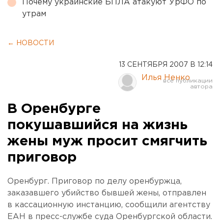
Почему украинские БПЛА атакуют УрФО по
утрам
← НОВОСТИ
13 СЕНТЯБРЯ 2007 В 12:14
Илья Ненко
В Оренбурге
покушавшийся на жизнь
жены муж просит смягчить
приговор
Оренбург. Приговор по делу оренбуржца,
заказавшего убийство бывшей жены, отправлен
в кассационную инстанцию, сообщили агентству
ЕАН в пресс-службе суда Оренбургской области.