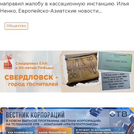
направил жалобу в кассационную инстанцию. Илья
Ненко, Европейско-Азиатские новости....
Общество