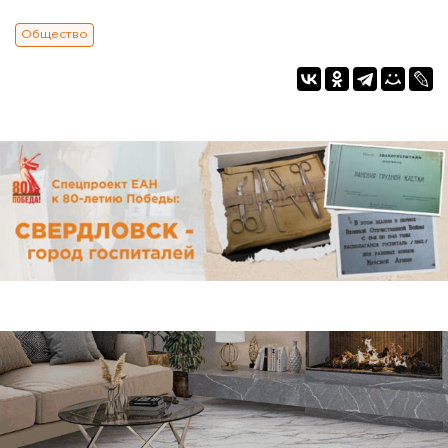
Общество