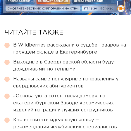
ЧИТАЙТЕ ТАКЖЕ:
В Wildberries рассказали о судьбе товаров на
горящем складе в Екатеринбурге
Выходные в Свердловской области будут
дождливыми, но теплыми
Названы самые популярные направления у
свердловских абитуриентов
«Основа уюта сотен тысяч домов»: на
екатеринбургском Заводе керамических
изделий наградили лучших сотрудников
Как воспитать идеальную кошку —
рекомендации челябинских специалистов