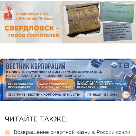
ЧИТАЙТЕ ТАКЖЕ:
Возвращение смертной казни в России сочли