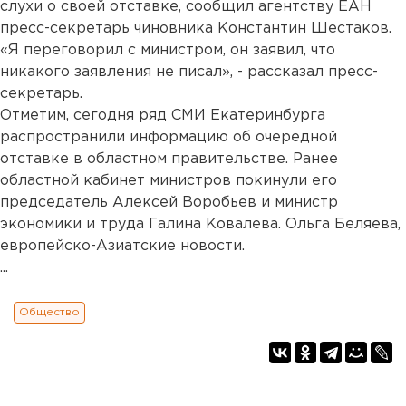
слухи о своей отставке, сообщил агентству ЕАН
пресс-секретарь чиновника Константин Шестаков.
«Я переговорил с министром, он заявил, что
никакого заявления не писал», - рассказал пресс-
секретарь.
Отметим, сегодня ряд СМИ Екатеринбурга
распространили информацию об очередной
отставке в областном правительстве. Ранее
областной кабинет министров покинули его
председатель Алексей Воробьев и министр
экономики и труда Галина Ковалева. Ольга Беляева,
европейско-Азиатские новости.
...
Общество