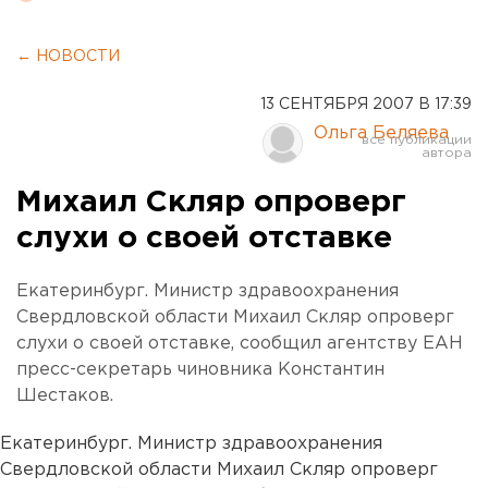
← НОВОСТИ
13 СЕНТЯБРЯ 2007 В 17:39
Ольга Беляева
Михаил Скляр опроверг
слухи о своей отставке
Екатеринбург. Министр здравоохранения
Свердловской области Михаил Скляр опроверг
слухи о своей отставке, сообщил агентству ЕАН
пресс-секретарь чиновника Константин
Шестаков.
Екатеринбург. Министр здравоохранения
Свердловской области Михаил Скляр опроверг