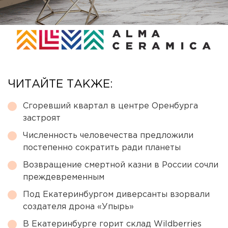
ЧИТАЙТЕ ТАКЖЕ:
Сгоревший квартал в центре Оренбурга
застроят
Численность человечества предложили
постепенно сократить ради планеты
Возвращение смертной казни в России сочли
преждевременным
Под Екатеринбургом диверсанты взорвали
создателя дрона «Упырь»
В Екатеринбурге горит склад Wildberries