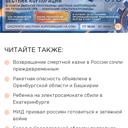
ЧИТАЙТЕ ТАКЖЕ:
Возвращение смертной казни в России сочли
преждевременным
Ракетная опасность объявлена в
Оренбургской области и Башкирии
Ребенка на электросамокате сбили в
Екатеринбурге
МИД призвал россиян готовиться к затяжной
войне