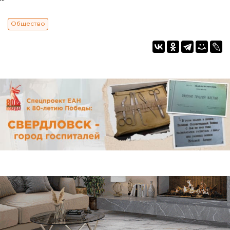
Общество