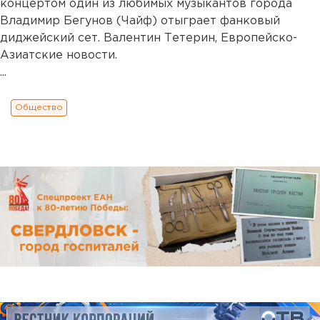
концертом один из любимых музыкантов города
Владимир Бегунов (Чайф) отыграет фанковый
диджейский сет. Валентин Тетерин, Европейско-
Азиатские новости.
...
Общество