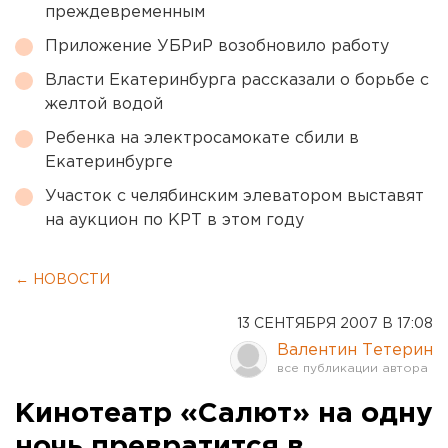
преждевременным
Приложение УБРиР возобновило работу
Власти Екатеринбурга рассказали о борьбе с
желтой водой
Ребенка на электросамокате сбили в
Екатеринбурге
Участок с челябинским элеватором выставят
на аукцион по КРТ в этом году
← НОВОСТИ
13 СЕНТЯБРЯ 2007 В 17:08
Валентин Тетерин
Кинотеатр «Салют» на одну
ночь превратится в