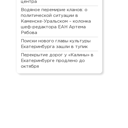
центра
Водяное перемирие кланов: о
политической ситуации в
Каменске-Уральском – колонка
шеф-редактора ЕАН Артема
Рябова
Поиски нового главы культуры
Екатеринбурга зашли в тупик
Перекрытие дорог у «Калины» в
Екатеринбурге продлено до
октября