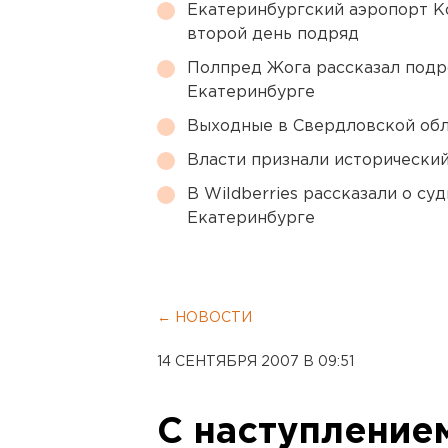
Екатеринбургский аэропорт К
второй день подряд
Полпред Жога рассказал подр
Екатеринбурге
Выходные в Свердловской обл
Власти признали исторически
В Wildberries рассказали о су
Екатеринбурге
← НОВОСТИ
14 СЕНТЯБРЯ 2007 В 09:51
С наступление