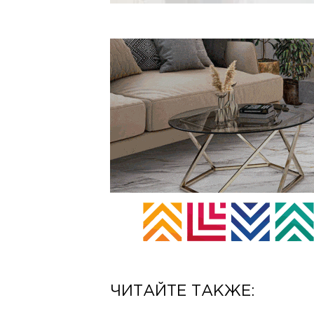
ЧИТАЙТЕ ТАКЖЕ: