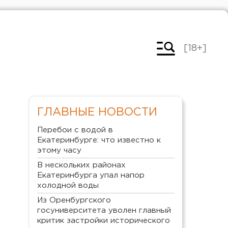
[18+]
ГЛАВНЫЕ НОВОСТИ
Перебои с водой в
Екатеринбурге: что известно к
этому часу
В нескольких районах
Екатеринбурга упал напор
холодной воды
Из Оренбургского
госуниверситета уволен главный
критик застройки исторического