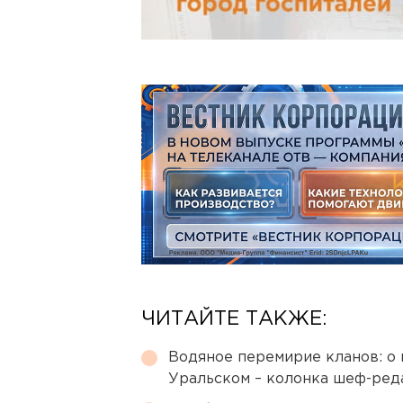
ЧИТАЙТЕ ТАКЖЕ:
Водяное перемирие кланов: о 
Уральском – колонка шеф-ред