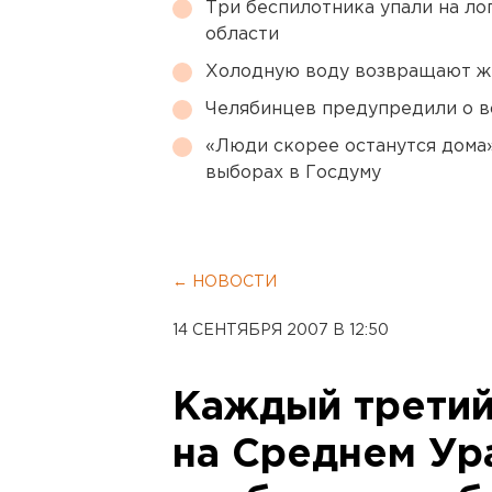
Три беспилотника упали на ло
области
Холодную воду возвращают ж
Челябинцев предупредили о в
«Люди скорее останутся дома»
выборах в Госдуму
← НОВОСТИ
14 СЕНТЯБРЯ 2007 В 12:50
Каждый третий
на Среднем Ур