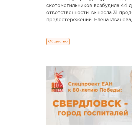
скотомогильников возбудила 44 
ответственности, вынесла 31 пред
предостережений. Елена Иванова,
...
Общество