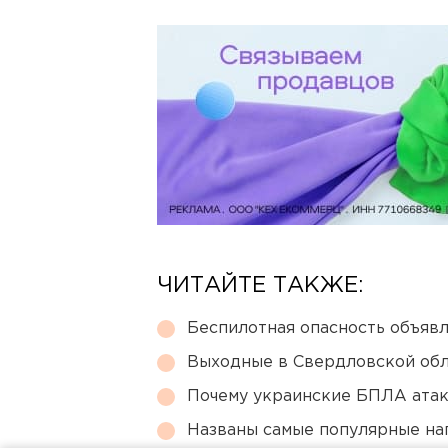
ЧИТАЙТЕ ТАКЖЕ:
Беспилотная опасность объявл
Выходные в Свердловской обл
Почему украинские БПЛА ата
Названы самые популярные на