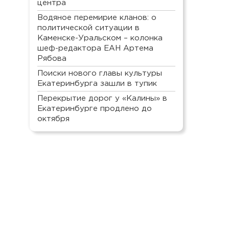
центра
Водяное перемирие кланов: о
политической ситуации в
Каменске-Уральском – колонка
шеф-редактора ЕАН Артема
Рябова
Поиски нового главы культуры
Екатеринбурга зашли в тупик
Перекрытие дорог у «Калины» в
Екатеринбурге продлено до
октября