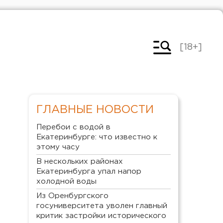
[18+]
ГЛАВНЫЕ НОВОСТИ
Перебои с водой в
Екатеринбурге: что известно к
этому часу
В нескольких районах
Екатеринбурга упал напор
холодной воды
Из Оренбургского
госуниверситета уволен главный
критик застройки исторического