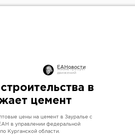
ЕАНовости
 строительства в
жает цемент
птовые цены на цемент в Зауралье с
 ЕАН в управлении федеральной
по Курганской области.