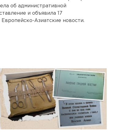
дела об административной
ставление и объявила 17
 Европейско-Азиатские новости.