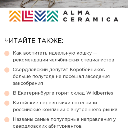
ЧИТАЙТЕ ТАКЖЕ:
Как воспитать идеальную кошку —
рекомендации челябинских специалистов
Свердловский депутат Коробейников
больше полугода не посещал заседания
заксобрания
В Екатеринбурге горит склад Wildberries
Китайские перевозчики потеснили
российские компании с внутреннего рынка
Названы самые популярные направления у
свердловских абитуриентов