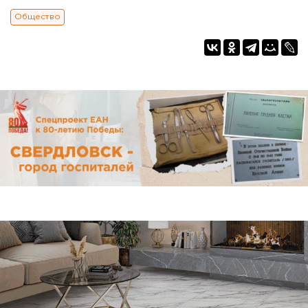
Общество