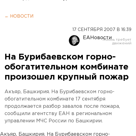
← НОВОСТИ
17 СЕНТЯБРЯ 2007 В 16:39
ЕАНовости
На Бурибаевском горно-
обогатительном комбинате
произошел крупный пожар
Акъяр, Башкирия. На Бурибаевском горно-
обогатительном комбинате 17 сентября
продолжается разбор завалов после пожара,
сообщили агентству ЕАН в региональном
управлении МЧС России по Башкирии.
Акъяр, Башкирия. На Бурибаевском горно-