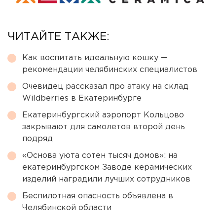
ЧИТАЙТЕ ТАКЖЕ:
Как воспитать идеальную кошку —
рекомендации челябинских специалистов
Очевидец рассказал про атаку на склад
Wildberries в Екатеринбурге
Екатеринбургский аэропорт Кольцово
закрывают для самолетов второй день
подряд
«Основа уюта сотен тысяч домов»: на
екатеринбургском Заводе керамических
изделий наградили лучших сотрудников
Беспилотная опасность объявлена в
Челябинской области