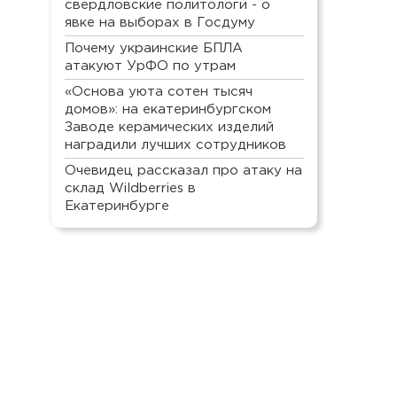
свердловские политологи - о
явке на выборах в Госдуму
Почему украинские БПЛА
атакуют УрФО по утрам
«Основа уюта сотен тысяч
домов»: на екатеринбургском
Заводе керамических изделий
наградили лучших сотрудников
Очевидец рассказал про атаку на
склад Wildberries в
Екатеринбурге