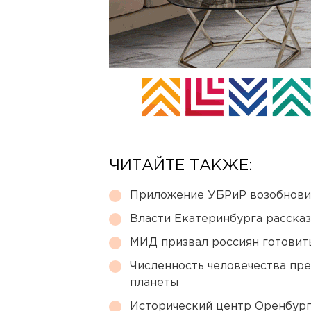
ЧИТАЙТЕ ТАКЖЕ:
Приложение УБРиР возобнови
Власти Екатеринбурга рассказ
МИД призвал россиян готовить
Численность человечества пр
планеты
Исторический центр Оренбурга