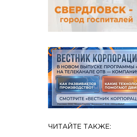
ЧИТАЙТЕ ТАКЖЕ: