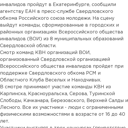
инвалидов пройдут в Екатеринбурге, сообщили
агентству ЕАН в пресс-службе Свердловского
обкома Российского союза молодежи. На сцену
выйдут команды, сформированные в городских и
районных организациях Всероссийского общества
инвалидов (ВОИ) из 8 муниципальных образований
Свердловской области.
Смотр команд КВН организаций ВОИ,
организованный Свердловской организацией
Всероссийского общества инвалидов пройдет при
поддержке Свердловского обкома РСМ и
Областного Клуба Веселых и Находчивых.
В смотре принимают участие команды КВН из
Карпинска, Красноуральска, Серова, Туринской
Слободы, Качканара, Березовского, Верхней Салды и
Лесного. Все их участники - люди с ограниченными
физическими возможностями в возрасте от 16 до 40
лет.