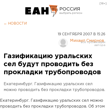
[18+]
РОССИЯ
Екатеринбург
← НОВОСТИ
Челябинск
19 СЕНТЯБРЯ 2007 В 15:26
Курган
Михаил Смирнов
Оренбург
Газификацию уральских
сел будут проводить без
прокладки трубопроводов
Екатеринбург. Газификацию уральских сел
можно проводить без прокладки трубопроводов.
Екатеринбург. Газификацию уральских сел можно
проводить без прокладки трубопроводов. Об этом