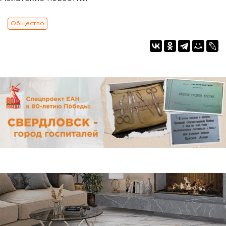
Общество