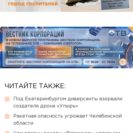
ЧИТАЙТЕ ТАКЖЕ:
Под Екатеринбургом диверсанты взорвали
создателя дрона «Упырь»
Ракетная опасность угрожает Челябинской
области