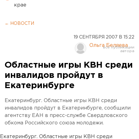
крае
← НОВОСТИ
19 СЕНТЯБРЯ 2007 В 15:22
Ольга Беляева
Областные игры КВН среди
инвалидов пройдут в
Екатеринбурге
Екатеринбург. Областные игры КВН среди
инвалидов пройдут в Екатеринбурге, сообщили
агентству ЕАН в пресс-службе Свердловского
обкома Российского союза молодежи.
Екатеринбург. Областные игры КВН среди