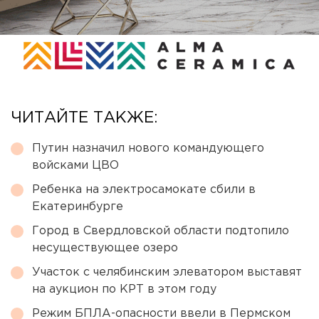
ЧИТАЙТЕ ТАКЖЕ:
Путин назначил нового командующего
войсками ЦВО
Ребенка на электросамокате сбили в
Екатеринбурге
Город в Свердловской области подтопило
несуществующее озеро
Участок с челябинским элеватором выставят
на аукцион по КРТ в этом году
Режим БПЛА-опасности ввели в Пермском