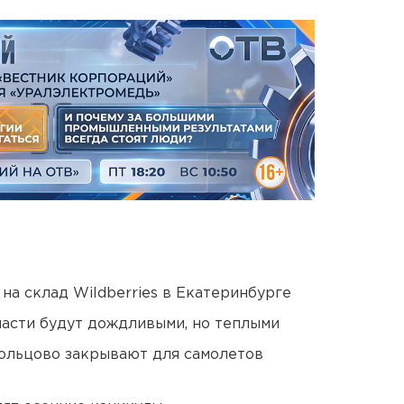
на склад Wildberries в Екатеринбурге
асти будут дождливыми, но теплыми
ольцово закрывают для самолетов