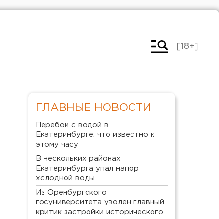
[18+]
ГЛАВНЫЕ НОВОСТИ
Перебои с водой в
Екатеринбурге: что известно к
этому часу
В нескольких районах
Екатеринбурга упал напор
холодной воды
Из Оренбургского
госуниверситета уволен главный
критик застройки исторического