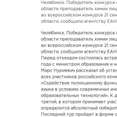
Челябинск. Победитель конкурса 
области преподаватель химии лиц
во всероссийском конкурсе 21 се
области, сообщили агентству ЕАН
Челябинск. Победитель конкурса 
области преподаватель химии лиц
во всероссийском конкурсе 21 се
области, сообщили агентству ЕАН
Перед отъездом состоялась встре
года с министром образования и 
Марс Нуриевич рассказал об уста
всех участников российского конк
«Содействие полноценному функц
языка в условиях современных и
образовательных технологий». К 
третий, в котором принимает учас
определится абсолютный победит
Последний тур пройдет в форме с