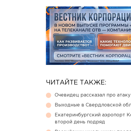
ЧИТАЙТЕ ТАКЖЕ:
Очевидец рассказал про атаку 
Выходные в Свердловской обл
Екатеринбургский аэропорт К
второй день подряд