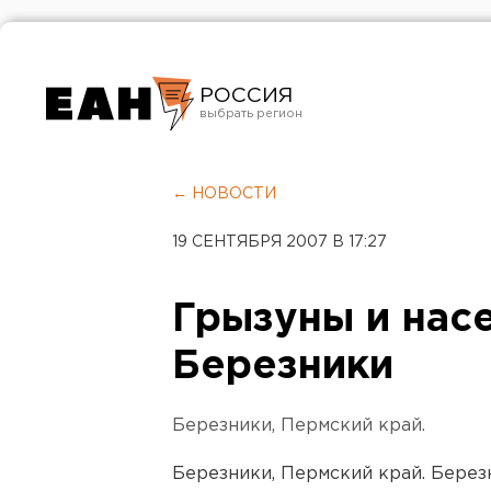
РОССИЯ
Екатеринбург
Челябинск
← НОВОСТИ
Курган
19 СЕНТЯБРЯ 2007 В 17:27
Оренбург
Грызуны и нас
Березники
Березники, Пермский край.
Березники, Пермский край. Берез