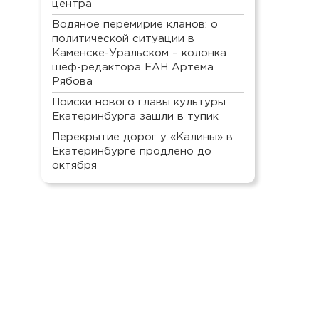
центра
Водяное перемирие кланов: о
политической ситуации в
Каменске-Уральском – колонка
шеф-редактора ЕАН Артема
Рябова
Поиски нового главы культуры
Екатеринбурга зашли в тупик
Перекрытие дорог у «Калины» в
Екатеринбурге продлено до
октября