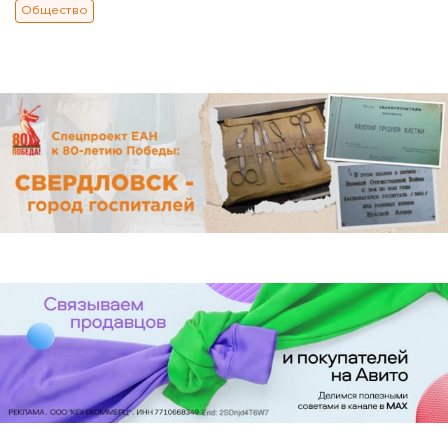
Общество