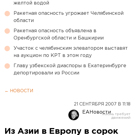
желтой водой
Ракетная опасность угрожает Челябинской
области
Ракетная опасность объявлена в
Оренбургской области и Башкирии
Участок с челябинским элеватором выставят
на аукцион по КРТ в этом году
Главу узбекской диаспоры в Екатеринбурге
депортировали из России
← НОВОСТИ
21 СЕНТЯБРЯ 2007 В 11:18
ЕАНовости
Из Азии в Европу в сорок