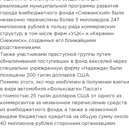
реализации муниципальной программы развития
города внебюджетного фонда «Снежинский» были
незаконно перечислены более 5 миллиардов 247
миллионов рублей в пользу ряда коммерческих
структур, в том числе фирм «УЦК» и «Керамин-
Снежинск», созданных его ближайшими
родственниками.
Также участниками преступной группы путем
обналичивания поступивших в фонд векселей через
специально учрежденную фирму «Надежда» были
похищены 200 тысяч долларов США.
Помимо этого, экс-мэр изобличен в получении взятки
в виде автомобиля «Фольксваген Пассат»
стоимостью 25 тысяч долларов США от одного из
коммерсантов за незаконное перечисление средств
из внебюджетного фонда, а также в незаконной
выдаче бюджетных кредитов на общую сумму около
40 миллионов рублей сторонним организациям,