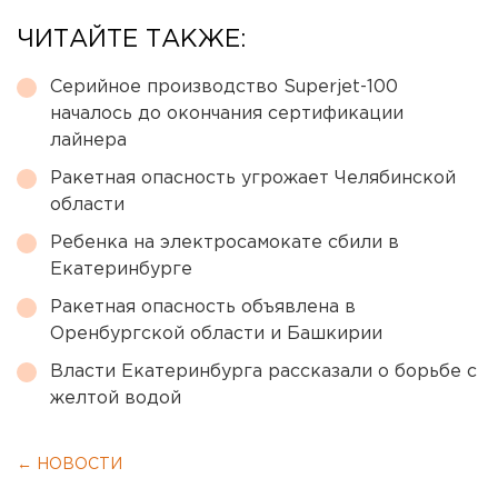
ЧИТАЙТЕ ТАКЖЕ:
Серийное производство Superjet-100
началось до окончания сертификации
лайнера
Ракетная опасность угрожает Челябинской
области
Ребенка на электросамокате сбили в
Екатеринбурге
Ракетная опасность объявлена в
Оренбургской области и Башкирии
Власти Екатеринбурга рассказали о борьбе с
желтой водой
← НОВОСТИ