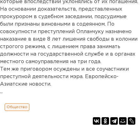
которые впоследствии уклонялись от их погашения.
На основании доказательств, представленных
прокурором в судебном заседании, подсудимые
были признаны виновными в содеянном. По
совокупности преступлений Опланчуку назначено
наказание в виде 8 лет лишения свободы в колонии
строгого режима, с лишением права занимать
должности на государственной службе и в органах
местного самоуправления на три года.
Тем же приговором осуждены и все соучастники
преступной деятельности мэра. Европейско-
Азиатские новости.
...
Общество