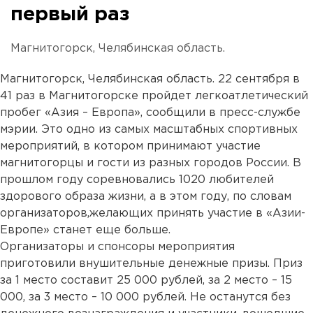
первый раз
Магнитогорск, Челябинская область.
Магнитогорск, Челябинская область. 22 сентября в
41 раз в Магнитогорске пройдет легкоатлетический
пробег «Азия – Европа», сообщили в пресс-службе
мэрии. Это одно из самых масштабных спортивных
мероприятий, в котором принимают участие
магнитогорцы и гости из разных городов России. В
прошлом году соревновались 1020 любителей
здорового образа жизни, а в этом году, по словам
организаторов,желающих принять участие в «Азии-
Европе» станет еще больше.
Организаторы и спонсоры мероприятия
приготовили внушительные денежные призы. Приз
за 1 место составит 25 000 рублей, за 2 место – 15
000, за 3 место – 10 000 рублей. Не останутся без