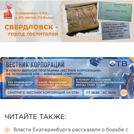
ЧИТАЙТЕ ТАКЖЕ:
Власти Екатеринбурга рассказали о борьбе с