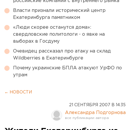
российские компании с внутреннего рынка
Власти признали исторический центр
Екатеринбурга памятником
«Люди скорее останутся дома»:
свердловские политологи - о явке на
выборах в Госдуму
Очевидец рассказал про атаку на склад
Wildberries в Екатеринбурге
Почему украинские БПЛА атакуют УрФО по
утрам
← НОВОСТИ
21 СЕНТЯБРЯ 2007 В 14:35
Александра Подгорнова