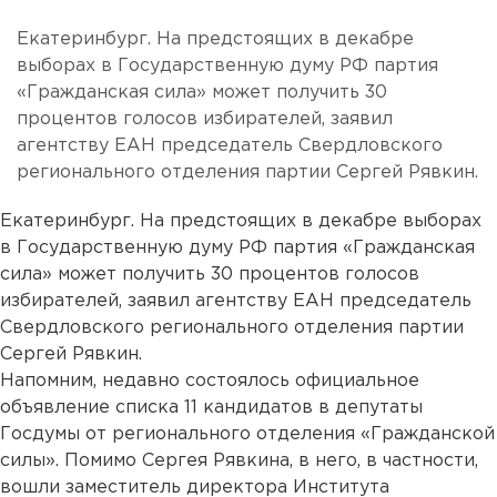
Екатеринбург. На предстоящих в декабре
выборах в Государственную думу РФ партия
«Гражданская сила» может получить 30
процентов голосов избирателей, заявил
агентству ЕАН председатель Свердловского
регионального отделения партии Сергей Рявкин.
Екатеринбург. На предстоящих в декабре выборах
в Государственную думу РФ партия «Гражданская
сила» может получить 30 процентов голосов
избирателей, заявил агентству ЕАН председатель
Свердловского регионального отделения партии
Сергей Рявкин.
Напомним, недавно состоялось официальное
объявление списка 11 кандидатов в депутаты
Госдумы от регионального отделения «Гражданской
силы». Помимо Сергея Рявкина, в него, в частности,
вошли заместитель директора Института