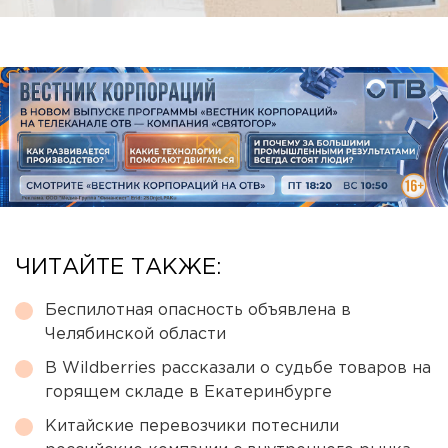
ЧИТАЙТЕ ТАКЖЕ:
Беспилотная опасность объявлена в
Челябинской области
В Wildberries рассказали о судьбе товаров на
горящем складе в Екатеринбурге
Китайские перевозчики потеснили