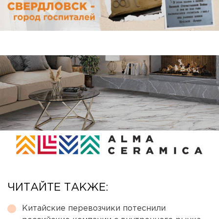
ЧИТАЙТЕ ТАКЖЕ:
Китайские перевозчики потеснили