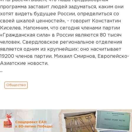
программа заставит людей задуматься, каким они
хотят видеть будущее России, определиться со
своей шкалой ценностей», - говорит Константин
Киселев. Напомним, что сегодня членами партии
«Гражданская сила» в России являются 80 тысяч
человек. Свердловское региональное отделения
является одним из крупнейших: оно насчитывает
19200 членов партии. Михаил Смирнов, Европейско-
Азиатские новости.
...
Общество