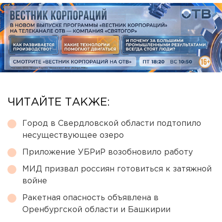
ЧИТАЙТЕ ТАКЖЕ:
Город в Свердловской области подтопило
несуществующее озеро
Приложение УБРиР возобновило работу
МИД призвал россиян готовиться к затяжной
войне
Ракетная опасность объявлена в
Оренбургской области и Башкирии