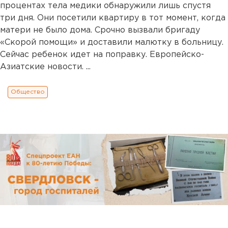
процентах тела медики обнаружили лишь спустя
три дня. Они посетили квартиру в тот момент, когда
матери не было дома. Срочно вызвали бригаду
«Скорой помощи» и доставили малютку в больницу.
Сейчас ребенок идет на поправку. Европейско-
Азиатские новости. ...
Общество