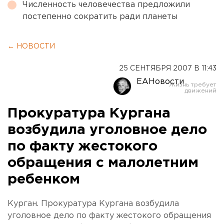
Численность человечества предложили
постепенно сократить ради планеты
← НОВОСТИ
25 СЕНТЯБРЯ 2007 В 11:43
ЕАНовости
Прокуратура Кургана
возбудила уголовное дело
по факту жестокого
обращения с малолетним
ребенком
Курган. Прокуратура Кургана возбудила
уголовное дело по факту жестокого обращения