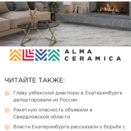
ЧИТАЙТЕ ТАКЖЕ:
Главу узбекской диаспоры в Екатеринбурге
депортировали из России
Ракетную опасность объявили в
Свердловской области
Власти Екатеринбурга рассказали о борьбе с