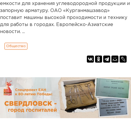
емкости для хранения углеводородной продукции и
запорную арматуру. ОАО «Курганмашзавод»
поставит машины высокой проходимости и технику
для работы в городах. Европейско-Азиатские
новости. ...
Общество