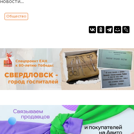
новости....
Общество