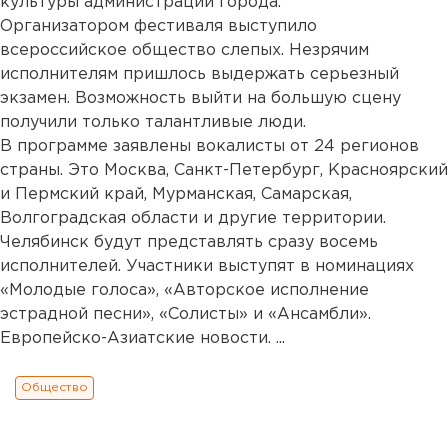
культуры администрации города.
Организатором фестиваля выступило
всероссийское общество слепых. Незрячим
исполнителям пришлось выдержать серьезный
экзамен. Возможность выйти на большую сцену
получили только талантливые люди.
В программе заявлены вокалисты от 24 регионов
страны. Это Москва, Санкт-Петербург, Красноярский
и Пермский край, Мурманская, Самарская,
Волгоградская области и другие территории.
Челябинск будут представлять сразу восемь
исполнителей. Участники выступят в номинациях
«Молодые голоса», «Авторское исполнение
эстрадной песни», «Солисты» и «Ансамбли».
Европейско-Азиатские новости. ...
Общество