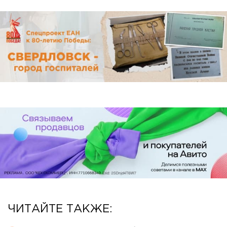
ЧИТАЙТЕ ТАКЖЕ: