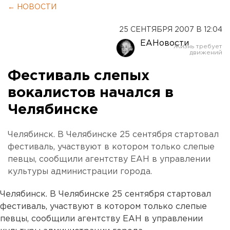
← НОВОСТИ
25 СЕНТЯБРЯ 2007 В 12:04
ЕАНовости
Фестиваль слепых
вокалистов начался в
Челябинске
Челябинск. В Челябинске 25 сентября стартовал
фестиваль, участвуют в котором только слепые
певцы, сообщили агентству ЕАН в управлении
культуры администрации города.
Челябинск. В Челябинске 25 сентября стартовал
фестиваль, участвуют в котором только слепые
певцы, сообщили агентству ЕАН в управлении