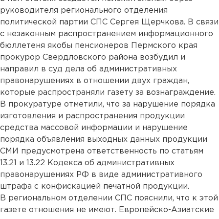
руководителя регионального отделения
политической партии СПС Сергея Щерчкова. В связи
с незаконным распространением информационного
бюллетеня якобы пенсионеров Пермского края
прокурор Свердловского района возбудил и
направил в суд дела об административных
правонарушениях в отношении двух граждан,
которые распространяли газету за вознаграждение.
В прокуратуре отметили, что за нарушение порядка
изготовления и распространения продукции
средства массовой информации и нарушение
порядка объявления выходных данных продукции
СМИ предусмотрена ответственность по статьям
13.21 и 13.22 Кодекса об административных
правонарушениях РФ в виде административного
штрафа с конфискацией печатной продукции.
В региональном отделении СПС пояснили, что к этой
газете отношения не имеют. Европейско-Азиатские