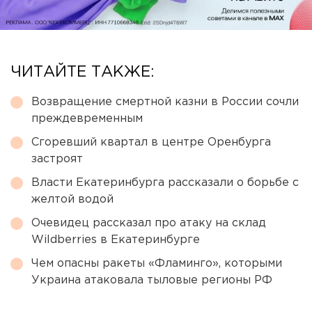
ЧИТАЙТЕ ТАКЖЕ:
Возвращение смертной казни в России сочли
преждевременным
Сгоревший квартал в центре Оренбурга
застроят
Власти Екатеринбурга рассказали о борьбе с
желтой водой
Очевидец рассказал про атаку на склад
Wildberries в Екатеринбурге
Чем опасны ракеты «Фламинго», которыми
Украина атаковала тыловые регионы РФ