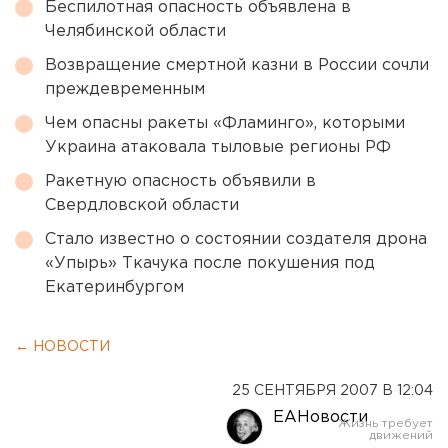
Беспилотная опасность объявлена в
Челябинской области
Возвращение смертной казни в России сочли
преждевременным
Чем опасны ракеты «Фламинго», которыми
Украина атаковала тыловые регионы РФ
Ракетную опасность объявили в
Свердловской области
Стало известно о состоянии создателя дрона
«Упырь» Ткачука после покушения под
Екатеринбургом
← НОВОСТИ
25 СЕНТЯБРЯ 2007 В 12:04
ЕАНовости