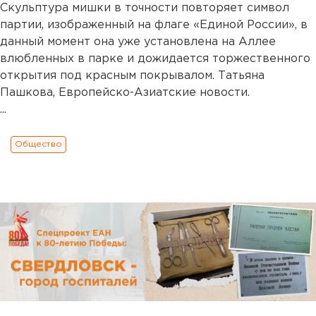
Скульптура мишки в точности повторяет символ
партии, изображенный на флаге «Единой России», в
данный момент она уже установлена на Аллее
влюбленных в парке и дожидается торжественного
открытия под красным покрывалом. Татьяна
Пашкова, Европейско-Азиатские новости.
...
Общество