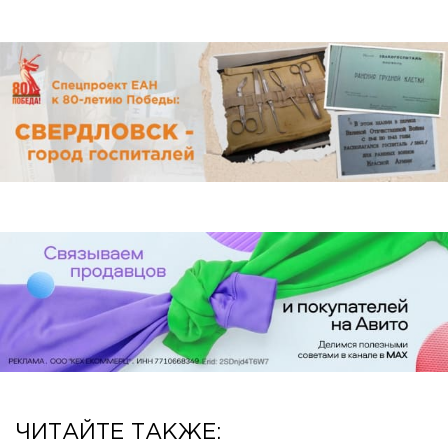
ЧИТАЙТЕ ТАКЖЕ: