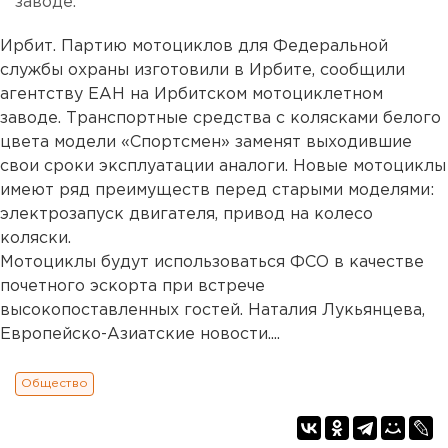
заводе.
Ирбит. Партию мотоциклов для Федеральной
службы охраны изготовили в Ирбите, сообщили
агентству ЕАН на Ирбитском мотоциклетном
заводе. Транспортные средства с колясками белого
цвета модели «Спортсмен» заменят выходившие
свои сроки эксплуатации аналоги. Новые мотоциклы
имеют ряд преимуществ перед старыми моделями:
электрозапуск двигателя, привод на колесо
коляски.
Мотоциклы будут использоваться ФСО в качестве
почетного эскорта при встрече
высокопоставленных гостей. Наталия Лукьянцева,
Европейско-Азиатские новости....
Общество