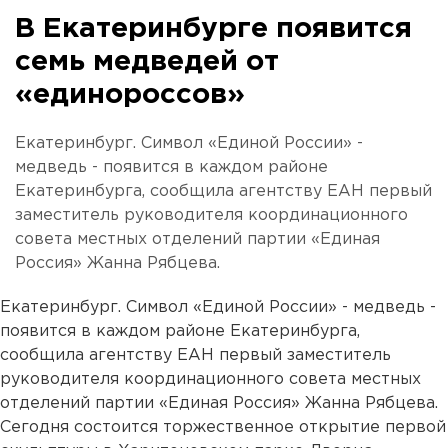
В Екатеринбурге появится
семь медведей от
«единороссов»
Екатеринбург. Символ «Единой России» -
медведь - появится в каждом районе
Екатеринбурга, сообщила агентству ЕАН первый
заместитель руководителя координационного
совета местных отделений партии «Единая
Россия» Жанна Рябцева.
Екатеринбург. Символ «Единой России» - медведь -
появится в каждом районе Екатеринбурга,
сообщила агентству ЕАН первый заместитель
руководителя координационного совета местных
отделений партии «Единая Россия» Жанна Рябцева.
Сегодня состоится торжественное открытие первой