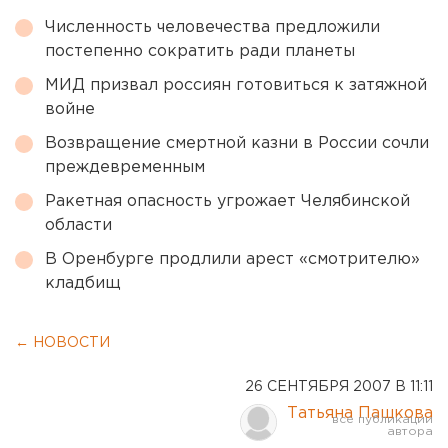
Численность человечества предложили
постепенно сократить ради планеты
МИД призвал россиян готовиться к затяжной
войне
Возвращение смертной казни в России сочли
преждевременным
Ракетная опасность угрожает Челябинской
области
В Оренбурге продлили арест «смотрителю»
кладбищ
← НОВОСТИ
26 СЕНТЯБРЯ 2007 В 11:11
Татьяна Пашкова