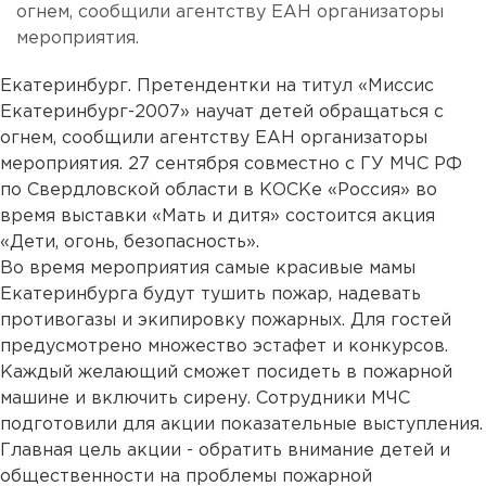
огнем, сообщили агентству ЕАН организаторы
мероприятия.
Екатеринбург. Претендентки на титул «Миссис
Екатеринбург-2007» научат детей обращаться с
огнем, сообщили агентству ЕАН организаторы
мероприятия. 27 сентября совместно с ГУ МЧС РФ
по Свердловской области в КОСКе «Россия» во
время выставки «Мать и дитя» состоится акция
«Дети, огонь, безопасность».
Во время мероприятия самые красивые мамы
Екатеринбурга будут тушить пожар, надевать
противогазы и экипировку пожарных. Для гостей
предусмотрено множество эстафет и конкурсов.
Каждый желающий сможет посидеть в пожарной
машине и включить сирену. Сотрудники МЧС
подготовили для акции показательные выступления.
Главная цель акции - обратить внимание детей и
общественности на проблемы пожарной