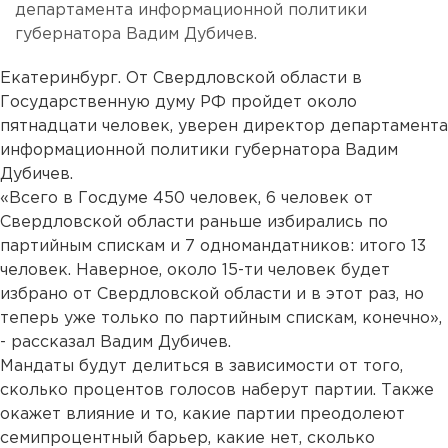
департамента информационной политики
губернатора Вадим Дубичев.
Екатеринбург. От Свердловской области в
Государственную думу РФ пройдет около
пятнадцати человек, уверен директор департамента
информационной политики губернатора Вадим
Дубичев.
«Всего в Госдуме 450 человек, 6 человек от
Свердловской области раньше избирались по
партийным спискам и 7 одномандатников: итого 13
человек. Наверное, около 15-ти человек будет
избрано от Свердловской области и в этот раз, но
теперь уже только по партийным спискам, конечно»,
- рассказал Вадим Дубичев.
Мандаты будут делиться в зависимости от того,
сколько процентов голосов наберут партии. Также
окажет влияние и то, какие партии преодолеют
семипроцентный барьер, какие нет, сколько