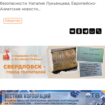
безопасности. Наталия Лукьянцева, Европейско-
Азиатские новости....
Общество