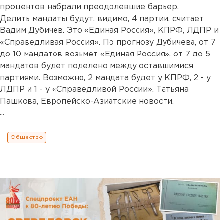
процентов набрали преодолевшие барьер.
Делить мандаты будут, видимо, 4 партии, считает
Вадим Дубичев. Это «Единая Россия», КПРФ, ЛДПР и
«Справедливая Россия». По прогнозу Дубичева, от 7
до 10 мандатов возьмет «Единая Россия», от 7 до 5
мандатов будет поделено между оставшимися
партиями. Возможно, 2 мандата будет у КПРФ, 2 - у
ЛДПР и 1 - у «Справедливой России». Татьяна
Пашкова, Европейско-Азиатские новости.
...
Общество