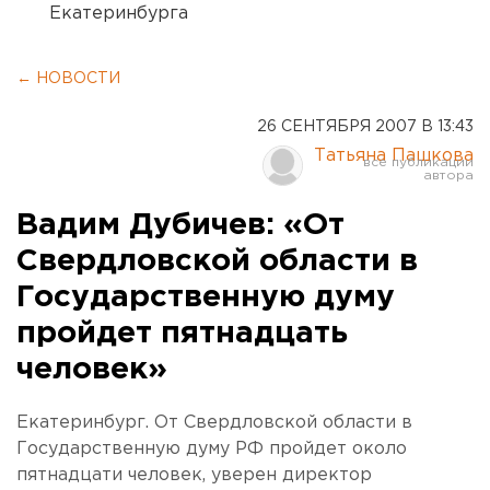
Екатеринбурга
← НОВОСТИ
26 СЕНТЯБРЯ 2007 В 13:43
Татьяна Пашкова
Вадим Дубичев: «От
Свердловской области в
Государственную думу
пройдет пятнадцать
человек»
Екатеринбург. От Свердловской области в
Государственную думу РФ пройдет около
пятнадцати человек, уверен директор