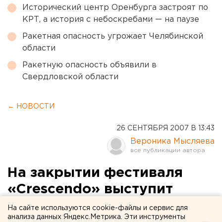
Исторический центр Оренбурга застроят по
КРТ, а история с небоскребами — на паузе
Ракетная опасность угрожает Челябинской
области
Ракетную опасность объявили в
Свердловской области
← НОВОСТИ
26 СЕНТЯБРЯ 2007 В 13:43
Вероника Мысляева
На закрытии фестиваля
«Crescendo» выступит
легендарный пианист
На сайте используются cookie-файлы и сервис для
анализа данных Яндекс.Метрика. Эти инструменты