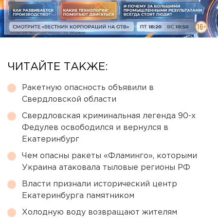
ЧИТАЙТЕ ТАКЖЕ:
Ракетную опасность объявили в
Свердловской области
Свердловская криминальная легенда 90-х
Федулев освободился и вернулся в
Екатеринбург
Чем опасны ракеты «Фламинго», которыми
Украина атаковала тыловые регионы РФ
Власти признали исторический центр
Екатеринбурга памятником
Холодную воду возвращают жителям