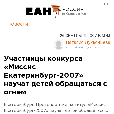
[18+]
РОССИЯ
Екатеринбург
← НОВОСТИ
Челябинск
26 СЕНТЯБРЯ 2007 В 13:43
Курган
Наталия Лукьянцева
Оренбург
Участницы конкурса
«Миссис
Екатеринбург-2007»
научат детей обращаться с
огнем
Екатеринбург. Претендентки на титул «Миссис
Екатеринбург-2007» научат детей обращаться с