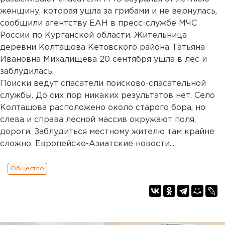
женщину, которая ушла за грибами и не вернулась,
сообщили агентству ЕАН в пресс-службе МЧС
России по Курганской области. Жительница
деревни Колташова Кетовского района Татьяна
Ивановна Михалищева 20 сентября ушла в лес и
заблудилась.
Поиски ведут спасатели поисково-спасательной
службы. До сих пор никаких результатов нет. Село
Колташова расположено около старого бора, но
слева и справа лесной массив окружают поля,
дороги. Заблудиться местному жителю там крайне
сложно. Европейско-Азиатские новости....
Общество