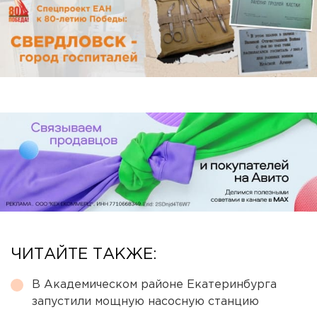
ЧИТАЙТЕ ТАКЖЕ:
В Академическом районе Екатеринбурга
запустили мощную насосную станцию