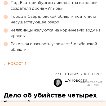
Под Екатеринбургом диверсанты взорвали
создателя дрона «Упырь»
Город в Свердловской области подтопило
несуществующее озеро
Челябинцы жалуются на коричневую воду из
кранов
Ракетная опасность угрожает Челябинской
области
← НОВОСТИ
27 СЕНТЯБРЯ 2007 В 12:05
ЕАНовости
Дело об убийстве четырех
бомжей передано в суд