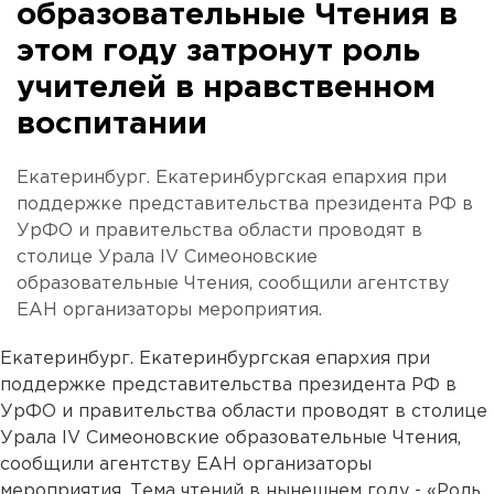
образовательные Чтения в
этом году затронут роль
учителей в нравственном
воспитании
Екатеринбург. Екатеринбургская епархия при
поддержке представительства президента РФ в
УрФО и правительства области проводят в
столице Урала IV Симеоновские
образовательные Чтения, сообщили агентству
ЕАН организаторы мероприятия.
Екатеринбург. Екатеринбургская епархия при
поддержке представительства президента РФ в
УрФО и правительства области проводят в столице
Урала IV Симеоновские образовательные Чтения,
сообщили агентству ЕАН организаторы
мероприятия. Тема чтений в нынешнем году - «Роль