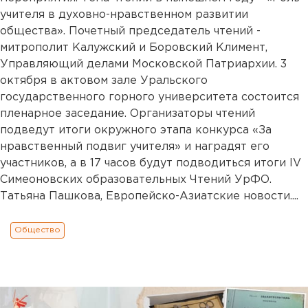
учителя в духовно-нравственном развитии
общества». Почетный председатель чтений -
митрополит Калужский и Боровский Климент,
Управляющий делами Московской Патриархии. 3
октября в актовом зале Уральского
государственного горного университета состоится
пленарное заседание. Организаторы чтений
подведут итоги окружного этапа конкурса «За
нравственный подвиг учителя» и наградят его
участников, а в 17 часов будут подводиться итоги IV
Симеоновских образовательных Чтений УрФО.
Татьяна Пашкова, Европейско-Азиатские новости....
Общество