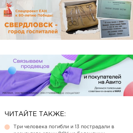
ЧИТАЙТЕ ТАКЖЕ:
Три человека погибли и 13 пострадали в