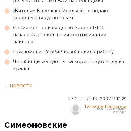
результате атаки ВСУ на Геленджик
Жителям Каменска-Уральского подают
холодную воду по часам
Серийное производство Superjet-100
началось до окончания сертификации
лайнера
Приложение УБРиР возобновило работу
Челябинцы жалуются на коричневую воду из
кранов
← НОВОСТИ
27 СЕНТЯБРЯ 2007 В 12:29
Татьяна Пашкова
Симеоновские