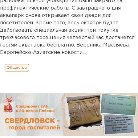
развлекательное учреждение было закрыто на
профилактические работы. С завтрашнего дня
аквапарк снова открывает свои двери для
посетителей. Кроме того, весь октябрь будет
действовать специальная акция: при покупке
трехчасового посещения четвертый час достанется
гостям аквапарка бесплатно. Вероника Мысляева,
Европейско-Азиатские новости....
Общество