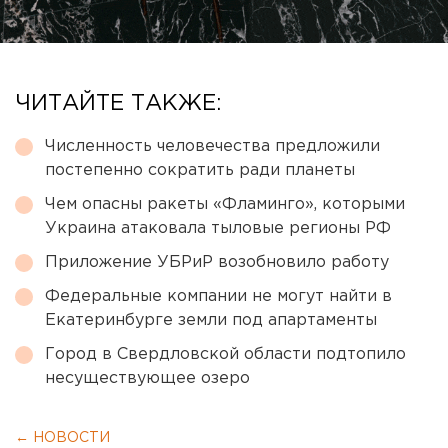
ЧИТАЙТЕ ТАКЖЕ:
Численность человечества предложили
постепенно сократить ради планеты
Чем опасны ракеты «Фламинго», которыми
Украина атаковала тыловые регионы РФ
Приложение УБРиР возобновило работу
Федеральные компании не могут найти в
Екатеринбурге земли под апартаменты
Город в Свердловской области подтопило
несуществующее озеро
← НОВОСТИ