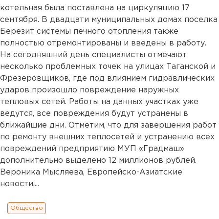
котельная была поставлена на циркуляцию 17
сентября. В двадцати муниципальных домах поселка
Березит системы печного отопления также
полностью отремонтированы и введены в работу.
На сегодняшний день специалисты отмечают
несколько проблемных точек на улицах Таганской и
Фрезеровщиков, где под влиянием гидравлических
ударов произошло повреждение наружных
тепловых сетей. Работы на данных участках уже
ведутся, все повреждения будут устранены в
ближайшие дни. Отметим, что для завершения работ
по ремонту внешних теплосетей и устранению всех
повреждений предприятию МУП «Градмаш»
дополнительно выделено 12 миллионов рублей.
Вероника Мысляева, Европейско-Азиатские
новости....
Общество