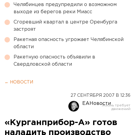
Челябинцев предупредили о возможном
выходе из берегов реки Миасс
Сгоревший квартал в центре Оренбурга
застроят
Ракетная опасность угрожает Челябинской
области
Ракетную опасность объявили в
Свердловской области
← НОВОСТИ
27 СЕНТЯБРЯ 2007 В 12:36
ЕАНовости
«Курганприбор-А» готов
наладить производство