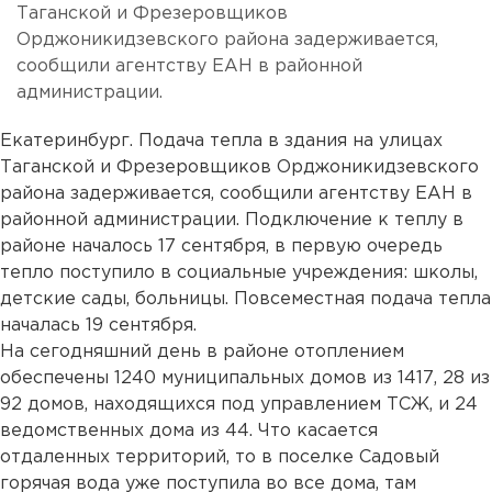
Таганской и Фрезеровщиков
Орджоникидзевского района задерживается,
сообщили агентству ЕАН в районной
администрации.
Екатеринбург. Подача тепла в здания на улицах
Таганской и Фрезеровщиков Орджоникидзевского
района задерживается, сообщили агентству ЕАН в
районной администрации. Подключение к теплу в
районе началось 17 сентября, в первую очередь
тепло поступило в социальные учреждения: школы,
детские сады, больницы. Повсеместная подача тепла
началась 19 сентября.
На сегодняшний день в районе отоплением
обеспечены 1240 муниципальных домов из 1417, 28 из
92 домов, находящихся под управлением ТСЖ, и 24
ведомственных дома из 44. Что касается
отдаленных территорий, то в поселке Садовый
горячая вода уже поступила во все дома, там