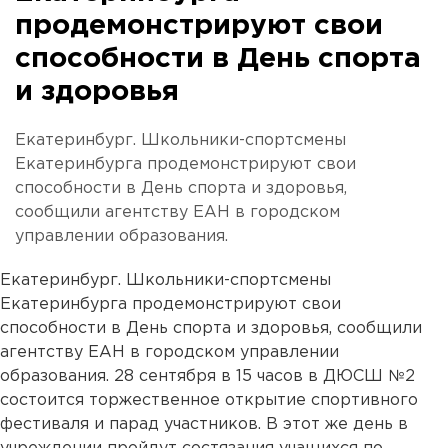
продемонстрируют свои
способности в День спорта
и здоровья
Екатеринбург. Школьники-спортсмены
Екатеринбурга продемонстрируют свои
способности в День спорта и здоровья,
сообщили агентству ЕАН в городском
управлении образования.
Екатеринбург. Школьники-спортсмены
Екатеринбурга продемонстрируют свои
способности в День спорта и здоровья, сообщили
агентству ЕАН в городском управлении
образования. 28 сентября в 15 часов в ДЮСШ №2
состоится торжественное открытие спортивного
фестиваля и парад участников. В этот же день в