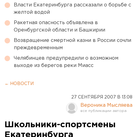
Власти Екатеринбурга рассказали о борьбе с
желтой водой
Ракетная опасность объявлена в
Оренбургской области и Башкирии
Возвращение смертной казни в России сочли
преждевременным
Челябинцев предупредили о возможном
выходе из берегов реки Миасс
← НОВОСТИ
27 СЕНТЯБРЯ 2007 В 13:08
Вероника Мысляева
Школьники-спортсмены
Екатеринбурга