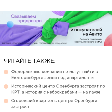
ЧИТАЙТЕ ТАКЖЕ:
Федеральные компании не могут найти в
Екатеринбурге земли под апартаменты
Исторический центр Оренбурга застроят по
КРТ, а история с небоскребами — на паузе
Сгоревший квартал в центре Оренбурга
застроят