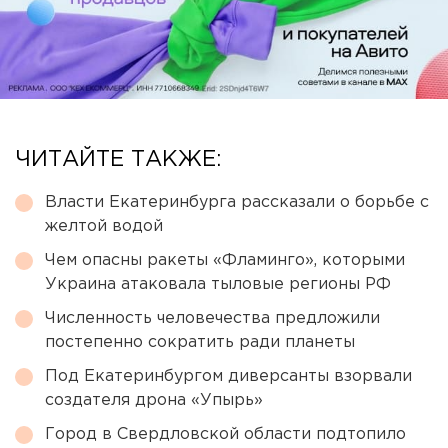
ЧИТАЙТЕ ТАКЖЕ:
Власти Екатеринбурга рассказали о борьбе с
желтой водой
Чем опасны ракеты «Фламинго», которыми
Украина атаковала тыловые регионы РФ
Численность человечества предложили
постепенно сократить ради планеты
Под Екатеринбургом диверсанты взорвали
создателя дрона «Упырь»
Город в Свердловской области подтопило