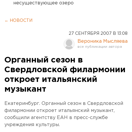
несуществующее озеро
← НОВОСТИ
27 СЕНТЯБРЯ 2007 В 13:08
Вероника Мысляева
Органный сезон в
Свердловской филармонии
откроет итальянский
музыкант
Екатеринбург. Органный сезон в Свердловской
филармонии откроет итальянский музыкант,
сообщили агентству ЕАН в пресс-службе
учреждения культуры.