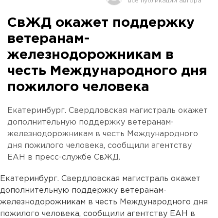
СвЖД окажет поддержку
ветеранам-
железнодорожникам в
честь Международного дня
пожилого человека
Екатеринбург. Свердловская магистраль окажет
дополнительную поддержку ветеранам-
железнодорожникам в честь Международного
дня пожилого человека, сообщили агентству
ЕАН в пресс-службе СвЖД.
Екатеринбург. Свердловская магистраль окажет
дополнительную поддержку ветеранам-
железнодорожникам в честь Международного дня
пожилого человека, сообщили агентству ЕАН в