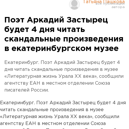
Татьяна Пашкова
Поэт Аркадий Застырец
будет 4 дня читать
скандальные произведения
в екатеринбургском музее
Екатеринбург. Поэт Аркадий Застырец будет 4
дня читать скандальные произведения в музее
«Литературная жизнь Урала ХХ века», сообщили
агентству ЕАН в местном отделении Союза
писателей России.
Екатеринбург. Поэт Аркадий Застырец будет 4 дня
читать скандальные произведения в музее
«Литературная жизнь Урала ХХ века», сообщили
агентству ЕАН в местном отделении Союза