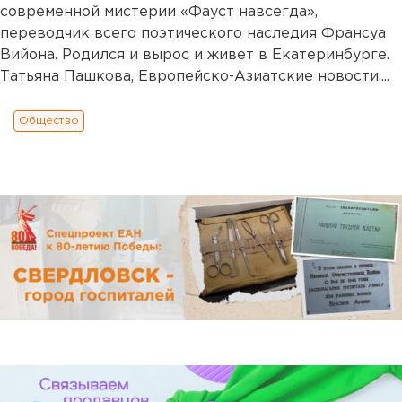
современной мистерии «Фауст навсегда»,
переводчик всего поэтического наследия Франсуа
Вийона. Родился и вырос и живет в Екатеринбурге.
Татьяна Пашкова, Европейско-Азиатские новости....
Общество