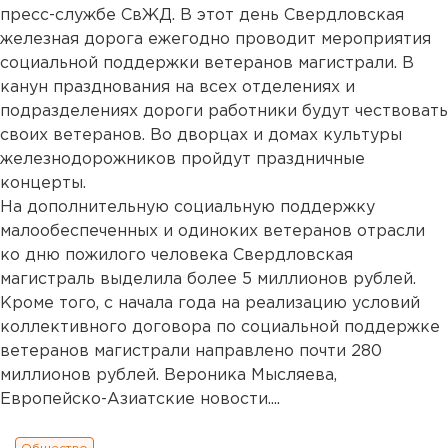
пресс-службе СвЖД. В этот день Свердловская
железная дорога ежегодно проводит мероприятия
социальной поддержки ветеранов магистрали. В
канун празднования на всех отделениях и
подразделениях дороги работники будут чествовать
своих ветеранов. Во дворцах и домах культуры
железнодорожников пройдут праздничные
концерты.
На дополнительную социальную поддержку
малообеспеченных и одиноких ветеранов отрасли
ко дню пожилого человека Свердловская
магистраль выделила более 5 миллионов рублей.
Кроме того, с начала года на реализацию условий
коллективного договора по социальной поддержке
ветеранов магистрали направлено почти 280
миллионов рублей. Вероника Мысляева,
Европейско-Азиатские новости....