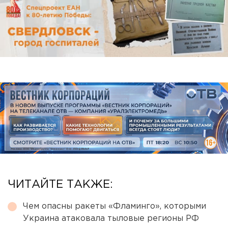
ЧИТАЙТЕ ТАКЖЕ:
Чем опасны ракеты «Фламинго», которыми
Украина атаковала тыловые регионы РФ