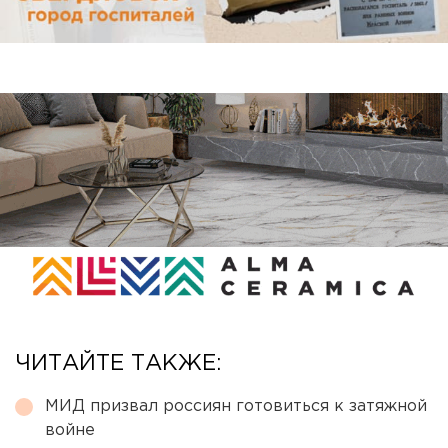
ЧИТАЙТЕ ТАКЖЕ:
МИД призвал россиян готовиться к затяжной
войне