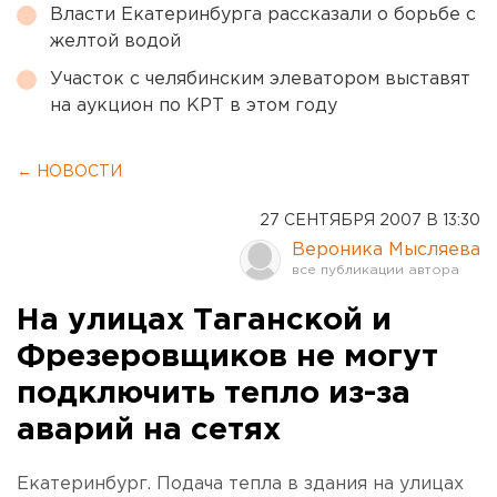
Власти Екатеринбурга рассказали о борьбе с
желтой водой
Участок с челябинским элеватором выставят
на аукцион по КРТ в этом году
← НОВОСТИ
27 СЕНТЯБРЯ 2007 В 13:30
Вероника Мысляева
На улицах Таганской и
Фрезеровщиков не могут
подключить тепло из-за
аварий на сетях
Екатеринбург. Подача тепла в здания на улицах