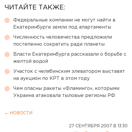
ЧИТАЙТЕ ТАКЖЕ:
Федеральные компании не могут найти в
Екатеринбурге земли под апартаменты
Численность человечества предложили
постепенно сократить ради планеты
Власти Екатеринбурга рассказали о борьбе с
желтой водой
Участок с челябинским элеватором выставят
на аукцион по КРТ в этом году
Чем опасны ракеты «Фламинго», которыми
Украина атаковала тыловые регионы РФ
← НОВОСТИ
27 СЕНТЯБРЯ 2007 В 13:30