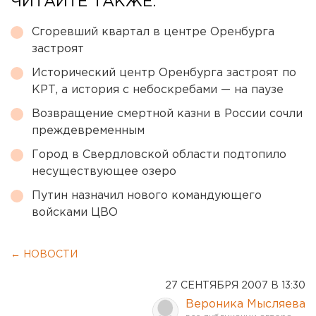
ЧИТАЙТЕ ТАКЖЕ:
Сгоревший квартал в центре Оренбурга
застроят
Исторический центр Оренбурга застроят по
КРТ, а история с небоскребами — на паузе
Возвращение смертной казни в России сочли
преждевременным
Город в Свердловской области подтопило
несуществующее озеро
Путин назначил нового командующего
войсками ЦВО
← НОВОСТИ
27 СЕНТЯБРЯ 2007 В 13:30
Вероника Мысляева