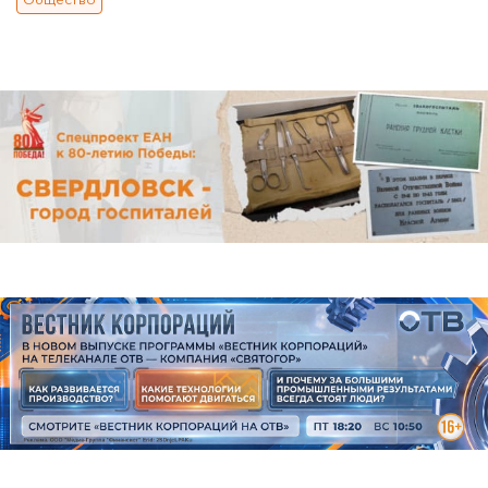
Общество