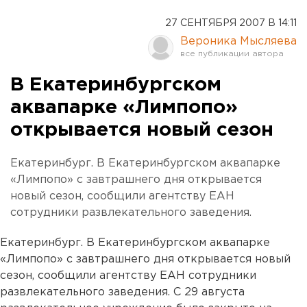
27 СЕНТЯБРЯ 2007 В 14:11
Вероника Мысляева
В Екатеринбургском
аквапарке «Лимпопо»
открывается новый сезон
Екатеринбург. В Екатеринбургском аквапарке
«Лимпопо» с завтрашнего дня открывается
новый сезон, сообщили агентству ЕАН
сотрудники развлекательного заведения.
Екатеринбург. В Екатеринбургском аквапарке
«Лимпопо» с завтрашнего дня открывается новый
сезон, сообщили агентству ЕАН сотрудники
развлекательного заведения. С 29 августа