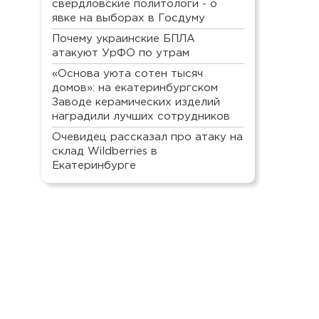
свердловские политологи - о
явке на выборах в Госдуму
Почему украинские БПЛА
атакуют УрФО по утрам
«Основа уюта сотен тысяч
домов»: на екатеринбургском
Заводе керамических изделий
наградили лучших сотрудников
Очевидец рассказал про атаку на
склад Wildberries в
Екатеринбурге