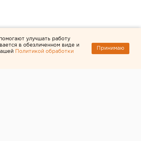
 помогают улучшать работу
вается в обезличенном виде и
Принимаю
 нашей
Политикой обработки