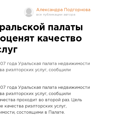
Александра Подгорнова
ральской палаты
оценят качество
слуг
2007 года Уральская палата недвижимости
ва риэлторских услуг, сообщили
2007 года Уральская палата недвижимости
ва риэлторских услуг, сообщили
чества проходит во второй раз. Цель
ие качества риэлторских услуг,
мости, состоящими в Палате.