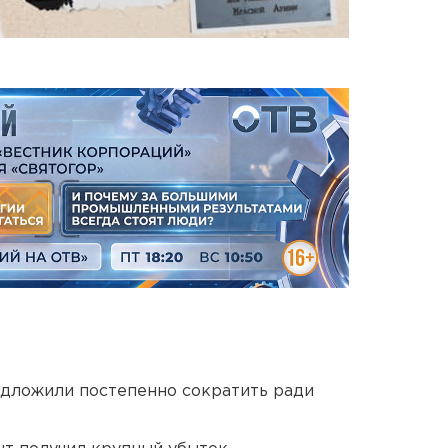
едложили постепенно сократить ради