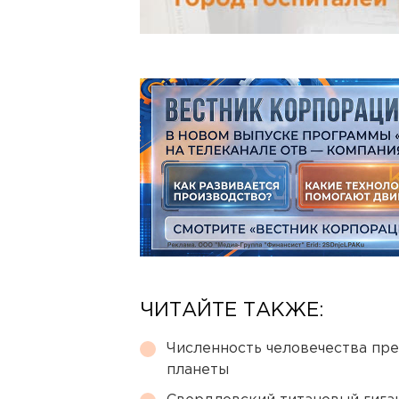
ЧИТАЙТЕ ТАКЖЕ:
Численность человечества пр
планеты