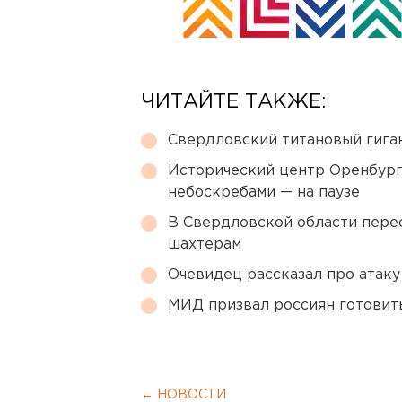
ЧИТАЙТЕ ТАКЖЕ:
Свердловский титановый гига
Исторический центр Оренбурга
небоскребами — на паузе
В Свердловской области перес
шахтерам
Очевидец рассказал про атаку 
МИД призвал россиян готовить
← НОВОСТИ