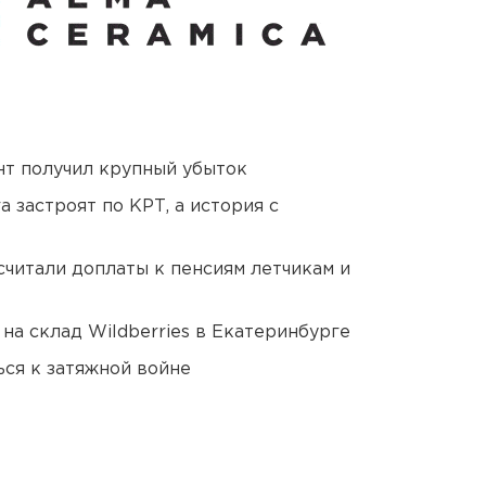
нт получил крупный убыток
 застроят по КРТ, а история с
читали доплаты к пенсиям летчикам и
на склад Wildberries в Екатеринбурге
ся к затяжной войне