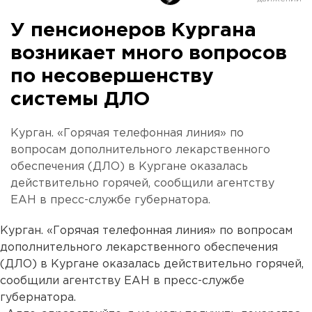
У пенсионеров Кургана
возникает много вопросов
по несовершенству
системы ДЛО
Курган. «Горячая телефонная линия» по
вопросам дополнительного лекарственного
обеспечения (ДЛО) в Кургане оказалась
действительно горячей, сообщили агентству
ЕАН в пресс-службе губернатора.
Курган. «Горячая телефонная линия» по вопросам
дополнительного лекарственного обеспечения
(ДЛО) в Кургане оказалась действительно горячей,
сообщили агентству ЕАН в пресс-службе
губернатора.