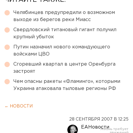
ЧИТАЙТЕ ТАКЖЕ:
Челябинцев предупредили о возможном
выходе из берегов реки Миасс
Свердловский титановый гигант получил
крупный убыток
Путин назначил нового командующего
войсками ЦВО
Сгоревший квартал в центре Оренбурга
застроят
Чем опасны ракеты «Фламинго», которыми
Украина атаковала тыловые регионы РФ
← НОВОСТИ
28 СЕНТЯБРЯ 2007 В 12:25
ЕАНовости