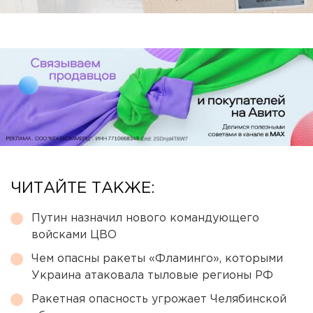
ЧИТАЙТЕ ТАКЖЕ:
Путин назначил нового командующего
войсками ЦВО
Чем опасны ракеты «Фламинго», которыми
Украина атаковала тыловые регионы РФ
Ракетная опасность угрожает Челябинской