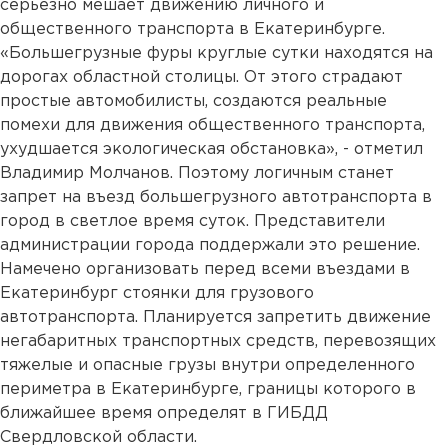
серьезно мешает движению личного и
общественного транспорта в Екатеринбурге.
«Большегрузные фуры круглые сутки находятся на
дорогах областной столицы. От этого страдают
простые автомобилисты, создаются реальные
помехи для движения общественного транспорта,
ухудшается экологическая обстановка», - отметил
Владимир Молчанов. Поэтому логичным станет
запрет на въезд большегрузного автотранспорта в
город в светлое время суток. Представители
администрации города поддержали это решение.
Намечено организовать перед всеми въездами в
Екатеринбург стоянки для грузового
автотранспорта. Планируется запретить движение
негабаритных транспортных средств, перевозящих
тяжелые и опасные грузы внутри определенного
периметра в Екатеринбурге, границы которого в
ближайшее время определят в ГИБДД
Свердловской области.