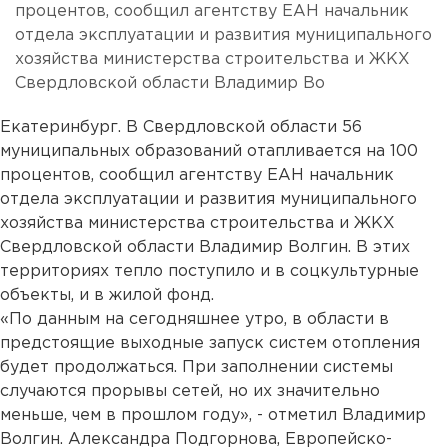
процентов, сообщил агентству ЕАН начальник
отдела эксплуатации и развития муниципального
хозяйства министерства строительства и ЖКХ
Свердловской области Владимир Во
Екатеринбург. В Свердловской области 56
муниципальных образований отапливается на 100
процентов, сообщил агентству ЕАН начальник
отдела эксплуатации и развития муниципального
хозяйства министерства строительства и ЖКХ
Свердловской области Владимир Волгин. В этих
территориях тепло поступило и в соцкультурные
объекты, и в жилой фонд.
«По данным на сегодняшнее утро, в области в
предстоящие выходные запуск систем отопления
будет продолжаться. При заполнении системы
случаются прорывы сетей, но их значительно
меньше, чем в прошлом году», - отметил Владимир
Волгин. Александра Подгорнова, Европейско-