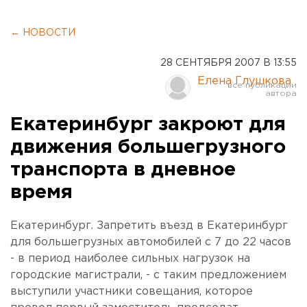
← НОВОСТИ
28 СЕНТЯБРЯ 2007 В 13:55
Елена Глушкова
Екатеринбург закроют для
движения большегрузного
транспорта в дневное
время
Екатеринбург. Запретить въезд в Екатеринбург
для большегрузных автомобилей с 7 до 22 часов
- в период наиболее сильных нагрузок на
городские магистрали, - с таким предложением
выступили участники совещания, которое