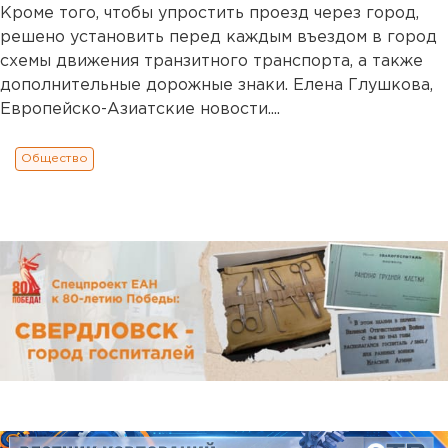
Кроме того, чтобы упростить проезд через город,
решено установить перед каждым въездом в город
схемы движения транзитного транспорта, а также
дополнительные дорожные знаки. Елена Глушкова,
Европейско-Азиатские новости....
Общество