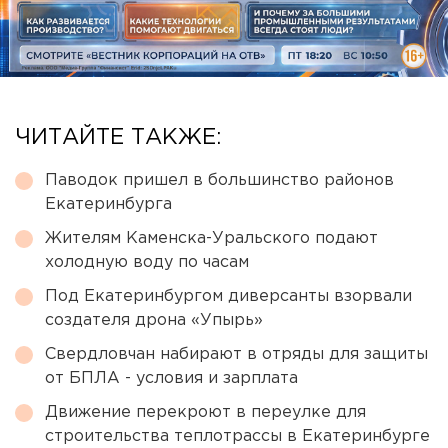
ЧИТАЙТЕ ТАКЖЕ:
Паводок пришел в большинство районов
Екатеринбурга
Жителям Каменска-Уральского подают
холодную воду по часам
Под Екатеринбургом диверсанты взорвали
создателя дрона «Упырь»
Свердловчан набирают в отряды для защиты
от БПЛА - условия и зарплата
Движение перекроют в переулке для
строительства теплотрассы в Екатеринбурге