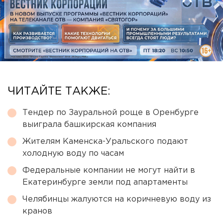
ЧИТАЙТЕ ТАКЖЕ:
Тендер по Зауральной роще в Оренбурге
выиграла башкирская компания
Жителям Каменска-Уральского подают
холодную воду по часам
Федеральные компании не могут найти в
Екатеринбурге земли под апартаменты
Челябинцы жалуются на коричневую воду из
кранов