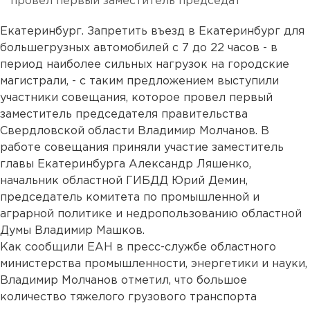
провел первый заместитель председат
Екатеринбург. Запретить въезд в Екатеринбург для
большегрузных автомобилей с 7 до 22 часов - в
период наиболее сильных нагрузок на городские
магистрали, - с таким предложением выступили
участники совещания, которое провел первый
заместитель председателя правительства
Свердловской области Владимир Молчанов. В
работе совещания приняли участие заместитель
главы Екатеринбурга Александр Ляшенко,
начальник областной ГИБДД Юрий Демин,
председатель комитета по промышленной и
аграрной политике и недропользованию областной
Думы Владимир Машков.
Как сообщили ЕАН в пресс-службе областного
министерства промышленности, энергетики и науки,
Владимир Молчанов отметил, что большое
количество тяжелого грузового транспорта