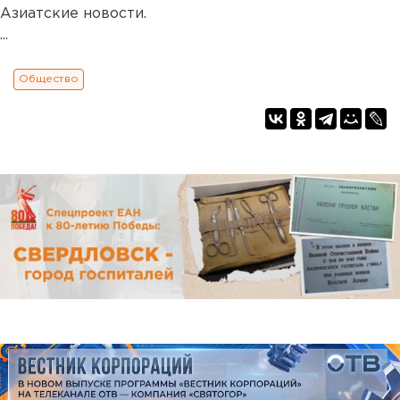
Азиатские новости.
...
Общество