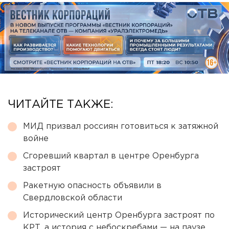
ЧИТАЙТЕ ТАКЖЕ:
МИД призвал россиян готовиться к затяжной
войне
Сгоревший квартал в центре Оренбурга
застроят
Ракетную опасность объявили в
Свердловской области
Исторический центр Оренбурга застроят по
КРТ, а история с небоскребами — на паузе