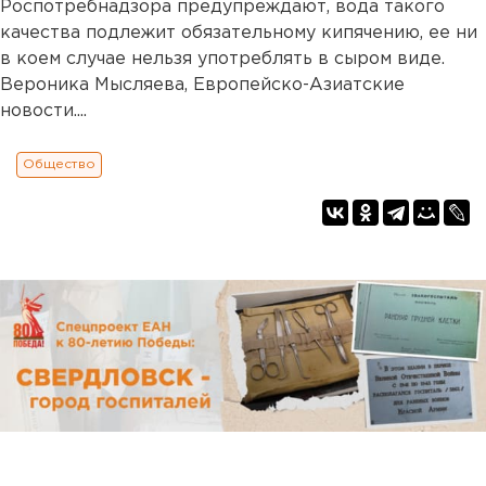
Роспотребнадзора предупреждают, вода такого
качества подлежит обязательному кипячению, ее ни
в коем случае нельзя употреблять в сыром виде.
Вероника Мысляева, Европейско-Азиатские
новости....
Общество