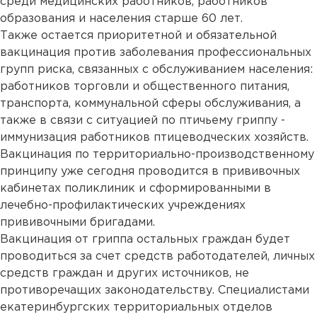
среди медицинских работников, работников
образования и населения старше 60 лет.
Также остается приоритетной и обязательной
вакцинация против заболевания профессиональных
групп риска, связанных с обслуживанием населения:
работников торговли и общественного питания,
транспорта, коммунальной сферы обслуживания, а
также в связи с ситуацией по птичьему гриппу -
иммунизация работников птицеводческих хозяйств.
Вакцинация по территориально-производственному
принципу уже сегодня проводится в прививочных
кабинетах поликлиник и сформированными в
лечебно-профилактических учреждениях
прививочными бригадами.
Вакцинация от гриппа остальных граждан будет
проводиться за счет средств работодателей, личных
средств граждан и других источников, не
противоречащих законодательству. Специалистами
екатеринбургских территориальных отделов