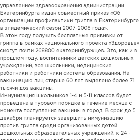
управлением здравоохранения администрации
Екатеринбурга издан совместный приказ «Об
организации профилактики гриппа в Екатеринбурге
в эпидемический сезон 2007-2008 года».
В этом году получить бесплатные прививки от
гриппа в рамках национального проекта «Здоровье»
смогут почти 268800 екатеринбуржцев. Это, как и в
прошлом году, воспитанники детских дошкольных
учреждений, все школьники, медицинские
работники и работники системы образования. На
вакцинацию лиц старше 60 лет выделено более 71
тысячи доз вакцины.
Иммунизация школьников 1-4 и 5-11 классов будет
проведена в туровом порядке в течение месяца с
момента поступления вакцины в город. В срок до 5
декабря планируется завершить иммунизацию
против гриппа среди организованных детей
дошкольных образовательных учреждений, к 24 -