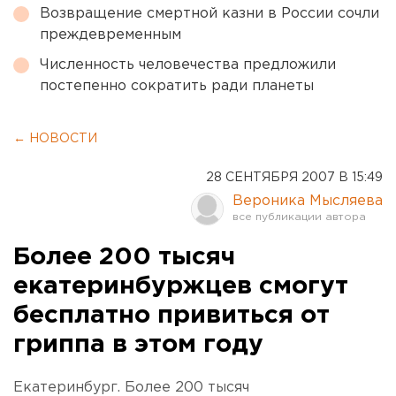
Возвращение смертной казни в России сочли
преждевременным
Численность человечества предложили
постепенно сократить ради планеты
← НОВОСТИ
28 СЕНТЯБРЯ 2007 В 15:49
Вероника Мысляева
Более 200 тысяч
екатеринбуржцев смогут
бесплатно привиться от
гриппа в этом году
Екатеринбург. Более 200 тысяч