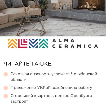
ЧИТАЙТЕ ТАКЖЕ:
Ракетная опасность угрожает Челябинской
области
Приложение УБРиР возобновило работу
Сгоревший квартал в центре Оренбурга
застроят