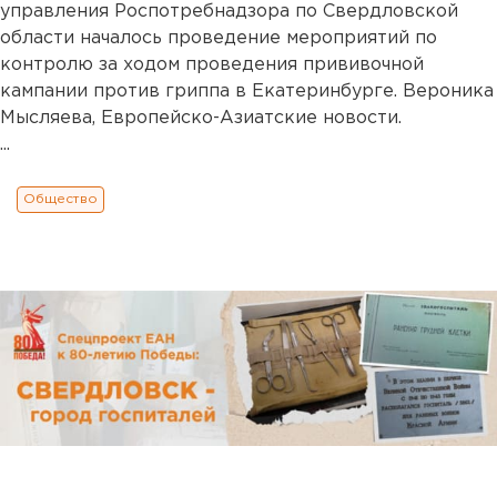
управления Роспотребнадзора по Свердловской
области началось проведение мероприятий по
контролю за ходом проведения прививочной
кампании против гриппа в Екатеринбурге. Вероника
Мысляева, Европейско-Азиатские новости.
...
Общество