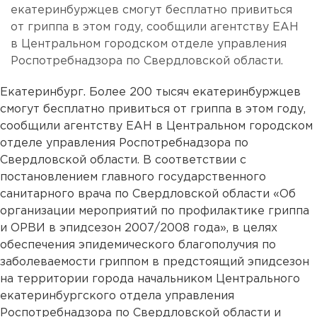
екатеринбуржцев смогут бесплатно привиться
от гриппа в этом году, сообщили агентству ЕАН
в Центральном городском отделе управления
Роспотребнадзора по Свердловской области.
Екатеринбург. Более 200 тысяч екатеринбуржцев
смогут бесплатно привиться от гриппа в этом году,
сообщили агентству ЕАН в Центральном городском
отделе управления Роспотребнадзора по
Свердловской области. В соответствии с
постановлением главного государственного
санитарного врача по Свердловской области «Об
организации мероприятий по профилактике гриппа
и ОРВИ в эпидсезон 2007/2008 года», в целях
обеспечения эпидемического благополучия по
заболеваемости гриппом в предстоящий эпидсезон
на территории города начальником Центрального
екатеринбургского отдела управления
Роспотребнадзора по Свердловской области и