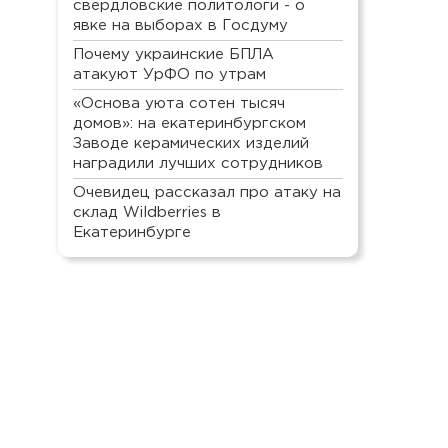
свердловские политологи - о
явке на выборах в Госдуму
Почему украинские БПЛА
атакуют УрФО по утрам
«Основа уюта сотен тысяч
домов»: на екатеринбургском
Заводе керамических изделий
наградили лучших сотрудников
Очевидец рассказал про атаку на
склад Wildberries в
Екатеринбурге