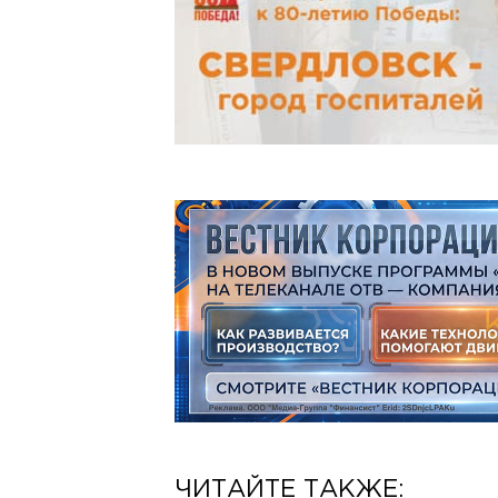
ЧИТАЙТЕ ТАКЖЕ: