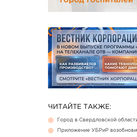
ЧИТАЙТЕ ТАКЖЕ:
Город в Свердловской облас
Приложение УБРиР возобнови