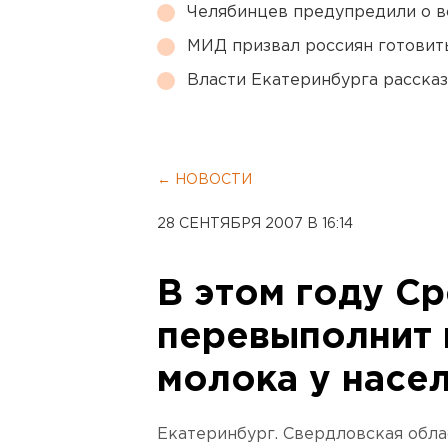
Челябинцев предупредили о в
МИД призвал россиян готовить
Власти Екатеринбурга рассказ
← НОВОСТИ
28 СЕНТЯБРЯ 2007 В 16:14
В этом году С
перевыполнит 
молока у насе
Екатеринбург. Свердловская обла