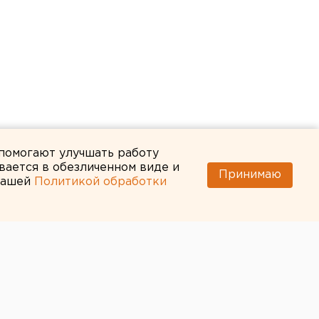
 помогают улучшать работу
вается в обезличенном виде и
Принимаю
 нашей
Политикой обработки