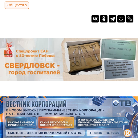
Общество