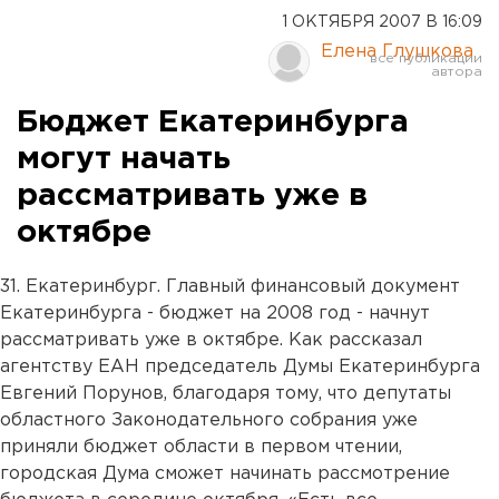
1 ОКТЯБРЯ 2007 В 16:09
Елена Глушкова
Бюджет Екатеринбурга
могут начать
рассматривать уже в
октябре
31. Екатеринбург. Главный финансовый документ
Екатеринбурга - бюджет на 2008 год - начнут
рассматривать уже в октябре. Как рассказал
агентству ЕАН председатель Думы Екатеринбурга
Евгений Порунов, благодаря тому, что депутаты
областного Законодательного собрания уже
приняли бюджет области в первом чтении,
городская Дума сможет начинать рассмотрение