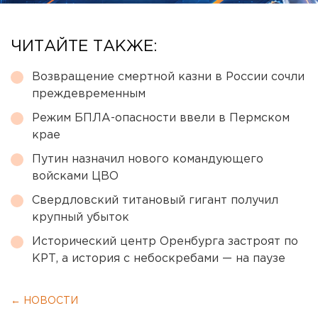
ЧИТАЙТЕ ТАКЖЕ:
Возвращение смертной казни в России сочли
преждевременным
Режим БПЛА-опасности ввели в Пермском
крае
Путин назначил нового командующего
войсками ЦВО
Свердловский титановый гигант получил
крупный убыток
Исторический центр Оренбурга застроят по
КРТ, а история с небоскребами — на паузе
← НОВОСТИ