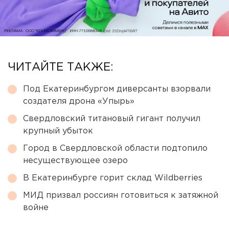
ЧИТАЙТЕ ТАКЖЕ:
Под Екатеринбургом диверсанты взорвали
создателя дрона «Упырь»
Свердловский титановый гигант получил
крупный убыток
Город в Свердловской области подтопило
несуществующее озеро
В Екатеринбурге горит склад Wildberries
МИД призвал россиян готовиться к затяжной
войне