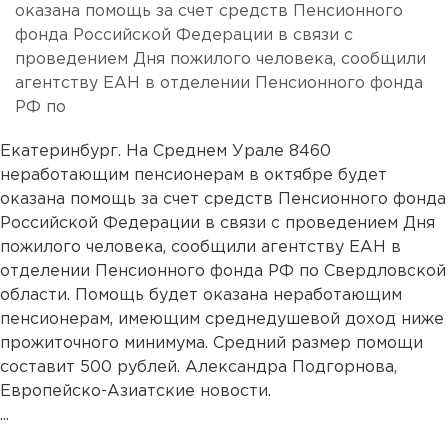
оказана помощь за счет средств Пенсионного
фонда Российской Федерации в связи с
проведением Дня пожилого человека, сообщили
агентству ЕАН в отделении Пенсионного фонда
РФ по
Екатеринбург. На Среднем Урале 8460
неработающим пенсионерам в октябре будет
оказана помощь за счет средств Пенсионного фонда
Российской Федерации в связи с проведением Дня
пожилого человека, сообщили агентству ЕАН в
отделении Пенсионного фонда РФ по Свердловской
области. Помощь будет оказана неработающим
пенсионерам, имеющим среднедушевой доход ниже
прожиточного минимума. Средний размер помощи
составит 500 рублей. Александра Подгорнова,
Европейско-Азиатские новости.
...