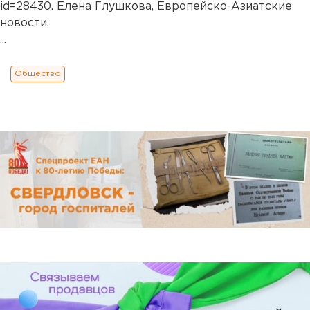
id=28430
. Елена Глушкова, Европейско-Азиатские
новости.
...
Общество