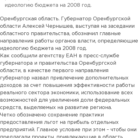
идеологию бюджета на 2008 год.
Оренбургская область. Губернатор Оренбургской
области Алексей Чернышев, выступая на заседании
областного правительства, обозначил главные
направления работы органов власти, определяющие
идеологию бюджета на 2008 год.
Как сообщили агентству ЕАН в пресс-службе
губернатора и правительства Оренбургской
области, в качестве первого направления
губернатор назвал привлечение дополнительных
доходов за счет повышения эффективности работы
реального сектора экономики, использование всех
возможностей для увеличения доли федеральных
средств, выделяемых на развитие региона.
Четко обозначено сохранение практики
предоставления льгот на прибыль отдельных
предприятий. Главное условие при этом – чтобы они
предлагали проекты, привлекающие в область