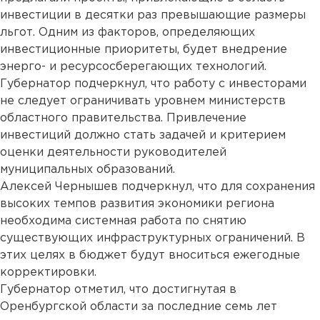
инвестиции в десятки раз превышающие размеры
льгот. Одним из факторов, определяющих
инвестиционные приоритеты, будет внедрение
энерго- и ресурсосберегающих технологий.
Губернатор подчеркнул, что работу с инвесторами
не следует ограничивать уровнем министерств
областного правительства. Привлечение
инвестиций должно стать задачей и критерием
оценки деятельности руководителей
муниципальных образований.
Алексей Чернышев подчеркнул, что для сохранения
высоких темпов развития экономики региона
необходима системная работа по снятию
существующих инфраструктурных ограничений. В
этих целях в бюджет будут вноситься ежегодные
корректировки.
Губернатор отметил, что достигнутая в
Оренбургской области за последние семь лет