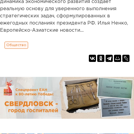
динамика экономического развития создает
реальную основу для уверенного выполнения
стратегических задач, сформулированных в
ежегодных посланиях президента РФ. Илья Ненко,
Европейско-Азиатские новости....
Общество