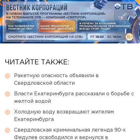
ЧИТАЙТЕ ТАКЖЕ:
Ракетную опасность объявили в
Свердловской области
Власти Екатеринбурга рассказали о борьбе с
желтой водой
Холодную воду возвращают жителям
Екатеринбурга
Свердловская криминальная легенда 90-х
Федулев освободился и вернулся в