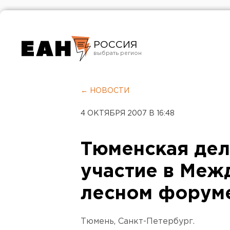
РОССИЯ
Екатеринбург
Челябинск
← НОВОСТИ
Курган
4 ОКТЯБРЯ 2007 В 16:48
Оренбург
Тюменская дел
участие в Меж
лесном форум
Тюмень, Санкт-Петербург.