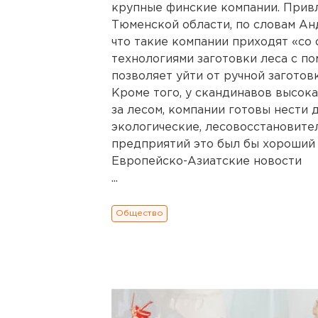
крупные финские компании. Прив
Тюменской области, по словам Ан
что такие компании приходят «со 
технологиями заготовки леса с п
позволяет уйти от ручной заготовк
Кроме того, у скандинавов высок
за лесом, компании готовы нести
экологические, лесовосстановите
предприятий это был бы хороший 
Европейско-Азиатские новости
...
Общество