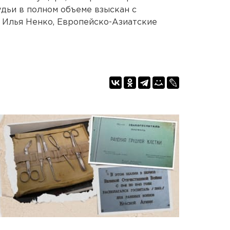
дьи в полном объеме взыскан с
 Илья Ненко, Европейско-Азиатские