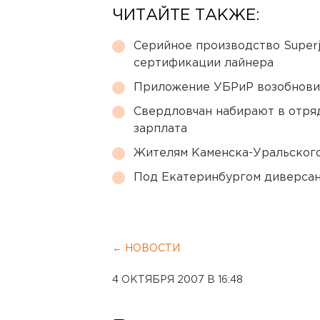
ЧИТАЙТЕ ТАКЖЕ:
Серийное производство Superj
сертификации лайнера
Приложение УБРиР возобнови
Свердловчан набирают в отря
зарплата
Жителям Каменска-Уральского
Под Екатеринбургом диверсан
← НОВОСТИ
4 ОКТЯБРЯ 2007 В 16:48