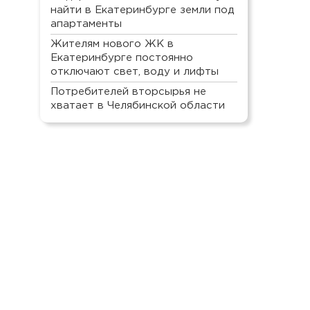
найти в Екатеринбурге земли под
апартаменты
Жителям нового ЖК в
Екатеринбурге постоянно
отключают свет, воду и лифты
Потребителей вторсырья не
хватает в Челябинской области