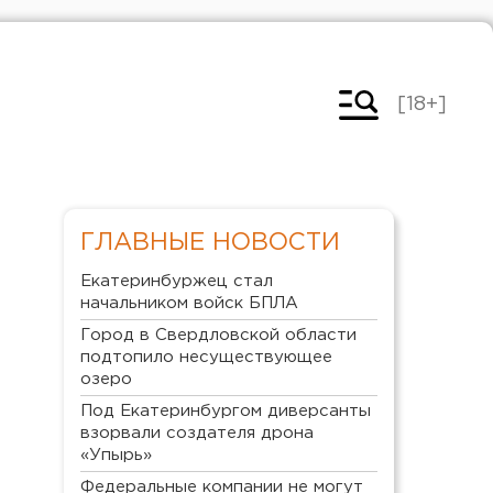
[18+]
ГЛАВНЫЕ НОВОСТИ
Екатеринбуржец стал
начальником войск БПЛА
Город в Свердловской области
подтопило несуществующее
озеро
Под Екатеринбургом диверсанты
взорвали создателя дрона
«Упырь»
Федеральные компании не могут