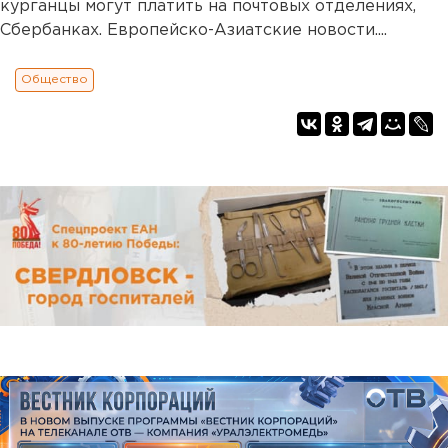
курганцы могут платить на почтовых отделениях,
Сбербанках. Европейско-Азиатские новости....
Общество