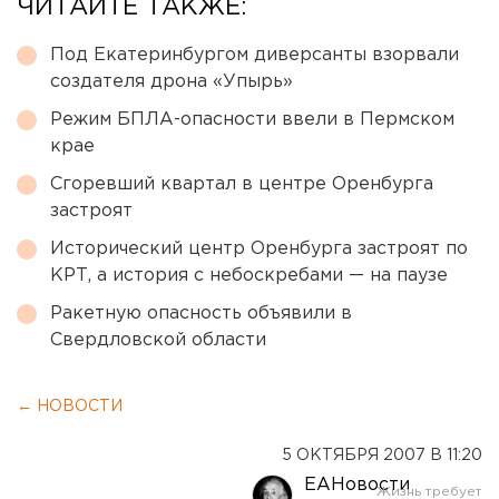
ЧИТАЙТЕ ТАКЖЕ:
Под Екатеринбургом диверсанты взорвали
создателя дрона «Упырь»
Режим БПЛА-опасности ввели в Пермском
крае
Сгоревший квартал в центре Оренбурга
застроят
Исторический центр Оренбурга застроят по
КРТ, а история с небоскребами — на паузе
Ракетную опасность объявили в
Свердловской области
← НОВОСТИ
5 ОКТЯБРЯ 2007 В 11:20
ЕАНовости