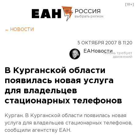
[18+]
РОССИЯ
Екатеринбург
← НОВОСТИ
Челябинск
5 ОКТЯБРЯ 2007 В 11:20
Курган
ЕАНовости
Оренбург
В Курганской области
появилась новая услуга
для владельцев
стационарных телефонов
Курган. В Курганской области появилась новая
услуга для владельцев стационарных телефонов,
сообщили агентству ЕАН.