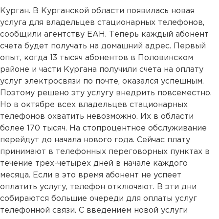
Курган. В Курганской области появилась новая
услуга для владельцев стационарных телефонов,
сообщили агентству ЕАН. Теперь каждый абонент
счета будет получать на домашний адрес. Первый
опыт, когда 13 тысяч абонентов в Половинском
районе и части Кургана получили счета на оплату
услуг электросвязи по почте, оказался успешным.
Поэтому решено эту услугу внедрить повсеместно.
Но в октябре всех владельцев стационарных
телефонов охватить невозможно. Их в области
более 170 тысяч. На стопроцентное обслуживание
перейдут до начала нового года. Сейчас плату
принимают в телефонных переговорных пунктах в
течение трех-четырех дней в начале каждого
месяца. Если в это время абонент не успеет
оплатить услугу, телефон отключают. В эти дни
собираются большие очереди для оплаты услуг
телефонной связи. С введением новой услуги