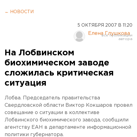
← НОВОСТИ
5 ОКТЯБРЯ 2007 В 11:20
Елена Глушкова
На Лобвинском
биохимическом заводе
сложилась критическая
ситуация
Лобва. Председатель правительства
Свердловской области Виктор Кокшаров провел
совещание о ситуации в коллективе
Лобвинского биохимического завода, сообщили
агентству ЕАН в департаменте информационной
политики губернатора.