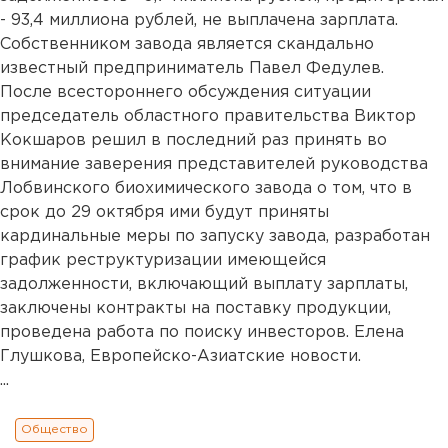
- 93,4 миллиона рублей, не выплачена зарплата.
Собственником завода является скандально
известный предприниматель Павел Федулев.
После всестороннего обсуждения ситуации
председатель областного правительства Виктор
Кокшаров решил в последний раз принять во
внимание заверения представителей руководства
Лобвинского биохимического завода о том, что в
срок до 29 октября ими будут приняты
кардинальные меры по запуску завода, разработан
график реструктуризации имеющейся
задолженности, включающий выплату зарплаты,
заключены контракты на поставку продукции,
проведена работа по поиску инвесторов. Елена
Глушкова, Европейско-Азиатские новости.
...
Общество