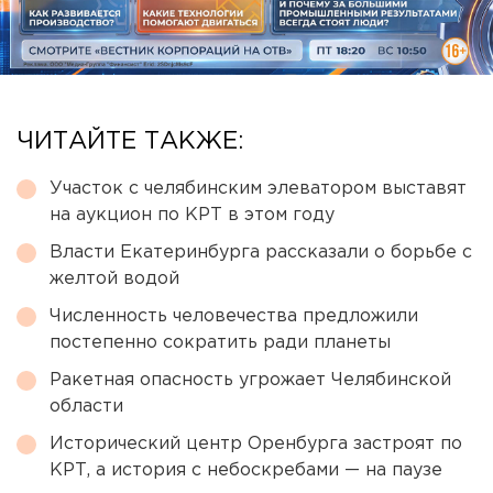
ЧИТАЙТЕ ТАКЖЕ:
Участок с челябинским элеватором выставят
на аукцион по КРТ в этом году
Власти Екатеринбурга рассказали о борьбе с
желтой водой
Численность человечества предложили
постепенно сократить ради планеты
Ракетная опасность угрожает Челябинской
области
Исторический центр Оренбурга застроят по
КРТ, а история с небоскребами — на паузе