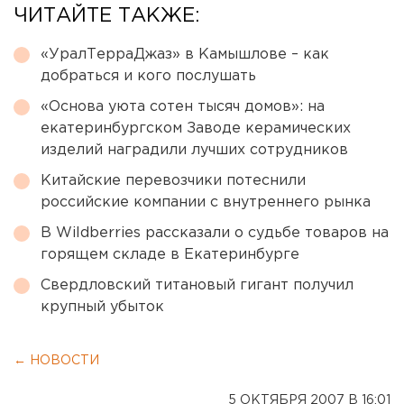
ЧИТАЙТЕ ТАКЖЕ:
«УралТерраДжаз» в Камышлове – как
добраться и кого послушать
«Основа уюта сотен тысяч домов»: на
екатеринбургском Заводе керамических
изделий наградили лучших сотрудников
Китайские перевозчики потеснили
российские компании с внутреннего рынка
В Wildberries рассказали о судьбе товаров на
горящем складе в Екатеринбурге
Свердловский титановый гигант получил
крупный убыток
← НОВОСТИ
5 ОКТЯБРЯ 2007 В 16:01