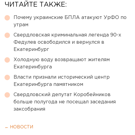
ЧИТАЙТЕ ТАКЖЕ:
Почему украинские БПЛА атакуют УрФО по
утрам
Свердловская криминальная легенда 90-х
Федулев освободился и вернулся в
Екатеринбург
Холодную воду возвращают жителям
Екатеринбурга
Власти признали исторический центр
Екатеринбурга памятником
Свердловский депутат Коробейников
больше полугода не посещал заседания
заксобрания
← НОВОСТИ