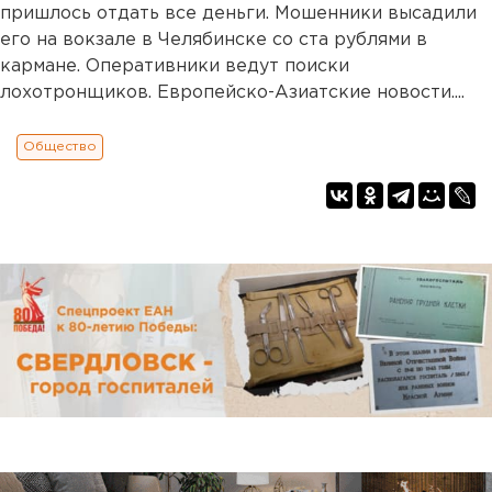
пришлось отдать все деньги. Мошенники высадили
его на вокзале в Челябинске со ста рублями в
кармане. Оперативники ведут поиски
лохотронщиков. Европейско-Азиатские новости....
Общество