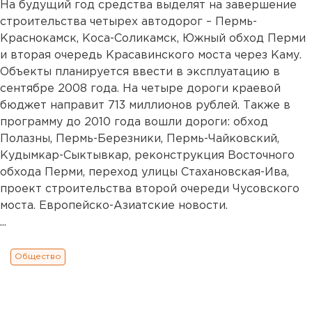
На будущий год средства выделят на завершение
строительства четырех автодорог – Пермь-
Краснокамск, Коса-Соликамск, Южный обход Перми
и вторая очередь Красавинского моста через Каму.
Объекты планируется ввести в эксплуатацию в
сентябре 2008 года. На четыре дороги краевой
бюджет направит 713 миллионов рублей. Также в
программу до 2010 года вошли дороги: обход
Полазны, Пермь-Березники, Пермь-Чайковский,
Кудымкар-Сыктывкар, реконструкция Восточного
обхода Перми, переход улицы Стахановская-Ива,
проект строительства второй очереди Чусовского
моста. Европейско-Азиатские новости.
...
Общество