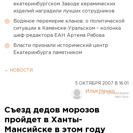
екатеринбургском Заводе керамических
изделий наградили лучших сотрудников
Водяное перемирие кланов: о политической
ситуации в Каменске-Уральском – колонка
шеф-редактора ЕАН Артема Рябова
Власти признали исторический центр
Екатеринбурга памятником
← НОВОСТИ
5 ОКТЯБРЯ 2007 В 16:01
Илья Ненко
Съезд дедов морозов
пройдет в Ханты-
Мансийске в этом году