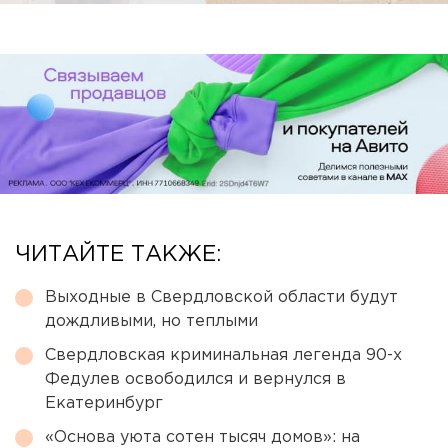
ЧИТАЙТЕ ТАКЖЕ:
Выходные в Свердловской области будут
дождливыми, но теплыми
Свердловская криминальная легенда 90-х
Федулев освободился и вернулся в
Екатеринбург
«Основа уюта сотен тысяч домов»: на