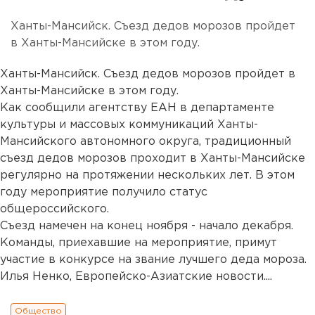
Ханты-Мансийск. Съезд дедов морозов пройдет
в Ханты-Мансийске в этом году.
Ханты-Мансийск. Съезд дедов морозов пройдет в
Ханты-Мансийске в этом году.
Как сообщили агентству ЕАН в департаменте
культуры и массовых коммуникаций Ханты-
Мансийского автономного округа, традиционный
съезд дедов морозов проходит в Ханты-Мансийске
регулярно на протяжении нескольких лет. В этом
году мероприятие получило статус
общероссийского.
Съезд намечен на конец ноября - начало декабря.
Команды, приехавшие на мероприятие, примут
участие в конкурсе на звание лучшего деда мороза.
Илья Ненко, Европейско-Азиатские новости....
Общество