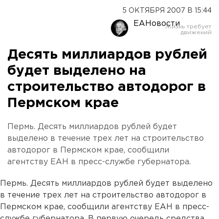
5 ОКТЯБРЯ 2007 В 15:44
ЕАНовости
Десять миллиардов рублей
будет выделено на
строительство автодорог в
Пермском крае
Пермь. Десять миллиардов рублей будет
выделено в течение трех лет на строительство
автодорог в Пермском крае, сообщили
агентству ЕАН в пресс-службе губернатора.
Пермь. Десять миллиардов рублей будет выделено
в течение трех лет на строительство автодорог в
Пермском крае, сообщили агентству ЕАН в пресс-
службе губернатора. В первую очередь средства