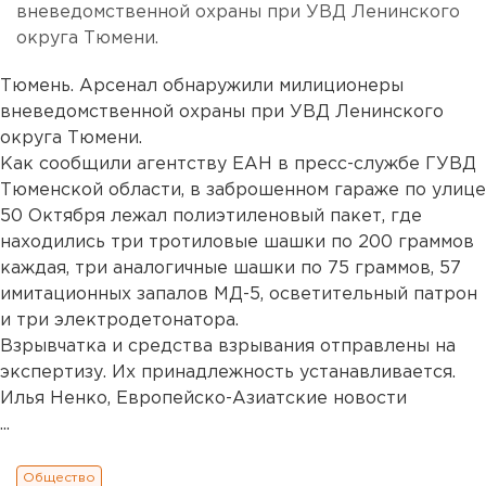
вневедомственной охраны при УВД Ленинского
округа Тюмени.
Тюмень. Арсенал обнаружили милиционеры
вневедомственной охраны при УВД Ленинского
округа Тюмени.
Как сообщили агентству ЕАН в пресс-службе ГУВД
Тюменской области, в заброшенном гараже по улице
50 Октября лежал полиэтиленовый пакет, где
находились три тротиловые шашки по 200 граммов
каждая, три аналогичные шашки по 75 граммов, 57
имитационных запалов МД-5, осветительный патрон
и три электродетонатора.
Взрывчатка и средства взрывания отправлены на
экспертизу. Их принадлежность устанавливается.
Илья Ненко, Европейско-Азиатские новости
...
Общество