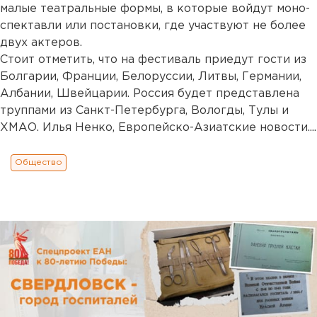
малые театральные формы, в которые войдут моно-
спектавли или постановки, где участвуют не более
двух актеров.
Стоит отметить, что на фестиваль приедут гости из
Болгарии, Франции, Белоруссии, Литвы, Германии,
Албании, Швейцарии. Россия будет представлена
труппами из Санкт-Петербурга, Вологды, Тулы и
ХМАО. Илья Ненко, Европейско-Азиатские новости....
Общество