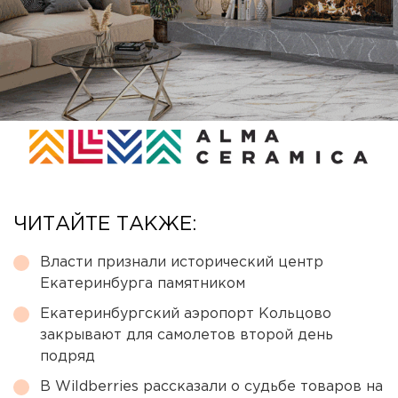
ЧИТАЙТЕ ТАКЖЕ:
Власти признали исторический центр
Екатеринбурга памятником
Екатеринбургский аэропорт Кольцово
закрывают для самолетов второй день
подряд
В Wildberries рассказали о судьбе товаров на