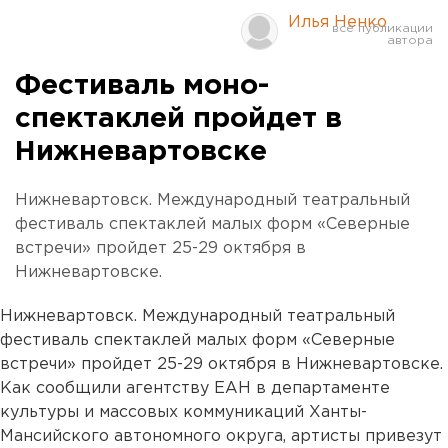
Илья Ненко
Фестиваль моно-
спектаклей пройдет в
Нижневартовске
Нижневартовск. Международный театральный
фестиваль спектаклей малых форм «Северные
встречи» пройдет 25-29 октября в
Нижневартовске.
Нижневартовск. Международный театральный
фестиваль спектаклей малых форм «Северные
встречи» пройдет 25-29 октября в Нижневартовске.
Как сообщили агентству ЕАН в департаменте
культуры и массовых коммуникаций Ханты-
Мансийского автономного округа, артисты привезут