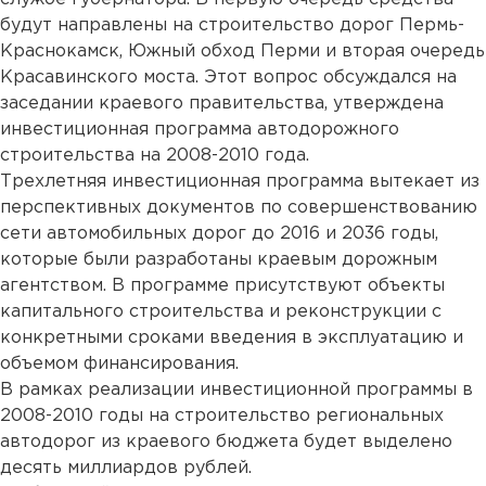
будут направлены на строительство дорог Пермь-
Краснокамск, Южный обход Перми и вторая очередь
Красавинского моста. Этот вопрос обсуждался на
заседании краевого правительства, утверждена
инвестиционная программа автодорожного
строительства на 2008-2010 года.
Трехлетняя инвестиционная программа вытекает из
перспективных документов по совершенствованию
сети автомобильных дорог до 2016 и 2036 годы,
которые были разработаны краевым дорожным
агентством. В программе присутствуют объекты
капитального строительства и реконструкции с
конкретными сроками введения в эксплуатацию и
объемом финансирования.
В рамках реализации инвестиционной программы в
2008-2010 годы на строительство региональных
автодорог из краевого бюджета будет выделено
десять миллиардов рублей.