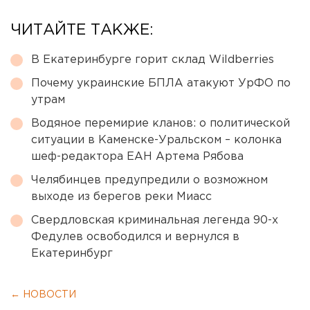
ЧИТАЙТЕ ТАКЖЕ:
В Екатеринбурге горит склад Wildberries
Почему украинские БПЛА атакуют УрФО по
утрам
Водяное перемирие кланов: о политической
ситуации в Каменске-Уральском – колонка
шеф-редактора ЕАН Артема Рябова
Челябинцев предупредили о возможном
выходе из берегов реки Миасс
Свердловская криминальная легенда 90-х
Федулев освободился и вернулся в
Екатеринбург
← НОВОСТИ