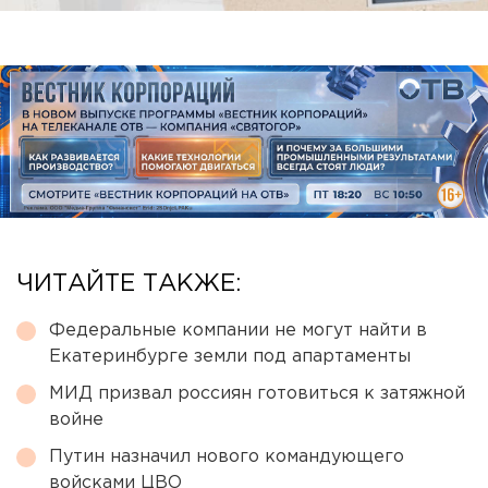
ЧИТАЙТЕ ТАКЖЕ:
Федеральные компании не могут найти в
Екатеринбурге земли под апартаменты
МИД призвал россиян готовиться к затяжной
войне
Путин назначил нового командующего
войсками ЦВО