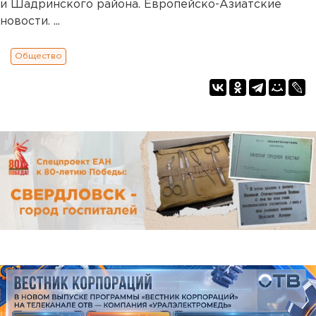
и Шадринского района. Европейско-Азиатские
новости. ...
Общество