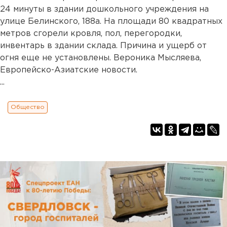
24 минуты в здании дошкольного учреждения на
улице Белинского, 188а. На площади 80 квадратных
метров сгорели кровля, пол, перегородки,
инвентарь в здании склада. Причина и ущерб от
огня еще не установлены. Вероника Мысляева,
Европейско-Азиатские новости.
...
Общество