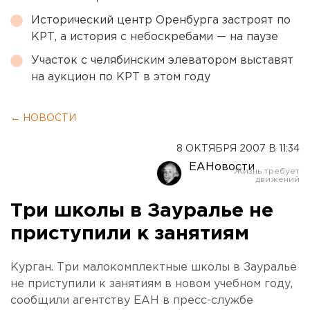
Исторический центр Оренбурга застроят по
КРТ, а история с небоскребами — на паузе
Участок с челябинским элеватором выставят
на аукцион по КРТ в этом году
← НОВОСТИ
8 ОКТЯБРЯ 2007 В 11:34
ЕАНовости
Три школы в Зауралье не
приступили к занятиям
Курган. Три малокомплектные школы в Зауралье
не приступили к занятиям в новом учебном году,
сообщили агентству ЕАН в пресс-службе