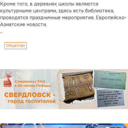
Кроме того, в деревнях школы являются
культурными центрами, здесь есть библиотека,
проводятся праздничные мероприятия. Европейско-
Азиатские новости.
...
Общество