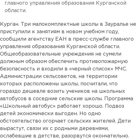
главного управления образования Курганской
области.
Курган. Три малокомплектные школы в Зауралье не
приступили к занятиям в новом учебном году,
сообщили агентству ЕАН в пресс-службе главного
управления образования Курганской области.
Общеобразовательные учреждения не сумели
должным образом обеспечить противопожарную
безопасность и входили в «черный список» МЧС.
Администрации сельсоветов, на территории
которых расположены школы, посчитали, что
гораздо дешевле возить учеников на школьных
автобусов в соседние сельские школы. Программа
«Школьный автобус» работает хорошо. Подвоз
детей экономически выгоден. Но одно
обстоятельство огорчает сельских жителей. Дети
вырастут, связи их с родными деревнями,
ослабевшие в детстве, разорвутся окончательно.