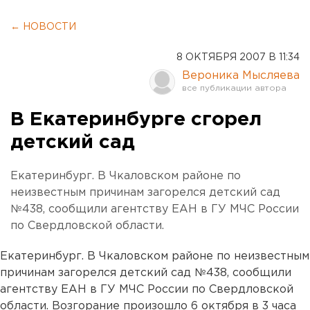
← НОВОСТИ
8 ОКТЯБРЯ 2007 В 11:34
Вероника Мысляева
В Екатеринбурге сгорел
детский сад
Екатеринбург. В Чкаловском районе по
неизвестным причинам загорелся детский сад
№438, сообщили агентству ЕАН в ГУ МЧС России
по Свердловской области.
Екатеринбург. В Чкаловском районе по неизвестным
причинам загорелся детский сад №438, сообщили
агентству ЕАН в ГУ МЧС России по Свердловской
области. Возгорание произошло 6 октября в 3 часа