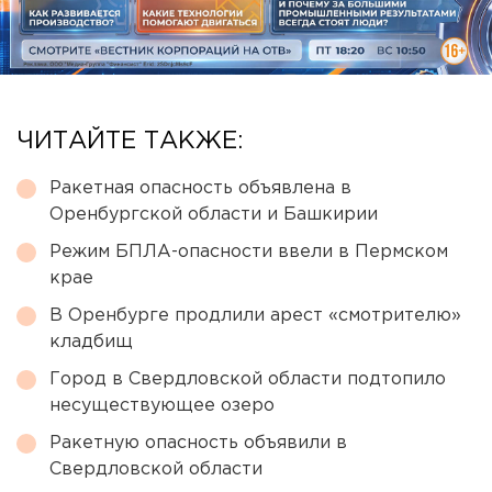
ЧИТАЙТЕ ТАКЖЕ:
Ракетная опасность объявлена в
Оренбургской области и Башкирии
Режим БПЛА-опасности ввели в Пермском
крае
В Оренбурге продлили арест «смотрителю»
кладбищ
Город в Свердловской области подтопило
несуществующее озеро
Ракетную опасность объявили в
Свердловской области