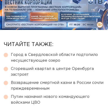
ЧИТАЙТЕ ТАКЖЕ:
Город в Свердловской области подтопило
несуществующее озеро
Сгоревший квартал в центре Оренбурга
застроят
Возвращение смертной казни в России сочли
преждевременным
Путин назначил нового командующего
войсками ЦВО