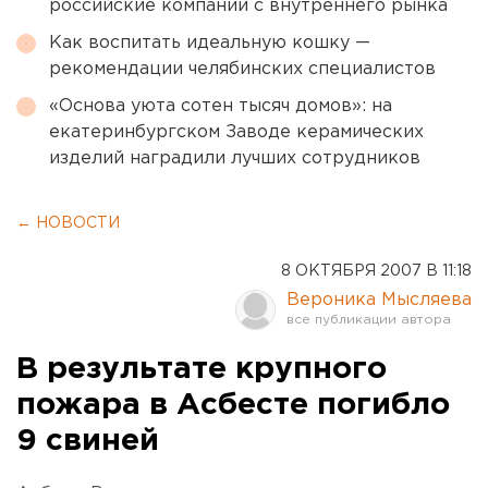
российские компании с внутреннего рынка
Как воспитать идеальную кошку —
рекомендации челябинских специалистов
«Основа уюта сотен тысяч домов»: на
екатеринбургском Заводе керамических
изделий наградили лучших сотрудников
← НОВОСТИ
8 ОКТЯБРЯ 2007 В 11:18
Вероника Мысляева
В результате крупного
пожара в Асбесте погибло
9 свиней