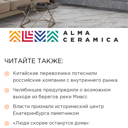
ЧИТАЙТЕ ТАКЖЕ:
Китайские перевозчики потеснили
российские компании с внутреннего рынка
Челябинцев предупредили о возможном
выходе из берегов реки Миасс
Власти признали исторический центр
Екатеринбурга памятником
«Люди скорее останутся дома»: