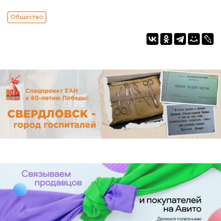
Общество