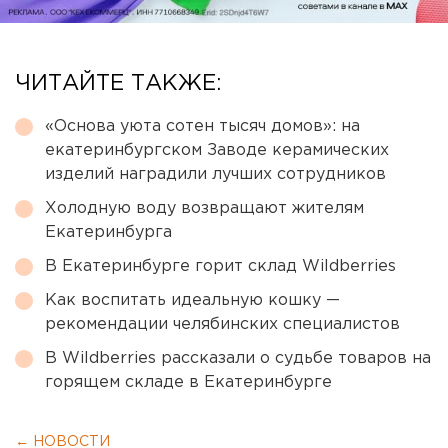
ЧИТАЙТЕ ТАКЖЕ:
«Основа уюта сотен тысяч домов»: на
екатеринбургском Заводе керамических
изделий наградили лучших сотрудников
Холодную воду возвращают жителям
Екатеринбурга
В Екатеринбурге горит склад Wildberries
Как воспитать идеальную кошку —
рекомендации челябинских специалистов
В Wildberries рассказали о судьбе товаров на
горящем складе в Екатеринбурге
← НОВОСТИ