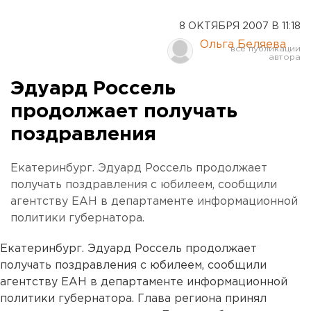
8 ОКТЯБРЯ 2007 В 11:18
Ольга Беляева
Эдуард Россель
продолжает получать
поздравления
Екатеринбург. Эдуард Россель продолжает
получать поздравления с юбилеем, сообщили
агентству ЕАН в департаменте информационной
политики губернатора.
Екатеринбург. Эдуард Россель продолжает
получать поздравления с юбилеем, сообщили
агентству ЕАН в департаменте информационной
политики губернатора. Глава региона принял