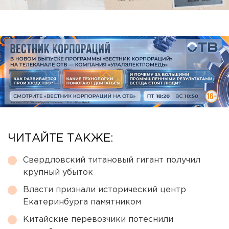
ЧИТАЙТЕ ТАКЖЕ:
Свердловский титановый гигант получил
крупный убыток
Власти признали исторический центр
Екатеринбурга памятником
Китайские перевозчики потеснили