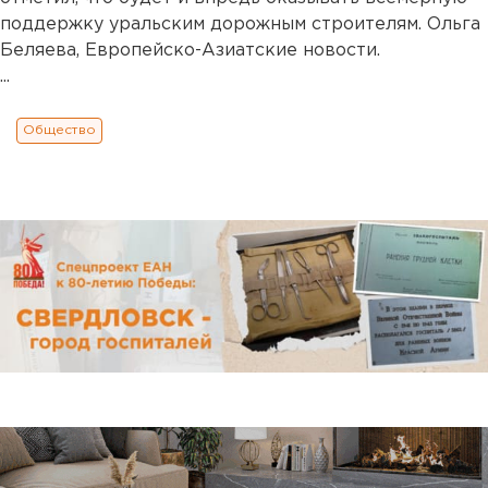
поддержку уральским дорожным строителям. Ольга
Беляева, Европейско-Азиатские новости.
...
Общество