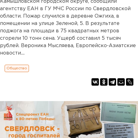
Камышловском городском округе, сообщили
агентству ЕАН в ГУ МЧС России по Свердловской
области. Пожар случился в деревне Ожгиха, в
помещении на улице Зеленой, 5. В результате
поджога на площади в 75 квадратных метров
сгорели 10 тонн сена. Ущерб составил 5 тысяч
рублей. Вероника Мысляева, Европейско-Азиатские
новости....
Общество