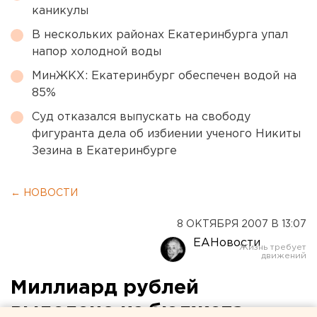
каникулы
В нескольких районах Екатеринбурга упал
напор холодной воды
МинЖКХ: Екатеринбург обеспечен водой на
85%
Суд отказался выпускать на свободу
фигуранта дела об избиении ученого Никиты
Зезина в Екатеринбурге
← НОВОСТИ
8 ОКТЯБРЯ 2007 В 13:07
ЕАНовости
Миллиард рублей
выделено из бюджета