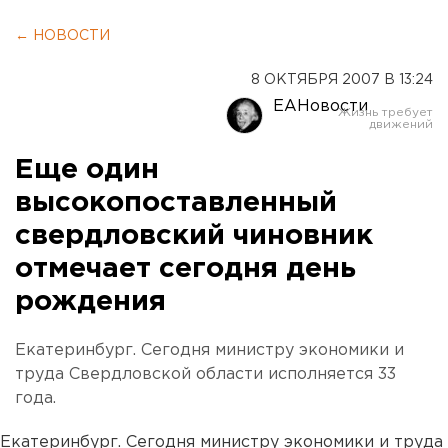
← НОВОСТИ
8 ОКТЯБРЯ 2007 В 13:24
ЕАНовости
Еще один
высокопоставленный
свердловский чиновник
отмечает сегодня день
рождения
Екатеринбург. Сегодня министру экономики и
труда Свердловской области исполняется 33
года.
Екатеринбург. Сегодня министру экономики и труда