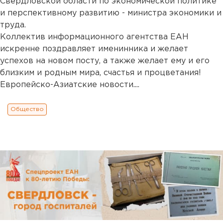
Свердловской области по экономической политике
и перспективному развитию - министра экономики и
труда.
Коллектив информационного агентства ЕАН
искренне поздравляет именинника и желает
успехов на новом посту, а также желает ему и его
близким и родным мира, счастья и процветания!
Европейско-Азиатские новости....
Общество