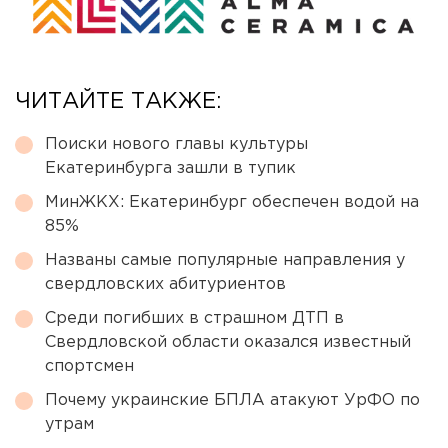
ЧИТАЙТЕ ТАКЖЕ:
Поиски нового главы культуры
Екатеринбурга зашли в тупик
МинЖКХ: Екатеринбург обеспечен водой на
85%
Названы самые популярные направления у
свердловских абитуриентов
Среди погибших в страшном ДТП в
Свердловской области оказался известный
спортсмен
Почему украинские БПЛА атакуют УрФО по
утрам