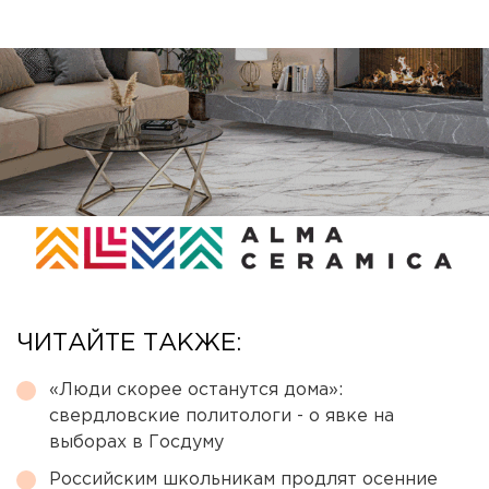
ЧИТАЙТЕ ТАКЖЕ:
«Люди скорее останутся дома»:
свердловские политологи - о явке на
выборах в Госдуму
Российским школьникам продлят осенние