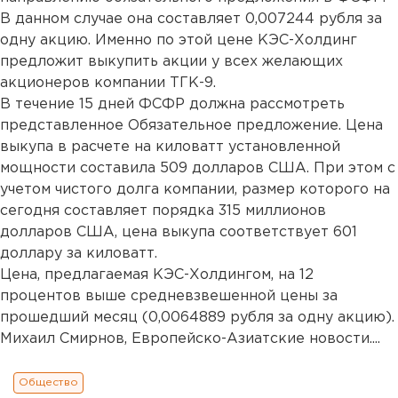
В данном случае она составляет 0,007244 рубля за
одну акцию. Именно по этой цене КЭС-Холдинг
предложит выкупить акции у всех желающих
акционеров компании ТГК-9.
В течение 15 дней ФСФР должна рассмотреть
представленное Обязательное предложение. Цена
выкупа в расчете на киловатт установленной
мощности составила 509 долларов США. При этом с
учетом чистого долга компании, размер которого на
сегодня составляет порядка 315 миллионов
долларов США, цена выкупа соответствует 601
доллару за киловатт.
Цена, предлагаемая КЭС-Холдингом, на 12
процентов выше средневзвешенной цены за
прошедший месяц (0,0064889 рубля за одну акцию).
Михаил Смирнов, Европейско-Азиатские новости....
Общество