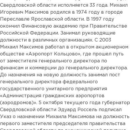
Свердловской области исполняется 33 года. Михаил
Игоревич Максимов родился в 1974 году в городе
Переславле Ярославской области. В 1997 году
окончил Финансовую академию при Правительстве
Российской Федерации. Занимал руководящие
должности в различных организациях. С 2003
Михаил Максимов работал в открытом акционерном
обществе «Аэропорт Кольцово», где прошел путь
от заместителя генерального директора по
финансам и коммерции до генерального директора.
До назначения на новую должность занимал пост
генерального директора федерального
государственного унитарного предприятия
«Администрация гражданских аэропортов
(аэродромов)». 5 октября текущего года губернатор
Свердловской области Эдуард Россель подписал
Указ о назначении Михаила Максимова на должность
первого заместителя председателя правительства