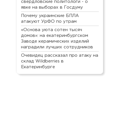
свердловские политологи - о
явке на выборах в Госдуму
Почему украинские БПЛА
атакуют УрФО по утрам
«Основа уюта сотен тысяч
домов»: на екатеринбургском
Заводе керамических изделий
наградили лучших сотрудников
Очевидец рассказал про атаку на
склад Wildberries в
Екатеринбурге