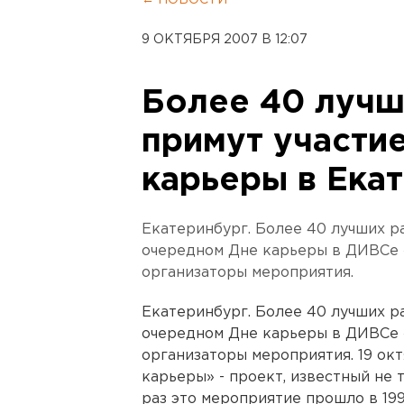
← НОВОСТИ
9 ОКТЯБРЯ 2007 В 12:07
Более 40 лучш
примут участи
карьеры в Ека
Екатеринбург. Более 40 лучших р
очередном Дне карьеры в ДИВСе 
организаторы мероприятия.
Екатеринбург. Более 40 лучших р
очередном Дне карьеры в ДИВСе 
организаторы мероприятия. 19 ок
карьеры» - проект, известный не 
раз это мероприятие прошло в 199