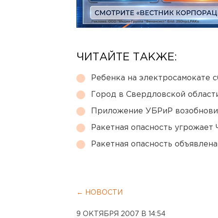
ЧИТАЙТЕ ТАКЖЕ:
Ребенка на электросамокате с
Город в Свердловской облас
Приложение УБРиР возобнови
Ракетная опасность угрожает 
Ракетная опасность объявлен
← НОВОСТИ
9 ОКТЯБРЯ 2007 В 14:54