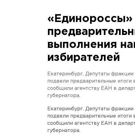
«Единороссы»
предварительн
выполнения на
избирателей
Екатеринбург. Депутаты фракции 
подвели предварительные итоги в
сообщили агентству ЕАН в депар
губернатора.
Екатеринбург. Депутаты фракции 
подвели предварительные итоги в
сообщили агентству ЕАН в депар
губернатора.