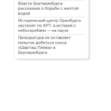
Власти Екатеринбурга
рассказали о борьбе с желтой
водой
Исторический центр Оренбурга
застроят по КРТ, а история с
небоскребами — на паузе
Прокуратура не оставляет
попыток добиться сноса
«Шарташ Пляжа» в
Екатеринбурге