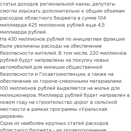
статьи доходов региональной казны, депутаты
смогли изыскать дополнительно к общим объемам
расходов областного бюджета в сумме 104
миллиарда 425 миллионов рублей еще 4,5
миллиарда рублей.
На 430 миллионов рублей по инициативе фракции
были увеличены расходы на обеспечение
безопасности жителей. В том числе, 220 миллионов
рублей будут направлены на покупку новых
автомобилей для милиции общественной
безопасности и Госавтоинспекции, а также на
обеспечение их горюче-смазочными материалами.
100 миллионов рублей выделяется на жилье для
милиционеров. Миллиард рублей будет направлен в
новом году на строительство дорог в сельской
местности в рамках программы «Уральская
деревня».
Одна из наиболее крупных статей расходов
областного бюджета - на здравоохранение,