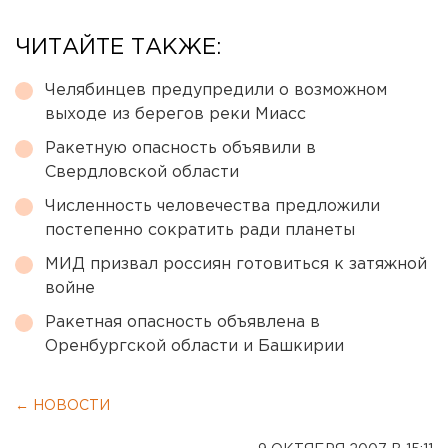
ЧИТАЙТЕ ТАКЖЕ:
Челябинцев предупредили о возможном
выходе из берегов реки Миасс
Ракетную опасность объявили в
Свердловской области
Численность человечества предложили
постепенно сократить ради планеты
МИД призвал россиян готовиться к затяжной
войне
Ракетная опасность объявлена в
Оренбургской области и Башкирии
← НОВОСТИ