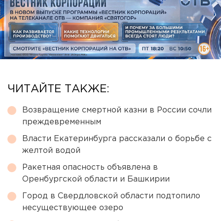
ЧИТАЙТЕ ТАКЖЕ:
Возвращение смертной казни в России сочли
преждевременным
Власти Екатеринбурга рассказали о борьбе с
желтой водой
Ракетная опасность объявлена в
Оренбургской области и Башкирии
Город в Свердловской области подтопило
несуществующее озеро