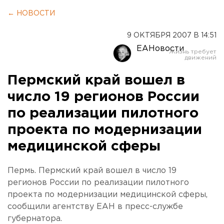
← НОВОСТИ
9 ОКТЯБРЯ 2007 В 14:51
ЕАНовости
Пермский край вошел в
число 19 регионов России
по реализации пилотного
проекта по модернизации
медицинской сферы
Пермь. Пермский край вошел в число 19
регионов России по реализации пилотного
проекта по модернизации медицинской сферы,
сообщили агентству ЕАН в пресс-службе
губернатора.