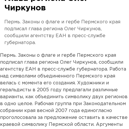
Чиркунов
Пермь. Законы о флаге и гербе Пермского края
подписал глава региона Олег Чиркунов,
сообщили агентству ЕАН в пресс-службе
губернатора.
Пермь. Законы о флаге и гербе Пермского края
подписал глава региона Олег Чиркунов, сообщили
агентству ЕАН в пресс-службе губернатора. Работа
над символами объединенного Пермского края
велась с момента его создания. Художники и
геральдисты в 2005 году предлагали различные
варианты, как объединить символику двух регионов
в одно целое. Рабочая группа при Законодательном
собрании края весной 2007 года единогласно
проголосовала за предложение оставить в качестве
краевой символику Пермской области. Аргументы