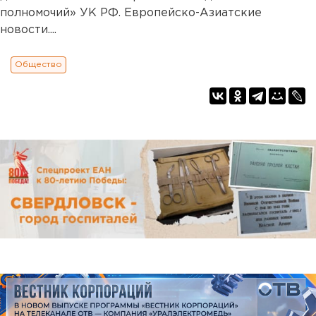
полномочий» УК РФ. Европейско-Азиатские
новости....
Общество