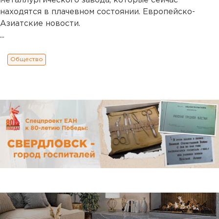
металлургического завода, которые сейчас
находятся в плачевном состоянии. Европейско-
Азиатские новости.
...
Общество