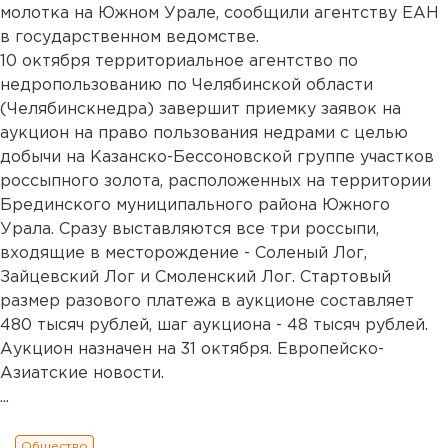
молотка на Южном Урале, сообщили агентству ЕАН
в государственном ведомстве.
10 октября территориальное агентство по
недропользованию по Челябинской области
(Челябинскнедра) завершит приемку заявок на
аукцион на право пользования недрами с целью
добычи на Казанско-Бессоновской группе участков
россыпного золота, расположенных на территории
Брединского муниципального района Южного
Урала. Сразу выставляются все три россыпи,
входящие в месторождение - Соленый Лог,
Зайцевский Лог и Смоленский Лог. Стартовый
размер разового платежа в аукционе составляет
480 тысяч рублей, шаг аукциона - 48 тысяч рублей.
Аукцион назначен на 31 октября. Европейско-
Азиатские новости.
...
Общество