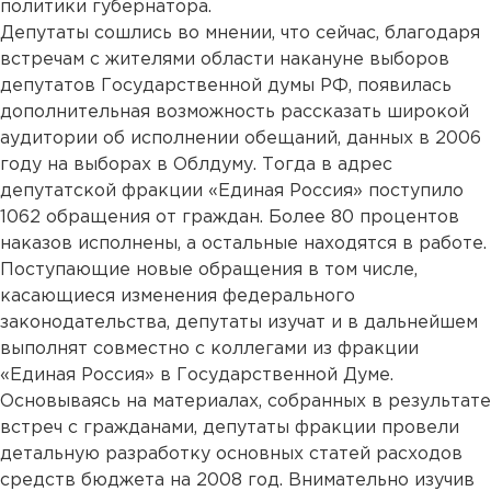
политики губернатора.
Депутаты сошлись во мнении, что сейчас, благодаря
встречам с жителями области накануне выборов
депутатов Государственной думы РФ, появилась
дополнительная возможность рассказать широкой
аудитории об исполнении обещаний, данных в 2006
году на выборах в Облдуму. Тогда в адрес
депутатской фракции «Единая Россия» поступило
1062 обращения от граждан. Более 80 процентов
наказов исполнены, а остальные находятся в работе.
Поступающие новые обращения в том числе,
касающиеся изменения федерального
законодательства, депутаты изучат и в дальнейшем
выполнят совместно с коллегами из фракции
«Единая Россия» в Государственной Думе.
Основываясь на материалах, собранных в результате
встреч с гражданами, депутаты фракции провели
детальную разработку основных статей расходов
средств бюджета на 2008 год. Внимательно изучив