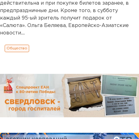
действительна и при покупке билетов заранее, в
предпраздничные дни. Кроме того, в субботу
каждый 95-ый зритель получит подарок от
«Салюта». Ольга Беляева, Европейско-Азиатские
новости....
Общество