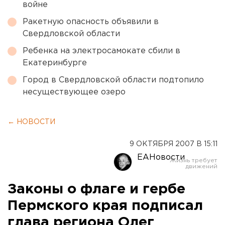
войне
Ракетную опасность объявили в
Свердловской области
Ребенка на электросамокате сбили в
Екатеринбурге
Город в Свердловской области подтопило
несуществующее озеро
← НОВОСТИ
9 ОКТЯБРЯ 2007 В 15:11
ЕАНовости
Законы о флаге и гербе
Пермского края подписал
глава региона Олег