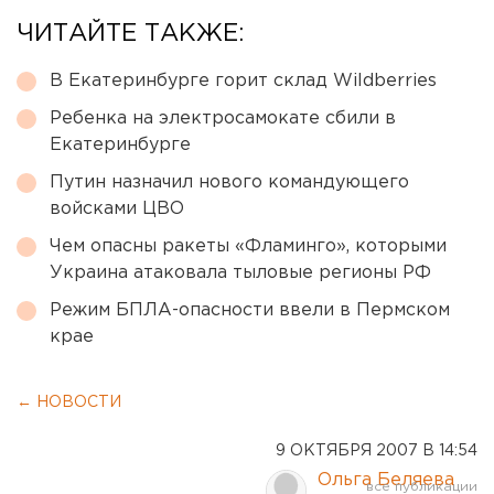
ЧИТАЙТЕ ТАКЖЕ:
В Екатеринбурге горит склад Wildberries
Ребенка на электросамокате сбили в
Екатеринбурге
Путин назначил нового командующего
войсками ЦВО
Чем опасны ракеты «Фламинго», которыми
Украина атаковала тыловые регионы РФ
Режим БПЛА-опасности ввели в Пермском
крае
← НОВОСТИ
9 ОКТЯБРЯ 2007 В 14:54
Ольга Беляева