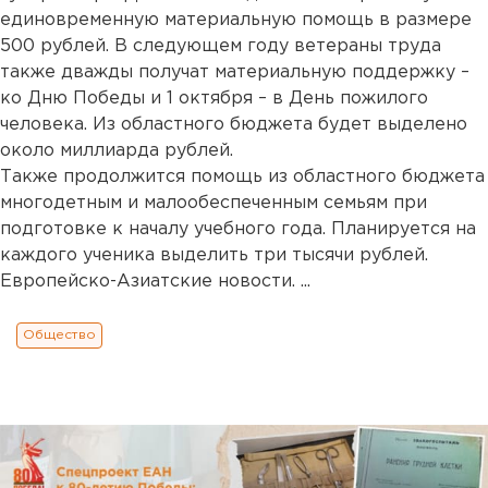
единовременную материальную помощь в размере
500 рублей. В следующем году ветераны труда
также дважды получат материальную поддержку –
ко Дню Победы и 1 октября – в День пожилого
человека. Из областного бюджета будет выделено
около миллиарда рублей.
Также продолжится помощь из областного бюджета
многодетным и малообеспеченным семьям при
подготовке к началу учебного года. Планируется на
каждого ученика выделить три тысячи рублей.
Европейско-Азиатские новости. ...
Общество