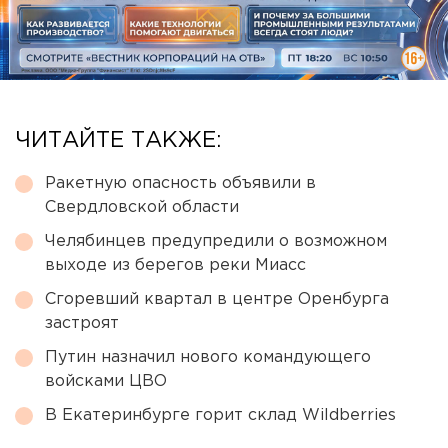
ЧИТАЙТЕ ТАКЖЕ:
Ракетную опасность объявили в
Свердловской области
Челябинцев предупредили о возможном
выходе из берегов реки Миасс
Сгоревший квартал в центре Оренбурга
застроят
Путин назначил нового командующего
войсками ЦВО
В Екатеринбурге горит склад Wildberries