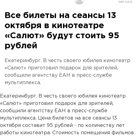
Все билеты на сеансы 13
октября в кинотеатре
«Салют» будут стоить 95
рублей
Екатеринбург. В честь своего юбилея кинотеатр
«Салют» приготовил подарок для зрителей,
сообщили агентству ЕАН в пресс-службе
мультиплекса.
Екатеринбург. В честь своего юбилея кинотеатр
«Салют» приготовил подарок для зрителей,
сообщили агентству ЕАН в пресс-службе
мультиплекса. Цена билетов на все сеансы 13
октября составит 95 рублей - по количеству лет
работы кинотеатра. Стоимость помещения фильмов