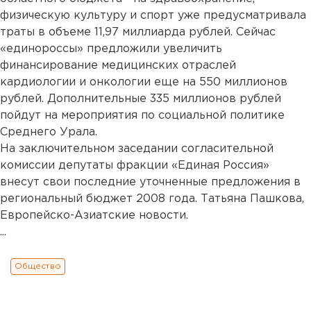
физическую культуру и спорт уже предусматривала
траты в объеме 11,97 миллиарда рублей. Сейчас
«единороссы» предложили увеличить
финансирование медицинских отраслей
кардиологии и онкологии еще на 550 миллионов
рублей. Дополнительные 335 миллионов рублей
пойдут на мероприятия по социальной политике
Среднего Урала.
На заключительном заседании согласительной
комиссии депутаты фракции «Единая Россия»
внесут свои последние уточненные предложения в
региональный бюджет 2008 года. Татьяна Пашкова,
Европейско-Азиатские новости.
...
Общество