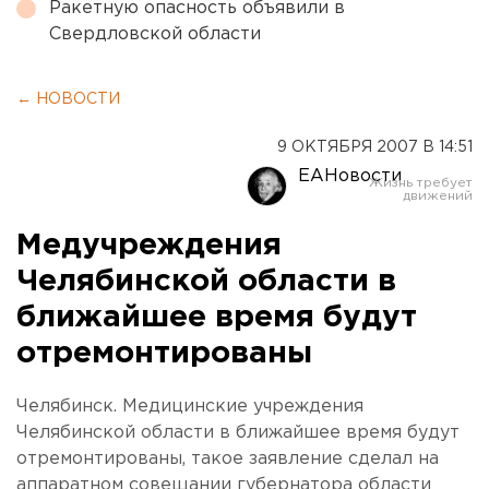
Ракетную опасность объявили в
Свердловской области
← НОВОСТИ
9 ОКТЯБРЯ 2007 В 14:51
ЕАНовости
Медучреждения
Челябинской области в
ближайшее время будут
отремонтированы
Челябинск. Медицинские учреждения
Челябинской области в ближайшее время будут
отремонтированы, такое заявление сделал на
аппаратном совещании губернатора области