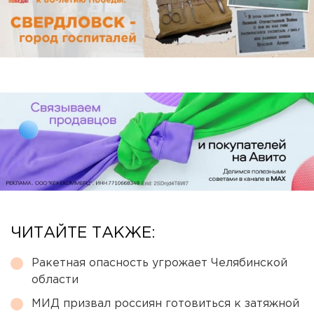
ЧИТАЙТЕ ТАКЖЕ:
Ракетная опасность угрожает Челябинской
области
МИД призвал россиян готовиться к затяжной