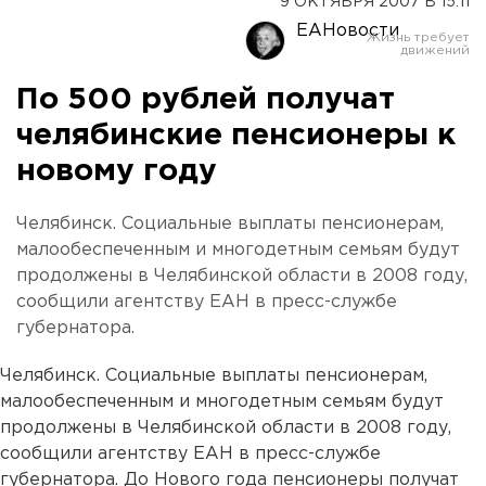
9 ОКТЯБРЯ 2007 В 15:11
ЕАНовости
По 500 рублей получат
челябинские пенсионеры к
новому году
Челябинск. Социальные выплаты пенсионерам,
малообеспеченным и многодетным семьям будут
продолжены в Челябинской области в 2008 году,
сообщили агентству ЕАН в пресс-службе
губернатора.
Челябинск. Социальные выплаты пенсионерам,
малообеспеченным и многодетным семьям будут
продолжены в Челябинской области в 2008 году,
сообщили агентству ЕАН в пресс-службе
губернатора. До Нового года пенсионеры получат