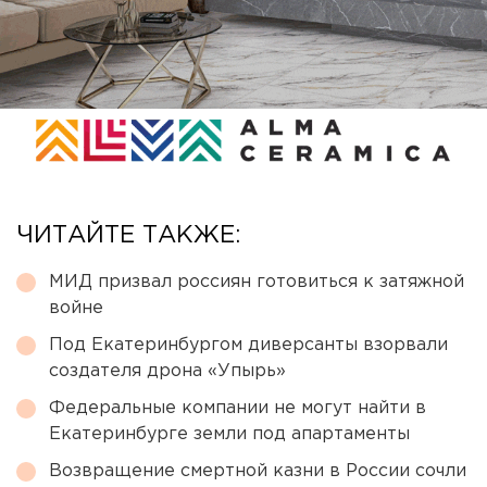
ЧИТАЙТЕ ТАКЖЕ:
МИД призвал россиян готовиться к затяжной
войне
Под Екатеринбургом диверсанты взорвали
создателя дрона «Упырь»
Федеральные компании не могут найти в
Екатеринбурге земли под апартаменты
Возвращение смертной казни в России сочли