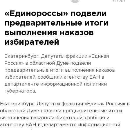
«Единороссы» подвели
предварительные итоги
выполнения наказов
избирателей
Екатеринбург. Депутаты фракции «Единая
Россия» в областной Думе подвели
предварительные итоги выполнения наказов
избирателей, сообщили агентству ЕАН в
департаменте информационной политики
губернатора.
Екатеринбург. Депутаты фракции «Единая Россия» в
областной Думе подвели предварительные итоги
выполнения наказов избирателей, сообщили
агентству ЕАН в департаменте информационной