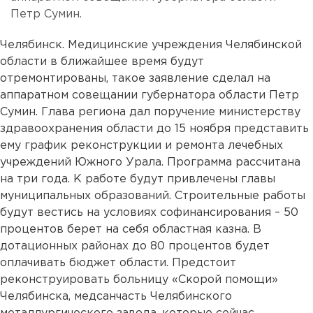
Петр Сумин.
Челябинск. Медицинские учреждения Челябинской
области в ближайшее время будут
отремонтированы, такое заявление сделал на
аппаратном совещании губернатора области Петр
Сумин. Глава региона дал поручение министерству
здравоохранения области до 15 ноября представить
ему график реконструкции и ремонта лечебных
учреждений Южного Урала. Программа рассчитана
на три года. К работе будут привлечены главы
муниципальных образований. Строительные работы
будут вестись на условиях софинансирования – 50
процентов берет на себя областная казна. В
дотационных районах до 80 процентов будет
оплачивать бюджет области. Предстоит
реконструировать больницу «Скорой помощи»
Челябинска, медсанчасть Челябинского