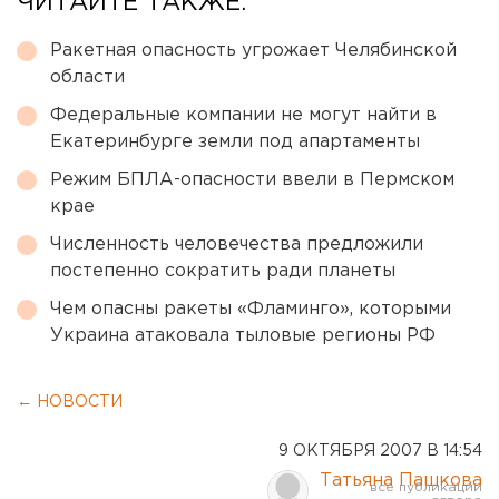
ЧИТАЙТЕ ТАКЖЕ:
Ракетная опасность угрожает Челябинской
области
Федеральные компании не могут найти в
Екатеринбурге земли под апартаменты
Режим БПЛА-опасности ввели в Пермском
крае
Численность человечества предложили
постепенно сократить ради планеты
Чем опасны ракеты «Фламинго», которыми
Украина атаковала тыловые регионы РФ
← НОВОСТИ
9 ОКТЯБРЯ 2007 В 14:54
Татьяна Пашкова