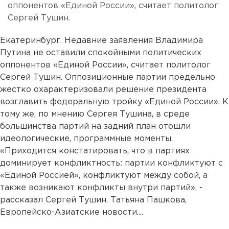
оппонентов «Единой России», считает политолог
Сергей Тушин.
Екатеринбург. Недавние заявления Владимира
Путина не оставили спокойными политических
оппонентов «Единой России», считает политолог
Сергей Тушин. Оппозиционные партии предельно
жестко охарактеризовали решение президента
возглавить федеральную тройку «Единой России». К
тому же, по мнению Сергея Тушина, в среде
большинства партий на задний план отошли
идеологические, программные моменты.
«Приходится констатировать, что в партиях
доминирует конфликтность: партии конфликтуют с
«Единой Россией», конфликтуют между собой, а
также возникают конфликты внутри партий», -
рассказал Сергей Тушин. Татьяна Пашкова,
Европейско-Азиатские новости....