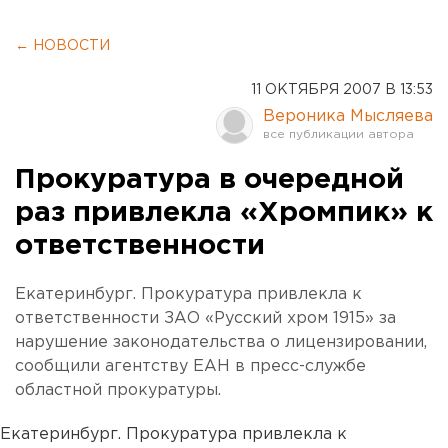
← НОВОСТИ
11 ОКТЯБРЯ 2007 В 13:53
Вероника Мысляева
Прокуратура в очередной
раз привлекла «Хромпик» к
ответственности
Екатеринбург. Прокуратура привлекла к
ответственности ЗАО «Русский хром 1915» за
нарушение законодательства о лицензировании,
сообщили агентству ЕАН в пресс-службе
областной прокуратуры.
Екатеринбург. Прокуратура привлекла к