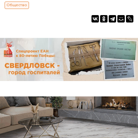
Общество