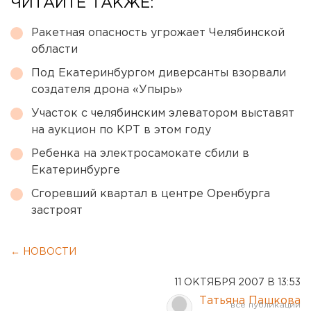
ЧИТАЙТЕ ТАКЖЕ:
Ракетная опасность угрожает Челябинской
области
Под Екатеринбургом диверсанты взорвали
создателя дрона «Упырь»
Участок с челябинским элеватором выставят
на аукцион по КРТ в этом году
Ребенка на электросамокате сбили в
Екатеринбурге
Сгоревший квартал в центре Оренбурга
застроят
← НОВОСТИ
11 ОКТЯБРЯ 2007 В 13:53
Татьяна Пашкова