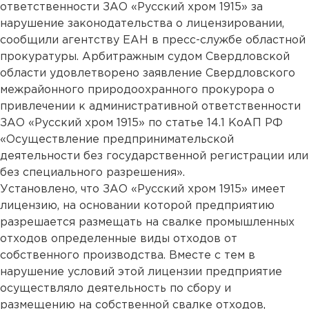
ответственности ЗАО «Русский хром 1915» за
нарушение законодательства о лицензировании,
сообщили агентству ЕАН в пресс-службе областной
прокуратуры. Арбитражным судом Свердловской
области удовлетворено заявление Свердловского
межрайонного природоохранного прокурора о
привлечении к административной ответственности
ЗАО «Русский хром 1915» по статье 14.1 КоАП РФ
«Осуществление предпринимательской
деятельности без государственной регистрации или
без специального разрешения».
Установлено, что ЗАО «Русский хром 1915» имеет
лицензию, на основании которой предприятию
разрешается размещать на свалке промышленных
отходов определенные виды отходов от
собственного производства. Вместе с тем в
нарушение условий этой лицензии предприятие
осуществляло деятельность по сбору и
размещению на собственной свалке отходов,