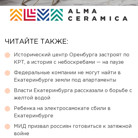
ЧИТАЙТЕ ТАКЖЕ:
Исторический центр Оренбурга застроят по
КРТ, а история с небоскребами — на паузе
Федеральные компании не могут найти в
Екатеринбурге земли под апартаменты
Власти Екатеринбурга рассказали о борьбе с
желтой водой
Ребенка на электросамокате сбили в
Екатеринбурге
МИД призвал россиян готовиться к затяжной
войне