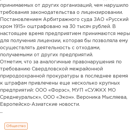
принимаемых от других организаций, чем нарушило
требования законодательства о лицензировании.
Постановлением Арбитражного суда ЗАО «Русский
хром 1915» оштрафовано на 30 тысяч рублей. В
настоящее время предприятием принимаются меры
для получения лицензии, которая бы позволяла ему
осуществлять деятельность с отходами,
получаемыми от других предприятий.
Отметим, что за аналогичные правонарушения по
требованию Свердловской межрайонной
природоохранной прокуратуры в последнее время
к штрафам привлечены еще несколько крупных
предприятий: ООО «Форэс», МУП «СУЖКХ МО
Среднеуральск», ООО «Экон». Вероника Мысляева,
Европейско-Азиатские новости.
...
Общество