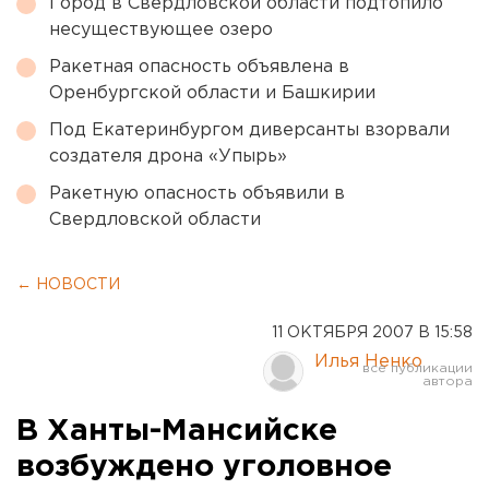
Город в Свердловской области подтопило
несуществующее озеро
Ракетная опасность объявлена в
Оренбургской области и Башкирии
Под Екатеринбургом диверсанты взорвали
создателя дрона «Упырь»
Ракетную опасность объявили в
Свердловской области
← НОВОСТИ
11 ОКТЯБРЯ 2007 В 15:58
Илья Ненко
В Ханты-Мансийске
возбуждено уголовное