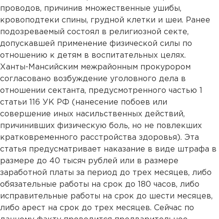
проводов, причинив множественные ушибы,
кровоподтеки спины, грудной клетки и шеи. Ранее
подозреваемый состоял в религиозной секте,
допускавшей применение физической силы по
отношению к детям в воспитательных целях.
Ханты-Мансийским межрайонным прокурором
согласовано возбуждение уголовного дела в
отношении сектанта, предусмотренного частью 1
статьи 116 УК РФ (нанесение побоев или
совершение иных насильственных действий,
причинивших физическую боль, но не повлекших
кратковременного расстройства здоровья). Эта
статья предусматривает наказание в виде штрафа в
размере до 40 тысяч рублей или в размере
заработной платы за период до трех месяцев, либо
обязательные работы на срок до 180 часов, либо
исправительные работы на срок до шести месяцев,
либо арест на срок до трех месяцев. Сейчас по