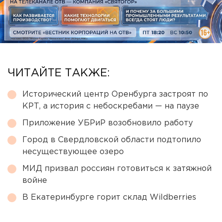
ЧИТАЙТЕ ТАКЖЕ:
Исторический центр Оренбурга застроят по
КРТ, а история с небоскребами — на паузе
Приложение УБРиР возобновило работу
Город в Свердловской области подтопило
несуществующее озеро
МИД призвал россиян готовиться к затяжной
войне
В Екатеринбурге горит склад Wildberries