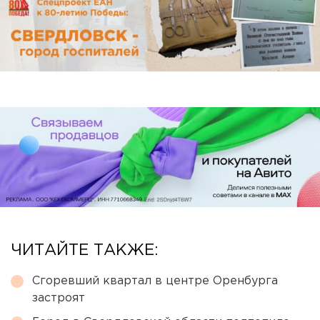
ЧИТАЙТЕ ТАКЖЕ:
Сгоревший квартал в центре Оренбурга
застроят