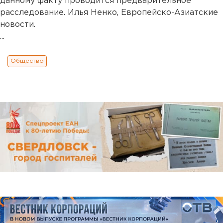
данному факту проводится предварительное
расследование. Илья Ненко, Европейско-Азиатские
новости.
...
Общество