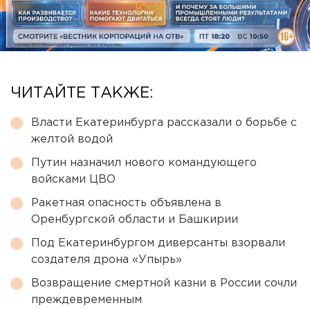
ЧИТАЙТЕ ТАКЖЕ:
Власти Екатеринбурга рассказали о борьбе с
желтой водой
Путин назначил нового командующего
войсками ЦВО
Ракетная опасность объявлена в
Оренбургской области и Башкирии
Под Екатеринбургом диверсанты взорвали
создателя дрона «Упырь»
Возвращение смертной казни в России сочли
преждевременным