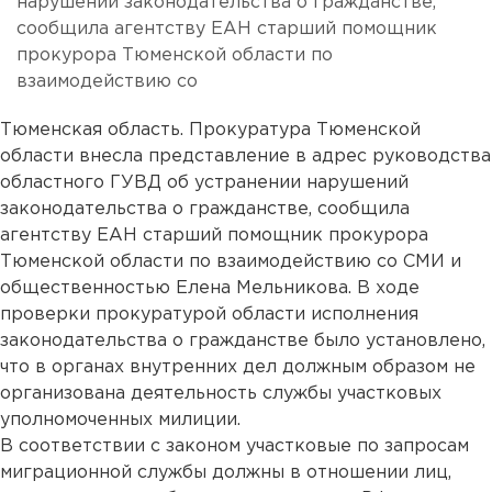
нарушений законодательства о гражданстве,
сообщила агентству ЕАН старший помощник
прокурора Тюменской области по
взаимодействию со
Тюменская область. Прокуратура Тюменской
области внесла представление в адрес руководства
областного ГУВД об устранении нарушений
законодательства о гражданстве, сообщила
агентству ЕАН старший помощник прокурора
Тюменской области по взаимодействию со СМИ и
общественностью Елена Мельникова. В ходе
проверки прокуратурой области исполнения
законодательства о гражданстве было установлено,
что в органах внутренних дел должным образом не
организована деятельность службы участковых
уполномоченных милиции.
В соответствии с законом участковые по запросам
миграционной службы должны в отношении лиц,