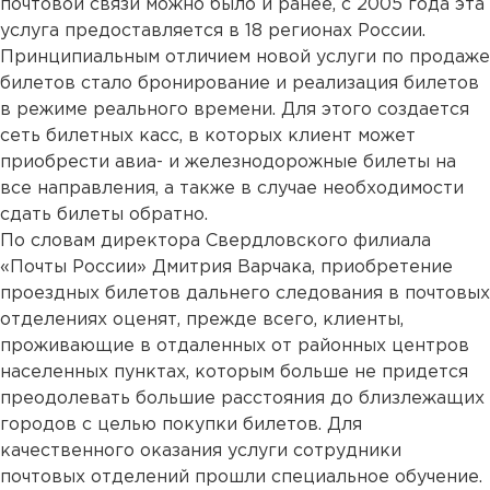
почтовой связи можно было и ранее, с 2005 года эта
услуга предоставляется в 18 регионах России.
Принципиальным отличием новой услуги по продаже
билетов стало бронирование и реализация билетов
в режиме реального времени. Для этого создается
сеть билетных касс, в которых клиент может
приобрести авиа- и железнодорожные билеты на
все направления, а также в случае необходимости
сдать билеты обратно.
По словам директора Свердловского филиала
«Почты России» Дмитрия Варчака, приобретение
проездных билетов дальнего следования в почтовых
отделениях оценят, прежде всего, клиенты,
проживающие в отдаленных от районных центров
населенных пунктах, которым больше не придется
преодолевать большие расстояния до близлежащих
городов с целью покупки билетов. Для
качественного оказания услуги сотрудники
почтовых отделений прошли специальное обучение.