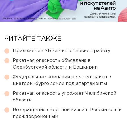
ЧИТАЙТЕ ТАКЖЕ:
Приложение УБРиР возобновило работу
Ракетная опасность объявлена в
Оренбургской области и Башкирии
Федеральные компании не могут найти в
Екатеринбурге земли под апартаменты
Ракетная опасность угрожает Челябинской
области
Возвращение смертной казни в России сочли
преждевременным