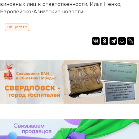
виновных лиц к ответственности. Илья Ненко,
Европейско-Азиатские новости....
Общество