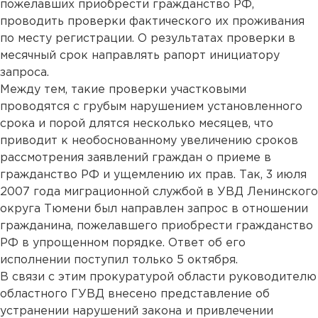
пожелавших приобрести гражданство РФ,
проводить проверки фактического их проживания
по месту регистрации. О результатах проверки в
месячный срок направлять рапорт инициатору
запроса.
Между тем, такие проверки участковыми
проводятся с грубым нарушением установленного
срока и порой длятся несколько месяцев, что
приводит к необоснованному увеличению сроков
рассмотрения заявлений граждан о приеме в
гражданство РФ и ущемлению их прав. Так, 3 июля
2007 года миграционной службой в УВД Ленинского
округа Тюмени был направлен запрос в отношении
гражданина, пожелавшего приобрести гражданство
РФ в упрощенном порядке. Ответ об его
исполнении поступил только 5 октября.
В связи с этим прокуратурой области руководителю
областного ГУВД внесено представление об
устранении нарушений закона и привлечении