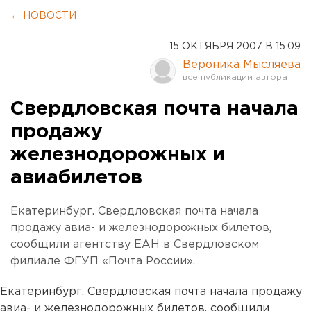
← НОВОСТИ
15 ОКТЯБРЯ 2007 В 15:09
Вероника Мысляева
Свердловская почта начала
продажу
железнодорожных и
авиабилетов
Екатеринбург. Свердловская почта начала
продажу авиа- и железнодорожных билетов,
сообщили агентству ЕАН в Свердловском
филиале ФГУП «Почта России».
Екатеринбург. Свердловская почта начала продажу
авиа- и железнодорожных билетов, сообщили