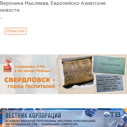
Вероника Мысляева, Европейско-Азиатские
новости.
...
Общество