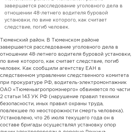
завершается расследование уголовного дела в
отношении 48-летнего водителя буровой
установки, по вине которого, как считает
следствие, погиб человек.
Тюменский район. В Тюменском районе
завершается расследование уголовного дела в
отношении 48-летнего водителя буровой установки,
по вине которого, как считает следствие, погиб
человек. Как сообщили агентству ЕАН в
следственном управлении следственного комитета
при прокуратуре РФ, водитель-электромонтажник
ОАО «Тюменьагропромэнерго» обвиняется по части
2 статьи 143 УК РФ (нарушение правил техники
безопасности, иных правил охраны труда,
повлекшее по неосторожности смерть человека).
Установлено, что 26 июля текущего года он в
составе бригады осуществлял установку опор