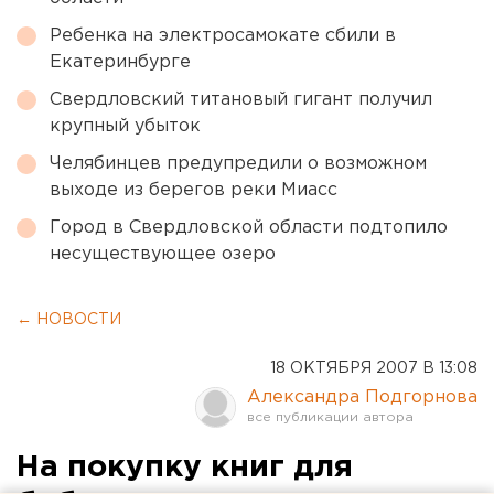
Ребенка на электросамокате сбили в
Екатеринбурге
Свердловский титановый гигант получил
крупный убыток
Челябинцев предупредили о возможном
выходе из берегов реки Миасс
Город в Свердловской области подтопило
несуществующее озеро
← НОВОСТИ
18 ОКТЯБРЯ 2007 В 13:08
Александра Подгорнова
На покупку книг для