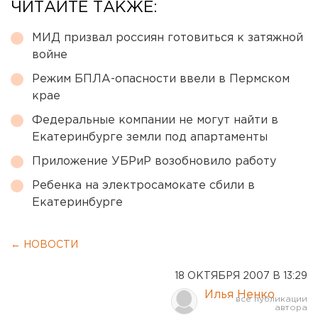
ЧИТАЙТЕ ТАКЖЕ:
МИД призвал россиян готовиться к затяжной
войне
Режим БПЛА-опасности ввели в Пермском
крае
Федеральные компании не могут найти в
Екатеринбурге земли под апартаменты
Приложение УБРиР возобновило работу
Ребенка на электросамокате сбили в
Екатеринбурге
← НОВОСТИ
18 ОКТЯБРЯ 2007 В 13:29
Илья Ненко