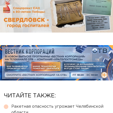
ЧИТАЙТЕ ТАКЖЕ:
Ракетная опасность угрожает Челябинской
области