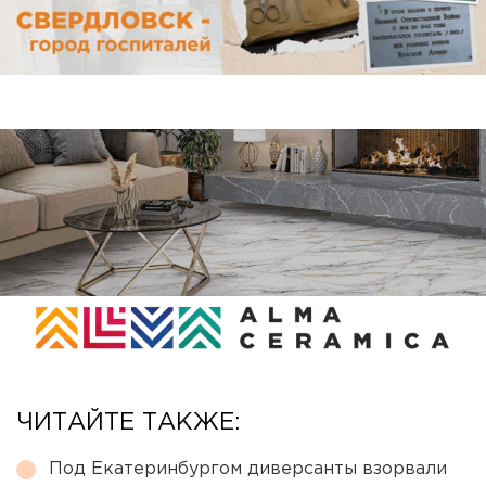
ЧИТАЙТЕ ТАКЖЕ:
Под Екатеринбургом диверсанты взорвали