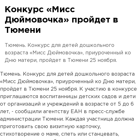
Конкурс «Мисс
Дюймовочка» пройдет в
Тюмени
Тюмень. Конкурс для детей дошкольного
возраста «Мисс Дюймовочка», приуроченный ко
Дню матери, пройдет в Тюмени 25 ноября.
Тюмень. Конкурс для детей дошкольного возраста
«Мисс Дюймовочка», приуроченный ко Дню матери,
пройдет в Тюмени 25 ноября. К участию в конкурсе
приглашаются воспитанницы детских садов и дети
от организаций и учреждений в возрасте от 5 до 6
лет, - сообщили агентству ЕАН в пресс-службе
администрации Тюмени. Каждая участница должна
приготовить свою визитную карточку,
стихотворение о маме, спеть или станцевать,