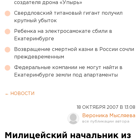
создателя дрона «Упырь»
Свердловский титановый гигант получил
крупный убыток
Ребенка на электросамокате сбили в
Екатеринбурге
Возвращение смертной казни в России сочли
преждевременным
Федеральные компании не могут найти в
Екатеринбурге земли под апартаменты
← НОВОСТИ
18 ОКТЯБРЯ 2007 В 13:08
Вероника Мысляева
Милицейский начальник из