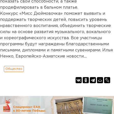
показать свои способности, а также
продефилировать в бальном платье.
Конкурс «Мисс Дюймовочка» поможет выявить и
поддержать творческих детей, повысить уровень
нравственного воспитания, объединить творческие
силы на основе развития музыкального, вокального
и хореографического искусства. Все участницы
программы будут награждены благодарственными
письмами, дипломами и памятными сувенирами. Илья
Ненко, Европейско-Азиатские новости....
Общество