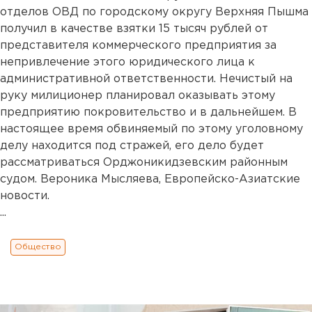
отделов ОВД по городскому округу Верхняя Пышма
получил в качестве взятки 15 тысяч рублей от
представителя коммерческого предприятия за
непривлечение этого юридического лица к
административной ответственности. Нечистый на
руку милиционер планировал оказывать этому
предприятию покровительство и в дальнейшем. В
настоящее время обвиняемый по этому уголовному
делу находится под стражей, его дело будет
рассматриваться Орджоникидзевским районным
судом. Вероника Мысляева, Европейско-Азиатские
новости.
...
Общество