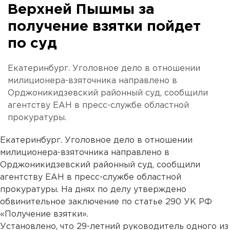
Верхней Пышмы за
получение взятки пойдет
по суд
Екатеринбург. Уголовное дело в отношении
милиционера-взяточника направлено в
Орджоникидзевский районный суд, сообщили
агентству ЕАН в пресс-службе областной
прокуратуры.
Екатеринбург. Уголовное дело в отношении
милиционера-взяточника направлено в
Орджоникидзевский районный суд, сообщили
агентству ЕАН в пресс-службе областной
прокуратуры. На днях по делу утверждено
обвинительное заключение по статье 290 УК РФ
«Получение взятки».
Установлено, что 29-летний руководитель одного из