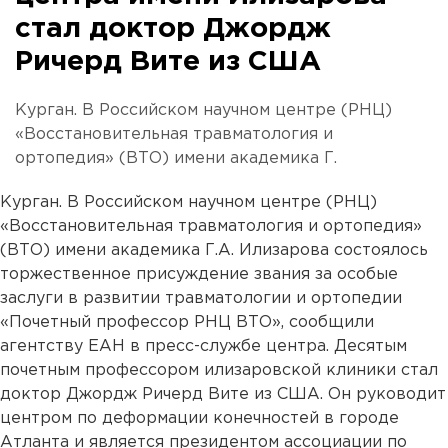
стал доктор Джордж
Ричерд Вите из США
Курган. В Российском научном центре (РНЦ)
«Восстановительная травматология и
ортопедия» (ВТО) имени академика Г.
Курган. В Российском научном центре (РНЦ)
«Восстановительная травматология и ортопедия»
(ВТО) имени академика Г.А. Илизарова состоялось
торжественное присуждение звания за особые
заслуги в развитии травматологии и ортопедии
«Почетный профессор РНЦ ВТО», сообщили
агентству ЕАН в пресс-службе центра. Десятым
почетным профессором илизаровской клиники стал
доктор Джордж Ричерд Вите из США. Он руководит
центром по деформации конечностей в городе
Атланта и является президентом ассоциации по