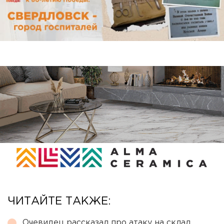
ЧИТАЙТЕ ТАКЖЕ:
Очевидец рассказал про атаку на склад