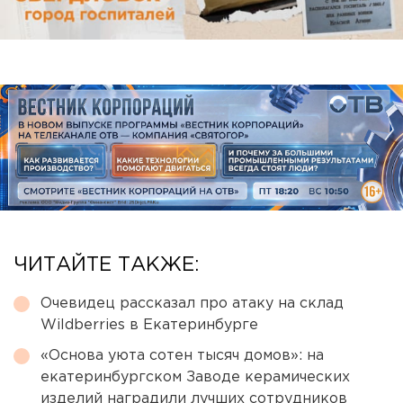
ЧИТАЙТЕ ТАКЖЕ:
Очевидец рассказал про атаку на склад
Wildberries в Екатеринбурге
«Основа уюта сотен тысяч домов»: на
екатеринбургском Заводе керамических
изделий наградили лучших сотрудников