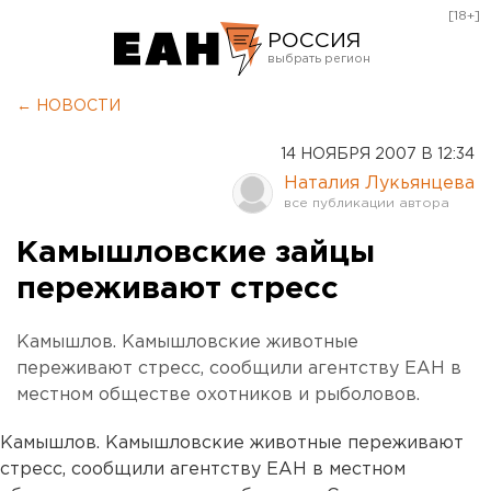
[18+]
РОССИЯ
Екатеринбург
← НОВОСТИ
Челябинск
14 НОЯБРЯ 2007 В 12:34
Курган
Наталия Лукьянцева
Оренбург
Камышловские зайцы
переживают стресс
Камышлов. Камышловские животные
переживают стресс, сообщили агентству ЕАН в
местном обществе охотников и рыболовов.
Камышлов. Камышловские животные переживают
стресс, сообщили агентству ЕАН в местном