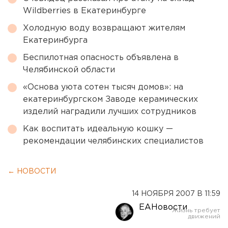
Wildberries в Екатеринбурге
Холодную воду возвращают жителям
Екатеринбурга
Беспилотная опасность объявлена в
Челябинской области
«Основа уюта сотен тысяч домов»: на
екатеринбургском Заводе керамических
изделий наградили лучших сотрудников
Как воспитать идеальную кошку —
рекомендации челябинских специалистов
← НОВОСТИ
14 НОЯБРЯ 2007 В 11:59
ЕАНовости