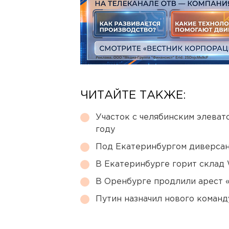
ЧИТАЙТЕ ТАКЖЕ:
Участок с челябинским элеват
году
Под Екатеринбургом диверсан
В Екатеринбурге горит склад W
В Оренбурге продлили арест
Путин назначил нового коман