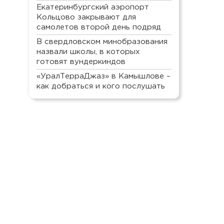
Екатеринбургский аэропорт
Кольцово закрывают для
самолетов второй день подряд
В свердловском минобразования
назвали школы, в которых
готовят вундеркиндов
«УралТерраДжаз» в Камышлове –
как добраться и кого послушать