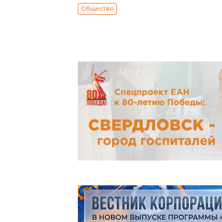
Общество