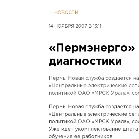
← НОВОСТИ
14 НОЯБРЯ 2007 В 13:11
«Пермэнерго» 
диагностики
Пермь. Новая служба создается н
«Центральные электрические сети
политикой ОАО «МРСК Урала», со
Пермь. Новая служба создается н
«Центральные электрические сети
политикой ОАО «МРСК Урала», со
Уже идет укомплектование штата 
обучение ее работников.