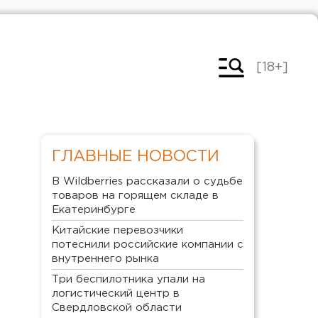
[18+]
ГЛАВНЫЕ НОВОСТИ
В Wildberries рассказали о судьбе
товаров на горящем складе в
Екатеринбурге
Китайские перевозчики
потеснили российские компании с
внутреннего рынка
Три беспилотника упали на
логистический центр в
Свердловской области