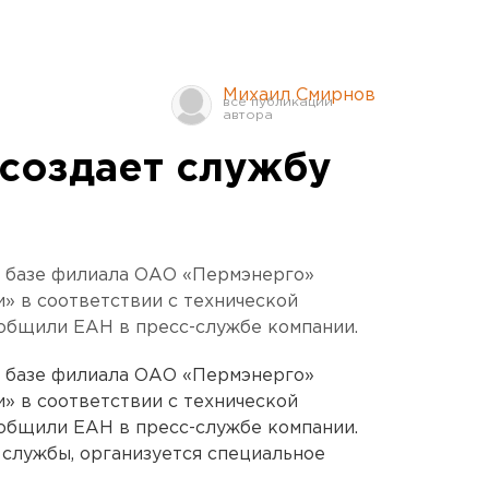
Михаил Смирнов
создает службу
а базе филиала ОАО «Пермэнерго»
» в соответствии с технической
общили ЕАН в пресс-службе компании.
а базе филиала ОАО «Пермэнерго»
» в соответствии с технической
общили ЕАН в пресс-службе компании.
службы, организуется специальное