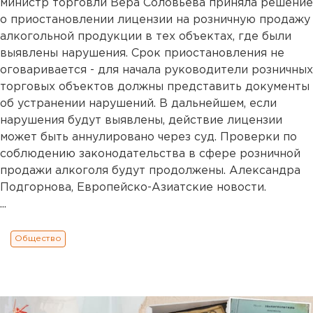
министр торговли Вера Соловьева приняла решение
о приостановлении лицензии на розничную продажу
алкогольной продукции в тех объектах, где были
выявлены нарушения. Срок приостановления не
оговаривается - для начала руководители розничных
торговых объектов должны представить документы
об устранении нарушений. В дальнейшем, если
нарушения будут выявлены, действие лицензии
может быть аннулировано через суд. Проверки по
соблюдению законодательства в сфере розничной
продажи алкоголя будут продолжены. Александра
Подгорнова, Европейско-Азиатские новости.
...
Общество