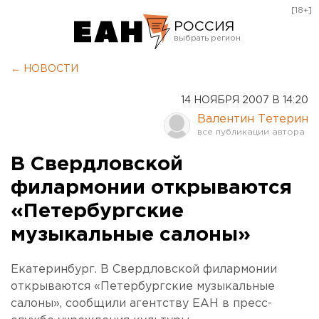
[18+]
РОССИЯ
Екатеринбург
← НОВОСТИ
Челябинск
14 НОЯБРЯ 2007 В 14:20
Курган
Валентин Тетерин
Оренбург
В Свердловской
филармонии открываются
«Петербургские
музыкальные салоны»
Екатеринбург. В Свердловской филармонии
открываются «Петербургские музыкальные
салоны», сообщили агентству ЕАН в пресс-