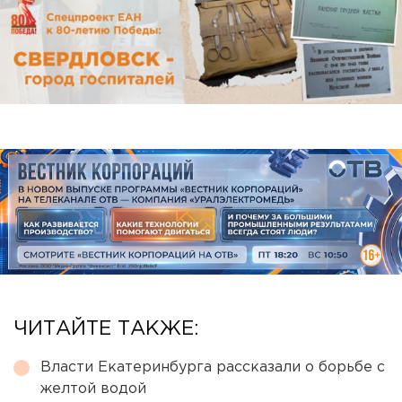
ЧИТАЙТЕ ТАКЖЕ:
Власти Екатеринбурга рассказали о борьбе с
желтой водой