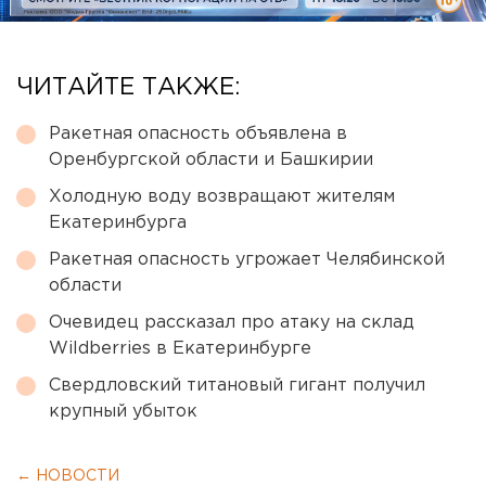
ЧИТАЙТЕ ТАКЖЕ:
Ракетная опасность объявлена в
Оренбургской области и Башкирии
Холодную воду возвращают жителям
Екатеринбурга
Ракетная опасность угрожает Челябинской
области
Очевидец рассказал про атаку на склад
Wildberries в Екатеринбурге
Свердловский титановый гигант получил
крупный убыток
← НОВОСТИ