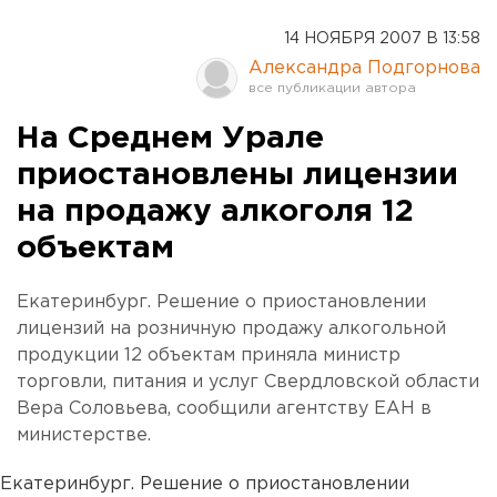
14 НОЯБРЯ 2007 В 13:58
Александра Подгорнова
На Среднем Урале
приостановлены лицензии
на продажу алкоголя 12
объектам
Екатеринбург. Решение о приостановлении
лицензий на розничную продажу алкогольной
продукции 12 объектам приняла министр
торговли, питания и услуг Свердловской области
Вера Соловьева, сообщили агентству ЕАН в
министерстве.
Екатеринбург. Решение о приостановлении