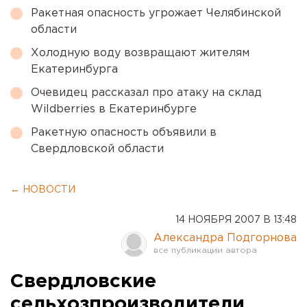
Ракетная опасность угрожает Челябинской
области
Холодную воду возвращают жителям
Екатеринбурга
Очевидец рассказал про атаку на склад
Wildberries в Екатеринбурге
Ракетную опасность объявили в
Свердловской области
← НОВОСТИ
14 НОЯБРЯ 2007 В 13:48
Александра Подгорнова
Свердловские
сельхозпроизводители