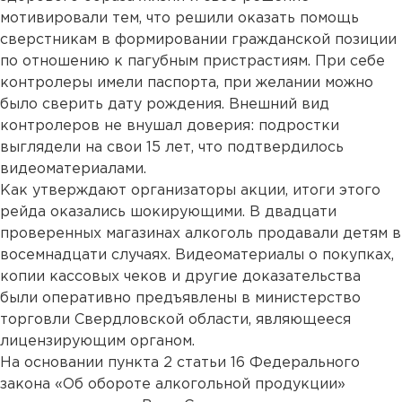
мотивировали тем, что решили оказать помощь
сверстникам в формировании гражданской позиции
по отношению к пагубным пристрастиям. При себе
контролеры имели паспорта, при желании можно
было сверить дату рождения. Внешний вид
контролеров не внушал доверия: подростки
выглядели на свои 15 лет, что подтвердилось
видеоматериалами.
Как утверждают организаторы акции, итоги этого
рейда оказались шокирующими. В двадцати
проверенных магазинах алкоголь продавали детям в
восемнадцати случаях. Видеоматериалы о покупках,
копии кассовых чеков и другие доказательства
были оперативно предъявлены в министерство
торговли Свердловской области, являющееся
лицензирующим органом.
На основании пункта 2 статьи 16 Федерального
закона «Об обороте алкогольной продукции»