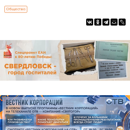
Общество